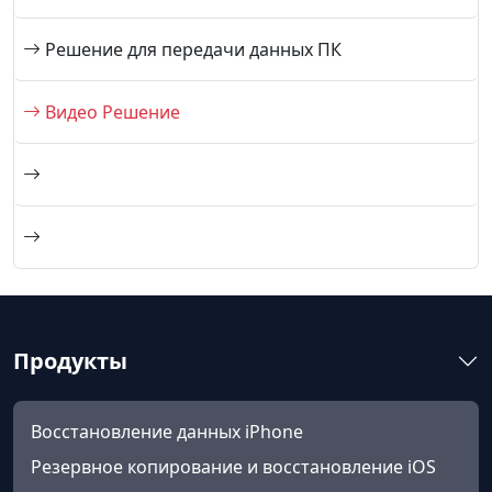
Решение для передачи данных ПК
Видео Решение
Продукты
Восстановление данных iPhone
Резервное копирование и восстановление iOS