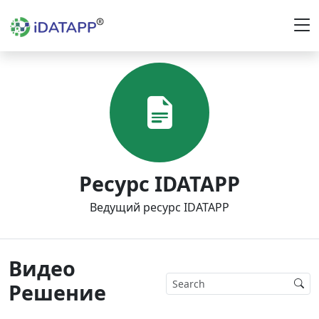
Ресурс IDATAPP
Ведущий ресурс IDATAPP
Видео
Решение