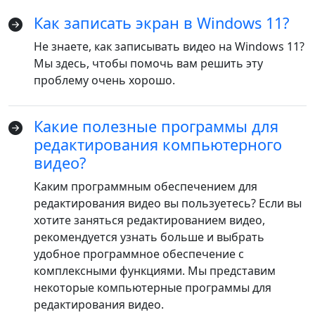
Как записать экран в Windows 11?
Не знаете, как записывать видео на Windows 11?
Мы здесь, чтобы помочь вам решить эту
проблему очень хорошо.
Какие полезные программы для
редактирования компьютерного
видео?
Каким программным обеспечением для
редактирования видео вы пользуетесь? Если вы
хотите заняться редактированием видео,
рекомендуется узнать больше и выбрать
удобное программное обеспечение с
комплексными функциями. Мы представим
некоторые компьютерные программы для
редактирования видео.