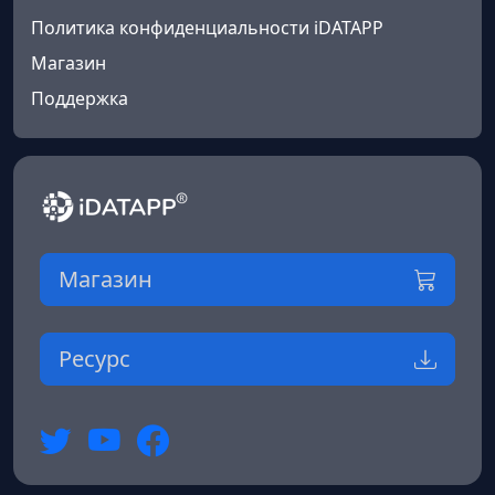
Политика конфиденциальности iDATAPP
Магазин
Поддержка
Магазин
Ресурс