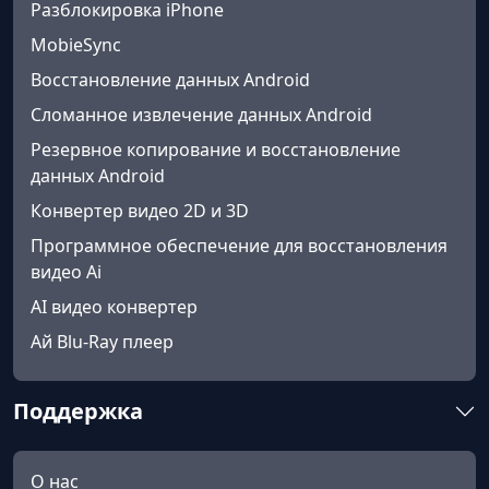
Разблокировка iPhone
MobieSync
Восстановление данных Android
Сломанное извлечение данных Android
Резервное копирование и восстановление
данных Android
Конвертер видео 2D и 3D
Программное обеспечение для восстановления
видео Ai
AI видео конвертер
Ай Blu-Ray плеер
Поддержка
О нас