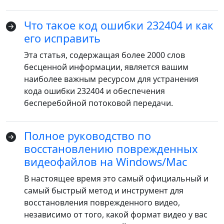
Что такое код ошибки 232404 и как
его исправить
Эта статья, содержащая более 2000 слов
бесценной информации, является вашим
наиболее важным ресурсом для устранения
кода ошибки 232404 и обеспечения
бесперебойной потоковой передачи.
Полное руководство по
восстановлению поврежденных
видеофайлов на Windows/Mac
В настоящее время это самый официальный и
самый быстрый метод и инструмент для
восстановления поврежденного видео,
независимо от того, какой формат видео у вас