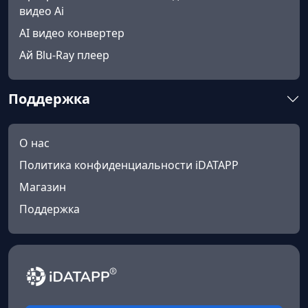
видео Ai
AI видео конвертер
Ай Blu-Ray плеер
Поддержка
О нас
Политика конфиденциальности iDATAPP
Магазин
Поддержка