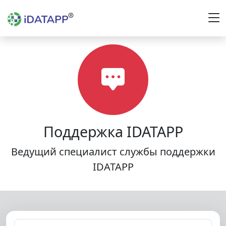
Поддержка IDATAPP
Ведущий специалист службы поддержки
IDATAPP