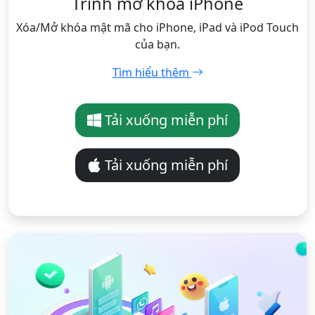
Trình mở khóa iPhone
Xóa/Mở khóa mật mã cho iPhone, iPad và iPod Touch
của bạn.
Tìm hiểu thêm
Tải xuống miễn phí
Tải xuống miễn phí