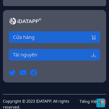
Cửa hàng
Tài nguyên
Copyright © 2023 IDATAPP. All rights
Tiếng Việt
reserved.