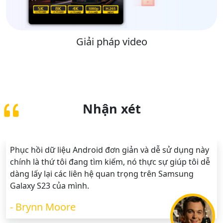
Giải pháp video
Nhận xét
Phục hồi dữ liệu Android đơn giản và dễ sử dụng này
chính là thứ tôi đang tìm kiếm, nó thực sự giúp tôi dễ
dàng lấy lại các liên hệ quan trọng trên Samsung
Galaxy S23 của mình.
- Brynn Moore