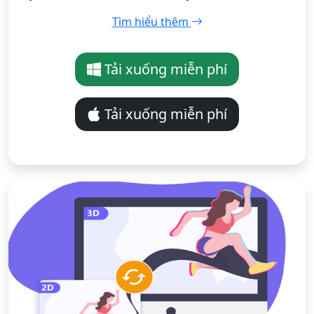
Tìm hiểu thêm
Tải xuống miễn phí
Tải xuống miễn phí