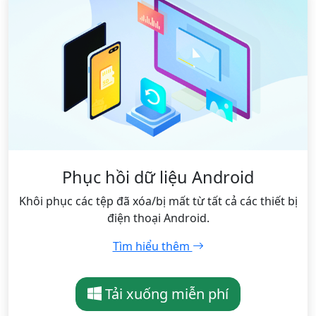
Phục hồi dữ liệu Android
Khôi phục các tệp đã xóa/bị mất từ ​​tất cả các thiết bị
điện thoại Android.
Tìm hiểu thêm
Tải xuống miễn phí