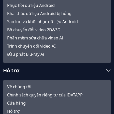
Phục hồi dữ liệu Android
Khai thác dữ liệu Android bị hỏng
Sao lưu và khôi phục dữ liệu Android
Bộ chuyển đổi video 2D&3D
Phần mềm sửa chữa video Ai
Trình chuyển đổi video AI
Đầu phát Blu-ray Ai
Hỗ trợ
Về chúng tôi
Chính sách quyền riêng tư của iDATAPP
Cửa hàng
Hỗ trợ