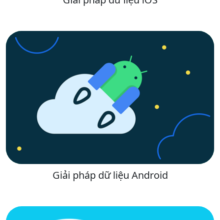
Giải pháp dữ liệu Android