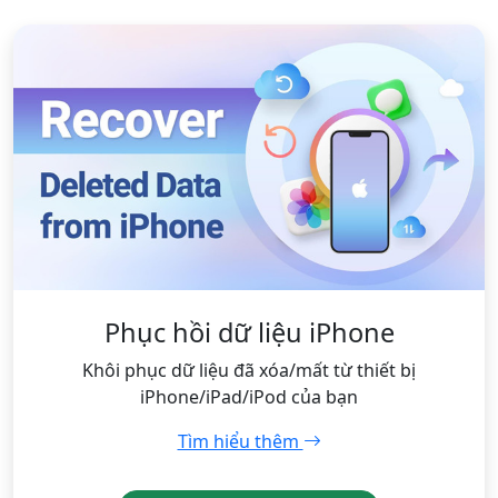
Phục hồi dữ liệu iPhone
Khôi phục dữ liệu đã xóa/mất từ ​​thiết bị
iPhone/iPad/iPod của bạn
Tìm hiểu thêm