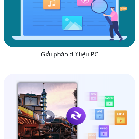
Giải pháp dữ liệu PC