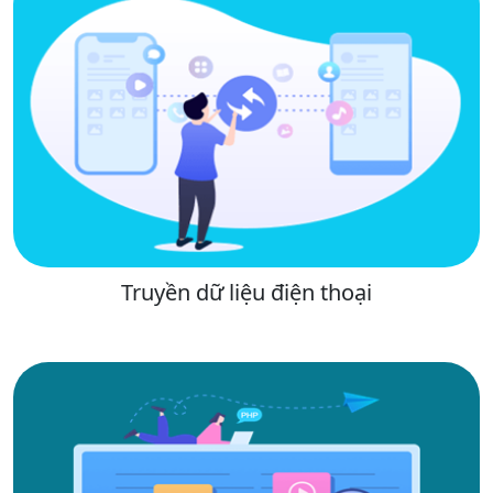
Truyền dữ liệu điện thoại