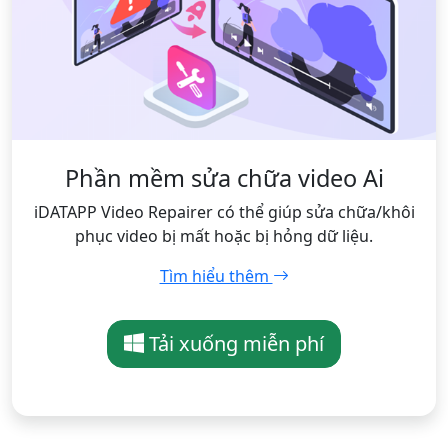
Phần mềm sửa chữa video Ai
iDATAPP Video Repairer có thể giúp sửa chữa/khôi
phục video bị mất hoặc bị hỏng dữ liệu.
Tìm hiểu thêm
Tải xuống miễn phí