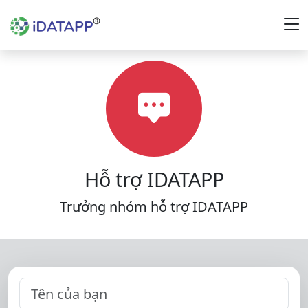
Hỗ trợ IDATAPP
Trưởng nhóm hỗ trợ IDATAPP