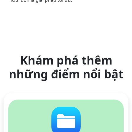
Khám phá thêm
những điểm nổi bật