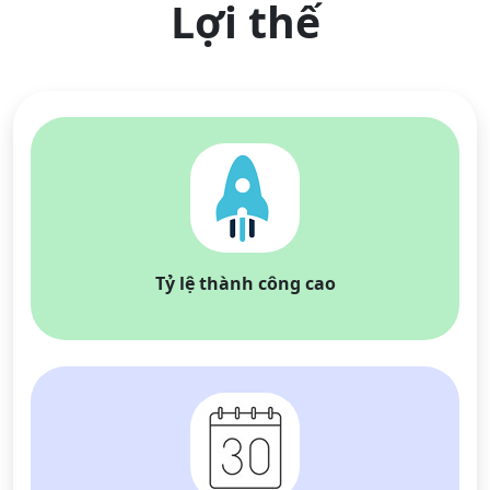
Lợi thế
Tỷ lệ thành công cao