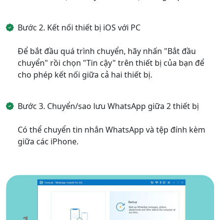
Bước 2. Kết nối thiết bị iOS với PC
Để bắt đầu quá trình chuyển, hãy nhấn "Bắt đầu
chuyển" rồi chọn "Tin cậy" trên thiết bị của bạn để
cho phép kết nối giữa cả hai thiết bị.
Bước 3. Chuyển/sao lưu WhatsApp giữa 2 thiết bị
Có thể chuyển tin nhắn WhatsApp và tệp đính kèm
giữa các iPhone.