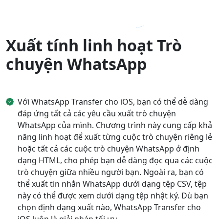
Xuất tính linh hoạt Trò
chuyện WhatsApp
Với WhatsApp Transfer cho iOS, bạn có thể dễ dàng
đáp ứng tất cả các yêu cầu xuất trò chuyện
WhatsApp của mình. Chương trình này cung cấp khả
năng linh hoạt để xuất từng cuộc trò chuyện riêng lẻ
hoặc tất cả các cuộc trò chuyện WhatsApp ở định
dạng HTML, cho phép bạn dễ dàng đọc qua các cuộc
trò chuyện giữa nhiều người bạn. Ngoài ra, bạn có
thể xuất tin nhắn WhatsApp dưới dạng tệp CSV, tệp
này có thể được xem dưới dạng tệp nhật ký. Dù bạn
chọn định dạng xuất nào, WhatsApp Transfer cho
iOS luôn là giải pháp tối ưu.