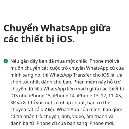
Chuyển WhatsApp giữa
các thiết bị iOS.
Nếu gần đây bạn đã mua một chiếc iPhone mới và
muốn chuyển các cuộc trò chuyện WhatsApp cũ của
mình sang nó, thì WhatsApp Transfer cho iOS là lựa
chọn tốt nhất dành cho bạn. Phần mềm này hỗ trợ
chuyển dữ liệu WhatsApp liền mạch giữa các thiết bị
iOS như iPhone 15, iPhone 14, iPhone 13, 12, 11, XS,
XR và 8. Chỉ với một cú nhấp chuột, bạn có thể
chuyển tất cả dữ liệu WhatsApp của mình, bao gồm
cả tin nhắn trò chuyện, ảnh, video, âm thanh và
danh bạ từ iPhone cũ của bạn sang iPhone mới.