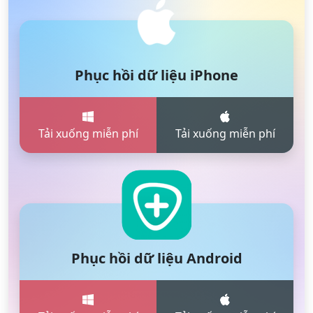
Phục hồi dữ liệu iPhone
Tải xuống miễn phí
Tải xuống miễn phí
Phục hồi dữ liệu Android