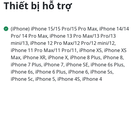
Thiết bị hỗ trợ
(iPhone) iPhone 15/15 Pro/15 Pro Max, iPhone 14/14
Pro/ 14 Pro Max, iPhone 13 Pro Max/13 Pro/13
mini/13, iPhone 12 Pro Max/12 Pro/12 mini/12,
iPhone 11 Pro Max/11 Pro/11, iPhone XS, iPhone XS
Max, iPhone XR, iPhone X, iPhone 8 Plus, iPhone 8,
iPhone 7 Plus, iPhone 7, iPhone SE, iPhone 6s Plus,
iPhone 6s, iPhone 6 Plus, iPhone 6, iPhone 5s,
iPhone 5c, iPhone 5, iPhone 4S, iPhone 4