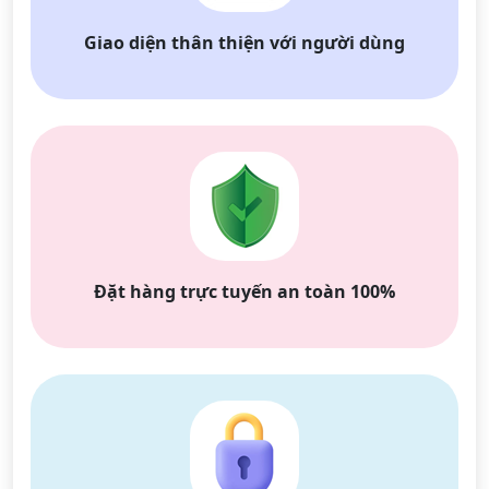
Giao diện thân thiện với người dùng
Đặt hàng trực tuyến an toàn 100%