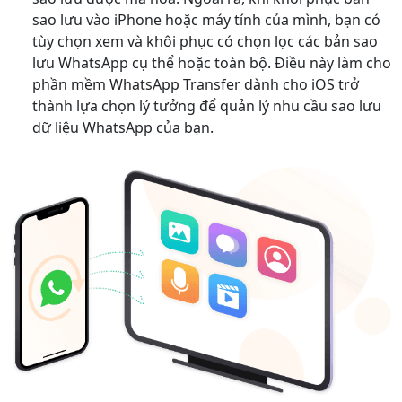
sao lưu vào iPhone hoặc máy tính của mình, bạn có
tùy chọn xem và khôi phục có chọn lọc các bản sao
lưu WhatsApp cụ thể hoặc toàn bộ. Điều này làm cho
phần mềm WhatsApp Transfer dành cho iOS trở
thành lựa chọn lý tưởng để quản lý nhu cầu sao lưu
dữ liệu WhatsApp của bạn.