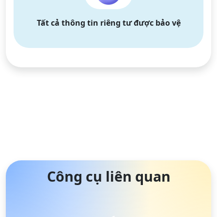
Tất cả thông tin riêng tư được bảo vệ
Công cụ liên quan