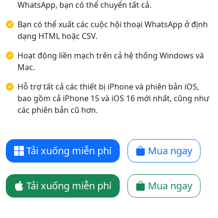
WhatsApp, bạn có thể chuyển tất cả.
Bạn có thể xuất các cuộc hội thoại WhatsApp ở định
dạng HTML hoặc CSV.
Hoạt động liền mạch trên cả hệ thống Windows và
Mac.
Hỗ trợ tất cả các thiết bị iPhone và phiên bản iOS,
bao gồm cả iPhone 15 và iOS 16 mới nhất, cũng như
các phiên bản cũ hơn.
Tải xuống miễn phí
Mua ngay
Tải xuống miễn phí
Mua ngay