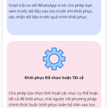
Vượt trội so với WhatsApp vì nó cho phép bạn 
xem trước dữ liệu sao lưu trước khi khôi phục, 
xác nhận dữ liệu trước quá trình khôi phục.
Khôi phục Đã chọn hoặc Tất cả
Cho phép lựa chọn linh hoạt các mục cụ thể hoặc 
tất cả để khôi phục, trái ngược với phương pháp 
chính thức buộc khôi phục toàn bộ bản sao lưu 