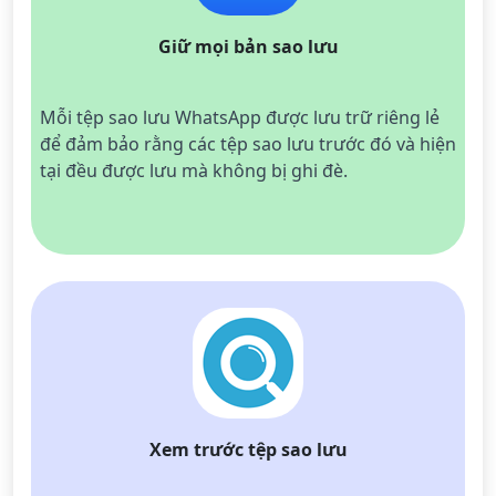
Giữ mọi bản sao lưu
Mỗi tệp sao lưu WhatsApp được lưu trữ riêng lẻ 
để đảm bảo rằng các tệp sao lưu trước đó và hiện 
tại đều được lưu mà không bị ghi đè.
Xem trước tệp sao lưu