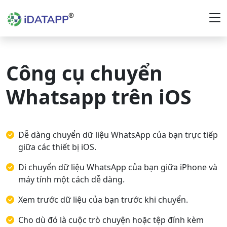
Công cụ chuyển
Whatsapp trên iOS
Dễ dàng chuyển dữ liệu WhatsApp của bạn trực tiếp
giữa các thiết bị iOS.
Di chuyển dữ liệu WhatsApp của bạn giữa iPhone và
máy tính một cách dễ dàng.
Xem trước dữ liệu của bạn trước khi chuyển.
Cho dù đó là cuộc trò chuyện hoặc tệp đính kèm