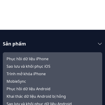
Sản phẩm
Phục hồi dữ liệu iPhone
Sao lưu và khôi phục iOS
Trình mở khóa iPhone
MobieSync
Phục hồi dữ liệu Android
Khai thác dữ liệu Android bị hỏng
Sao lưu và khôi phục dữ liệu Android