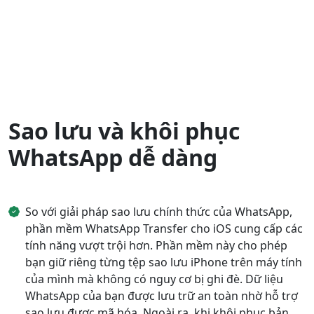
Sao lưu và khôi phục
WhatsApp dễ dàng
So với giải pháp sao lưu chính thức của WhatsApp,
phần mềm WhatsApp Transfer cho iOS cung cấp các
tính năng vượt trội hơn. Phần mềm này cho phép
bạn giữ riêng từng tệp sao lưu iPhone trên máy tính
của mình mà không có nguy cơ bị ghi đè. Dữ liệu
WhatsApp của bạn được lưu trữ an toàn nhờ hỗ trợ
sao lưu được mã hóa. Ngoài ra, khi khôi phục bản