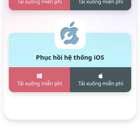
Tải xuống miễn phí
Tải xuống miễn phí
Phục hồi hệ thống iOS
Tải xuống miễn phí
Tải xuống miễn phí