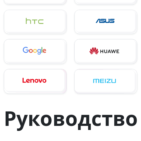
Руководство