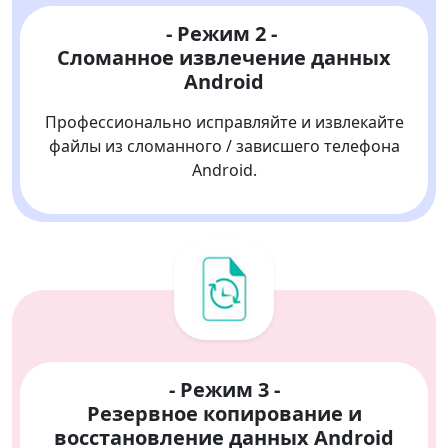
- Режим 2 -
Сломанное извлечение данных
Android
Профессионально исправляйте и извлекайте
файлы из сломанного / зависшего телефона
Android.
- Режим 3 -
Резервное копирование и
восстановление данных Android