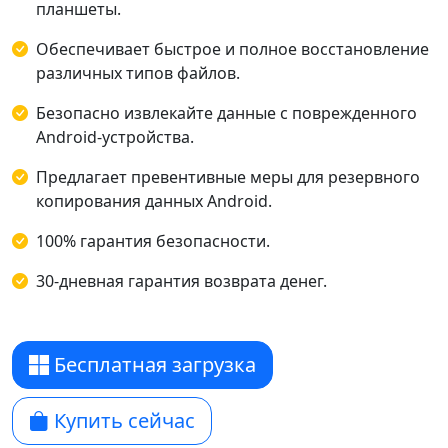
планшеты.
Обеспечивает быстрое и полное восстановление
различных типов файлов.
Безопасно извлекайте данные с поврежденного
Android-устройства.
Предлагает превентивные меры для резервного
копирования данных Android.
100% гарантия безопасности.
30-дневная гарантия возврата денег.
Бесплатная загрузка
Купить сейчас