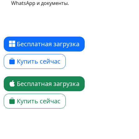
WhatsApp и документы.
Бесплатная загрузка
Купить сейчас
Бесплатная загрузка
Купить сейчас