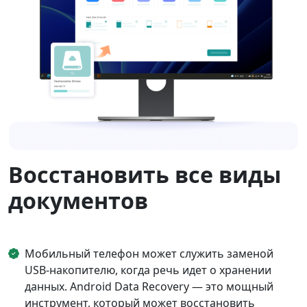
Восстановить все виды
документов
Мобильный телефон может служить заменой
USB-накопителю, когда речь идет о хранении
данных. Android Data Recovery — это мощный
инструмент, который может восстановить