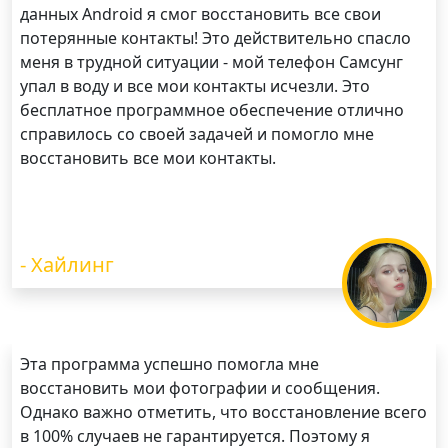
данных Android я смог восстановить все свои
потерянные контакты! Это действительно спасло
меня в трудной ситуации - мой телефон Самсунг
упал в воду и все мои контакты исчезли. Это
бесплатное программное обеспечение отлично
справилось со своей задачей и помогло мне
восстановить все мои контакты.
- Хайлинг
Эта программа успешно помогла мне
восстановить мои фотографии и сообщения.
Однако важно отметить, что восстановление всего
в 100% случаев не гарантируется. Поэтому я