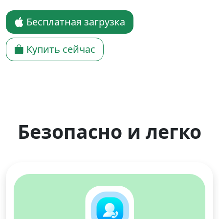
Бесплатная загрузка
Купить сейчас
Безопасно и легко