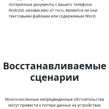
потерянные документы с вашего телефона
Android, независимо от того, являются ли они
текстовыми файлами или содержимым Word.
Восстанавливаемые
сценарии
Многочисленные непредвиденные обстоятельства
могут привести к потере данных на устройствах