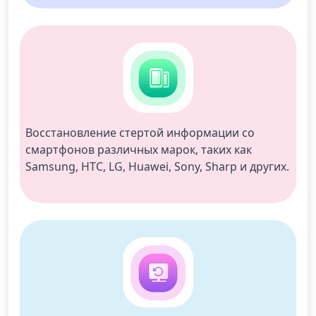
Восстановление стертой информации со 
смартфонов различных марок, таких как 
Samsung, HTC, LG, Huawei, Sony, Sharp и других.