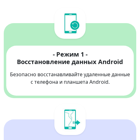
- Режим 1 -
Восстановление данных Android
Безопасно восстанавливайте удаленные данные
с телефона и планшета Android.