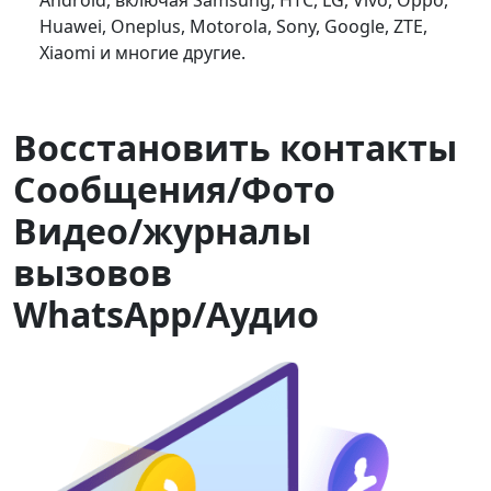
Huawei, Oneplus, Motorola, Sony, Google, ZTE,
Xiaomi и многие другие.
Восстановить контакты
Сообщения/Фото
Видео/журналы
вызовов
WhatsApp/Аудио