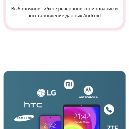
Выборочное гибкое резервное копирование и
восстановление данных Android.