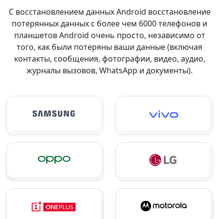
С восстановлением данных Android восстановление
потерянных данных с более чем 6000 телефонов и
планшетов Android очень просто, независимо от
того, как были потеряны ваши данные (включая
контакты, сообщения, фотографии, видео, аудио,
журналы вызовов, WhatsApp и документы).