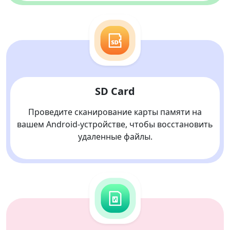
SD Card
Проведите сканирование карты памяти на
вашем Android-устройстве, чтобы восстановить
удаленные файлы.