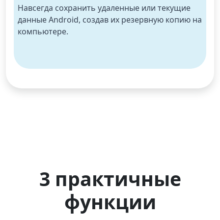
Навсегда сохранить удаленные или текущие 
данные Android, создав их резервную копию на 
компьютере.
3 практичные
функции