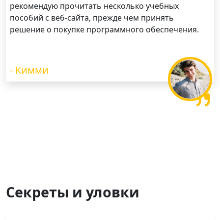
рекомендую прочитать несколько учебных
пособий с веб-сайта, прежде чем принять
решение о покупке программного обеспечения.
- Кимми
Секреты и уловки