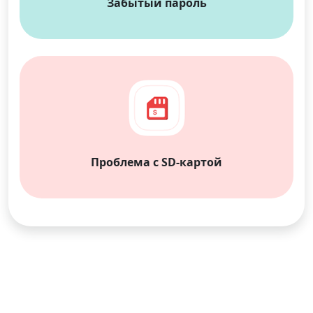
Забытый пароль
Проблема с SD-картой