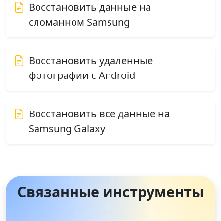
Восстановить данные на
сломанном Samsung
Восстановить удаленные
фотографии с Android
Восстановить все данные на
Samsung Galaxy
Связанные инструменты