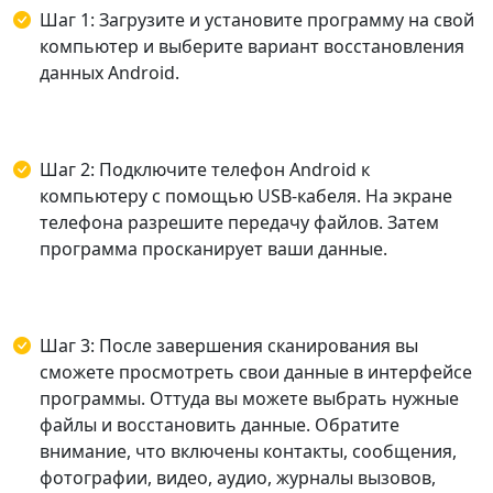
Шаг 1: Загрузите и установите программу на свой
компьютер и выберите вариант восстановления
данных Android.
Шаг 2: Подключите телефон Android к
компьютеру с помощью USB-кабеля. На экране
телефона разрешите передачу файлов. Затем
программа просканирует ваши данные.
Шаг 3: После завершения сканирования вы
сможете просмотреть свои данные в интерфейсе
программы. Оттуда вы можете выбрать нужные
файлы и восстановить данные. Обратите
внимание, что включены контакты, сообщения,
фотографии, видео, аудио, журналы вызовов,