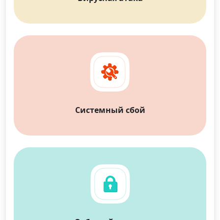
Системный сбой