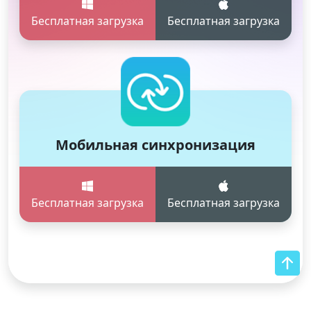
Бесплатная загрузка
Бесплатная загрузка
Мобильная синхронизация
Бесплатная загрузка
Бесплатная загрузка