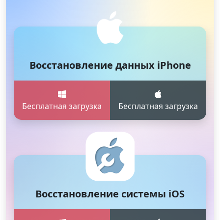
Восстановление данных iPhone
Бесплатная загрузка
Бесплатная загрузка
Восстановление системы iOS