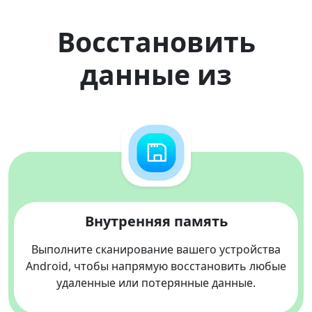
Восстановить
данные из
Внутренняя память
Выполните сканирование вашего устройства
Android, чтобы напрямую восстановить любые
удаленные или потерянные данные.