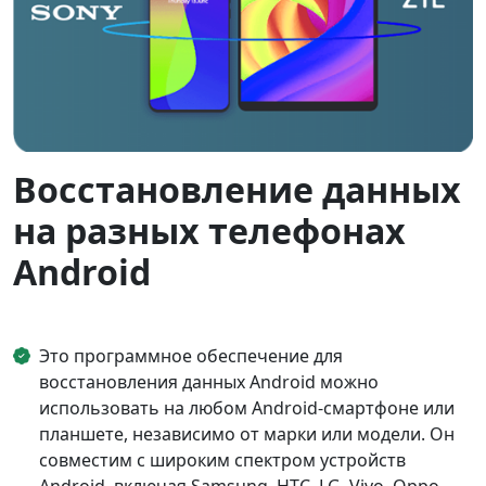
Восстановление данных
на разных телефонах
Android
Это программное обеспечение для
восстановления данных Android можно
использовать на любом Android-смартфоне или
планшете, независимо от марки или модели. Он
совместим с широким спектром устройств
Android, включая Samsung, HTC, LG, Vivo, Oppo,