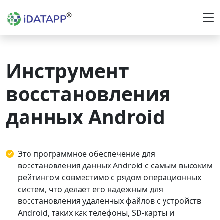
Инструмент
восстановления
данных Android
Это программное обеспечение для
восстановления данных Android с самым высоким
рейтингом совместимо с рядом операционных
систем, что делает его надежным для
восстановления удаленных файлов с устройств
Android, таких как телефоны, SD-карты и