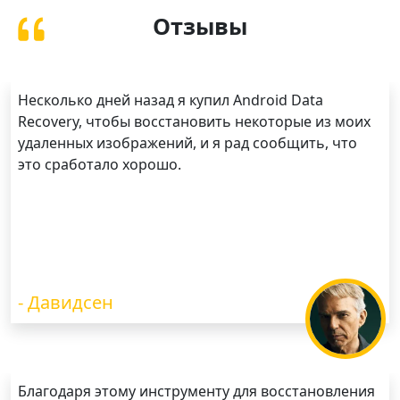
Отзывы
Несколько дней назад я купил Android Data
Recovery, чтобы восстановить некоторые из моих
удаленных изображений, и я рад сообщить, что
это сработало хорошо.
- Давидсен
Благодаря этому инструменту для восстановления