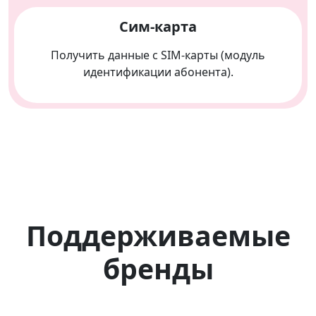
Сим-карта
Получить данные с SIM-карты (модуль
идентификации абонента).
Поддерживаемые
бренды