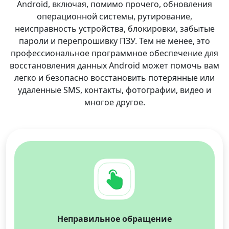
Android, включая, помимо прочего, обновления
операционной системы, рутирование,
неисправность устройства, блокировки, забытые
пароли и перепрошивку ПЗУ. Тем не менее, это
профессиональное программное обеспечение для
восстановления данных Android может помочь вам
легко и безопасно восстановить потерянные или
удаленные SMS, контакты, фотографии, видео и
многое другое.
Неправильное обращение