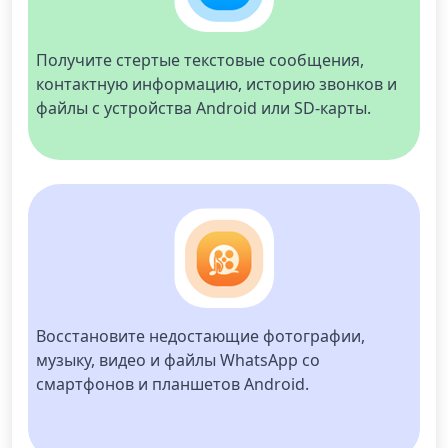
Получите стертые текстовые сообщения, 
контактную информацию, историю звонков и 
файлы с устройства Android или SD-карты.
Восстановите недостающие фотографии, 
музыку, видео и файлы WhatsApp со 
смартфонов и планшетов Android.