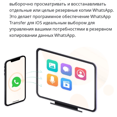
выборочно просматривать и восстанавливать
отдельные или целые резервные копии WhatsApp.
Это делает программное обеспечение WhatsApp
Transfer для iOS идеальным выбором для
управления вашими потребностями в резервном
копировании данных WhatsApp.