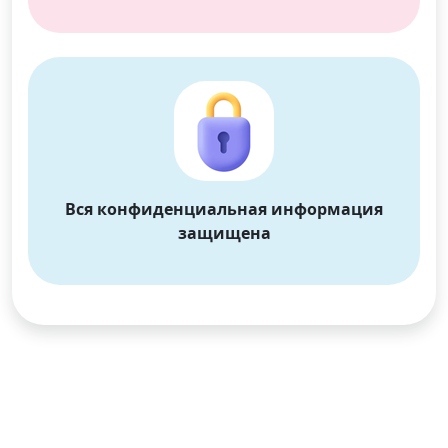
Вся конфиденциальная информация
защищена