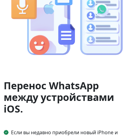
Перенос WhatsApp
между устройствами
iOS.
Если вы недавно приобрели новый iPhone и