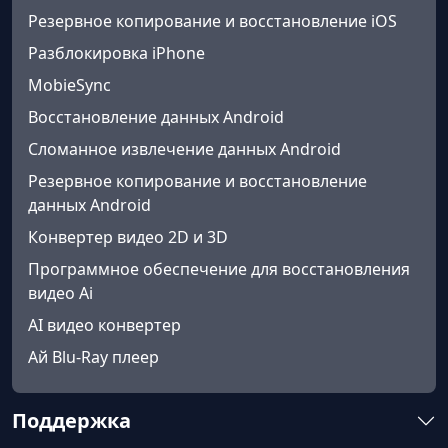
Резервное копирование и восстановление iOS
Разблокировка iPhone
MobieSync
Восстановление данных Android
Сломанное извлечение данных Android
Резервное копирование и восстановление
данных Android
Конвертер видео 2D и 3D
Программное обеспечение для восстановления
видео Ai
AI видео конвертер
Ай Blu-Ray плеер
Поддержка