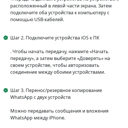
расположенный в левой части экрана. Затем
подключите оба устройства к компьютеру с
помощью USB-кабелей.
Шаг 2. Подключите устройства iOS к ПК
. Чтобы начать передачу, нажмите «Начать
передачу», а затем выберите «Доверять» на
своем устройстве, чтобы авторизовать
соединение между обоими устройствами.
Шаг 3. Перенос/резервное копирование
WhatsApp с двух устройств
Можно передавать сообщения и вложения
WhatsApp между iPhone.