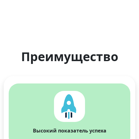
Преимущество
Высокий показатель успеха