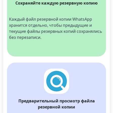
Сохраняйте каждую резервную копию
Каждый файл резервной копии WhatsApp 
хранится отдельно, чтобы предыдущие и 
текущие файлы резервных копий сохранялись 
без перезаписи.
Предварительный просмотр файла
резервной копии