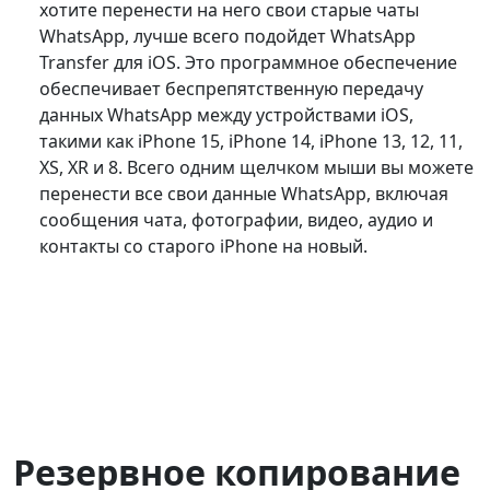
хотите перенести на него свои старые чаты
WhatsApp, лучше всего подойдет WhatsApp
Transfer для iOS. Это программное обеспечение
обеспечивает беспрепятственную передачу
данных WhatsApp между устройствами iOS,
такими как iPhone 15, iPhone 14, iPhone 13, 12, 11,
XS, XR и 8. Всего одним щелчком мыши вы можете
перенести все свои данные WhatsApp, включая
сообщения чата, фотографии, видео, аудио и
контакты со старого iPhone на новый.
Резервное копирование