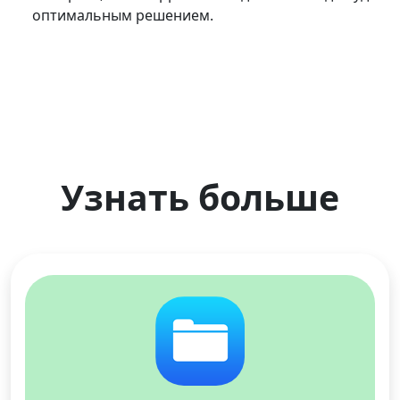
оптимальным решением.
Узнать больше