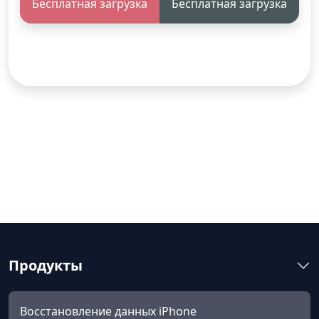
Бесплатная загрузка
Бесплатная загрузка
Продукты
Восстановление данных iPhone