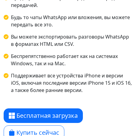
передачей.
Будь то чаты WhatsApp или вложения, вы можете
передать все это.
Вы можете экспортировать разговоры WhatsApp
в форматах HTML или CSV.
Беспрепятственно работает как на системах
Windows, так и на Mac.
Поддерживает все устройства iPhone и версии
iOS, включая последние версии iPhone 15 и iOS 16,
а также более ранние версии.
Бесплатная загрузка
Купить сейчас