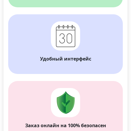
Удобный интерфейс
Заказ онлайн на 100% безопасен