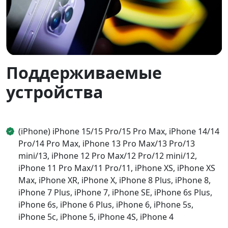
Поддерживаемые
устройства
(iPhone) iPhone 15/15 Pro/15 Pro Max, iPhone 14/14
Pro/14 Pro Max, iPhone 13 Pro Max/13 Pro/13
mini/13, iPhone 12 Pro Max/12 Pro/12 mini/12,
iPhone 11 Pro Max/11 Pro/11, iPhone XS, iPhone XS
Max, iPhone XR, iPhone X, iPhone 8 Plus, iPhone 8,
iPhone 7 Plus, iPhone 7, iPhone SE, iPhone 6s Plus,
iPhone 6s, iPhone 6 Plus, iPhone 6, iPhone 5s,
iPhone 5c, iPhone 5, iPhone 4S, iPhone 4