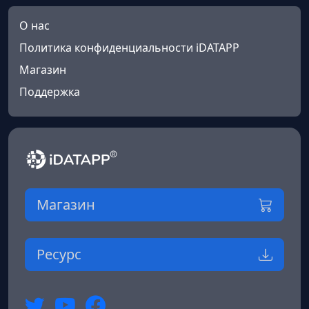
О нас
Политика конфиденциальности iDATAPP
Магазин
Поддержка
Магазин
Ресурс