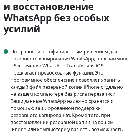
и восстановление
WhatsApp без особых
усилий
По сравнению с официальным решением для
резервного копирования WhatsApp, программное
обеспечение WhatsApp Transfer для iOS
предлагает превосходные функции. Это
программное обеспечение позволяет хранить
каждый файл резервной копии iPhone отдельно
на вашем компьютере без риска перезаписи.
Ваши данные WhatsApp надежно хранятся с
помощью зашифрованной поддержки
резервного копирования. Кроме того, при
восстановлении резервной копии на вашем
iPhone или компьютере у вас есть возможность