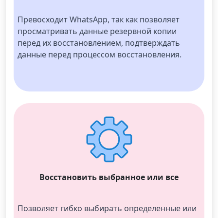
Превосходит WhatsApp, так как позволяет 
просматривать данные резервной копии 
перед их восстановлением, подтверждать 
данные перед процессом восстановления.
Восстановить выбранное или все
Позволяет гибко выбирать определенные или 