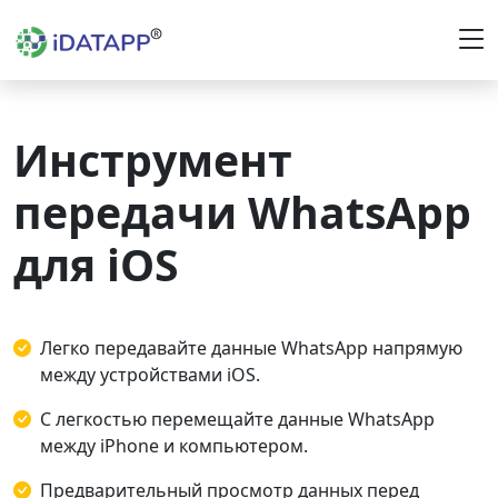
Инструмент
передачи WhatsApp
для iOS
Легко передавайте данные WhatsApp напрямую
между устройствами iOS.
С легкостью перемещайте данные WhatsApp
между iPhone и компьютером.
Предварительный просмотр данных перед