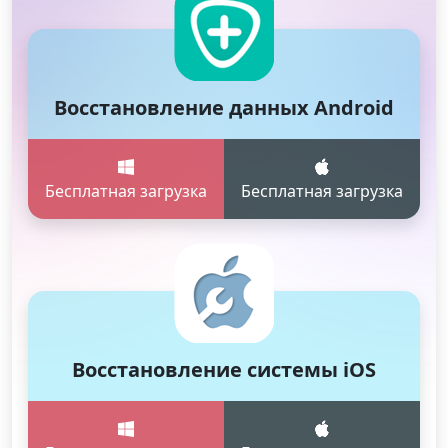
Восстановление данных Android
Бесплатная загрузка
Бесплатная загрузка
Восстановление системы iOS