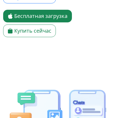
Бесплатная загрузка
Купить сейчас