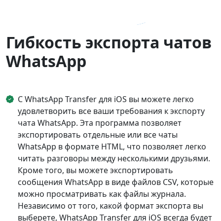
Гибкость экспорта чатов
WhatsApp
С WhatsApp Transfer для iOS вы можете легко
удовлетворить все ваши требования к экспорту
чата WhatsApp. Эта программа позволяет
экспортировать отдельные или все чаты
WhatsApp в формате HTML, что позволяет легко
читать разговоры между несколькими друзьями.
Кроме того, вы можете экспортировать
сообщения WhatsApp в виде файлов CSV, которые
можно просматривать как файлы журнала.
Независимо от того, какой формат экспорта вы
выберете, WhatsApp Transfer для iOS всегда будет