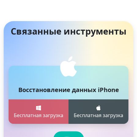
Связанные инструменты
Восстановление данных iPhone
Бесплатная загрузка
Бесплатная загрузка