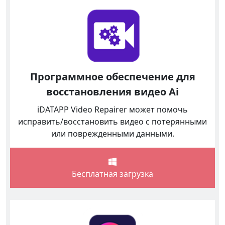
Программное обеспечение для
восстановления видео Ai
iDATAPP Video Repairer может помочь
исправить/восстановить видео с потерянными
или поврежденными данными.
Бесплатная загрузка