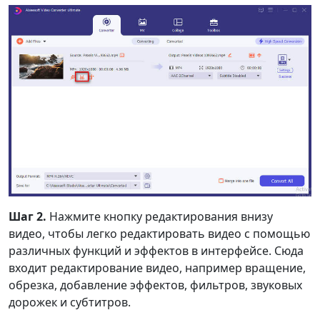
Шаг 2.
Нажмите кнопку редактирования внизу
видео, чтобы легко редактировать видео с помощью
различных функций и эффектов в интерфейсе. Сюда
входит редактирование видео, например вращение,
обрезка, добавление эффектов, фильтров, звуковых
дорожек и субтитров.