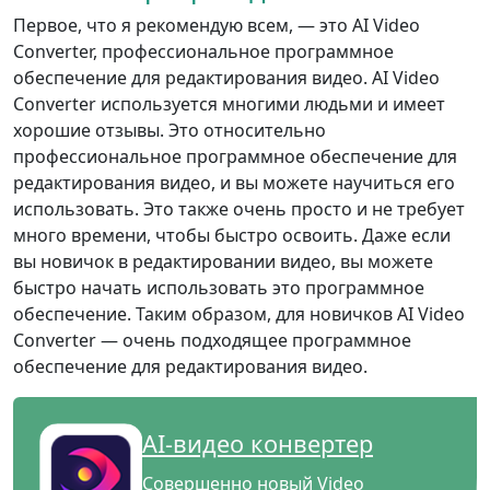
Первое, что я рекомендую всем, — это AI Video
Converter, профессиональное программное
обеспечение для редактирования видео. AI Video
Converter используется многими людьми и имеет
хорошие отзывы. Это относительно
профессиональное программное обеспечение для
редактирования видео, и вы можете научиться его
использовать. Это также очень просто и не требует
много времени, чтобы быстро освоить. Даже если
вы новичок в редактировании видео, вы можете
быстро начать использовать это программное
обеспечение. Таким образом, для новичков AI Video
Converter — очень подходящее программное
обеспечение для редактирования видео.
AI-видео конвертер
Совершенно новый Video