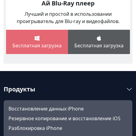
Ай Blu-Ray плеер
Лучший и простой в использовании
проигрыватель для Blu-ray и видеофайлов.
Бесплатная загрузка
Бесплатная загрузка
Продукты
Восстановление данных iPhone
Резервное копирование и восстановление iOS
Разблокировка iPhone