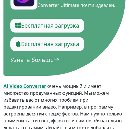
Converter Ultimate почти идеален.
Бесплатная загрузка
Бесплатная загрузка
Узнать больше
AI Video Converter
очень мощный и имеет
множество продуманных функций. Мы можем
избавить вас от многих проблем при
редактировании видео. Например, в программу
встроены десятки спецэффектов. Нам нужно только
применить эти спецэффекты, и нам не обязательно
делать это самим. Дизайн, вы можете добавлять