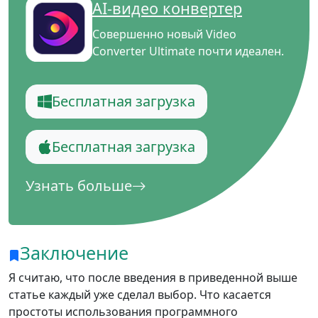
AI-видео конвертер
Совершенно новый Video
Converter Ultimate почти идеален.
Бесплатная загрузка
Бесплатная загрузка
Узнать больше
Заключение
Я считаю, что после введения в приведенной выше
статье каждый уже сделал выбор. Что касается
простоты использования программного