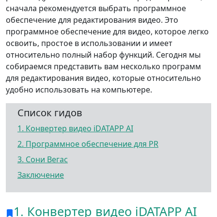
сначала рекомендуется выбрать программное
обеспечение для редактирования видео. Это
программное обеспечение для видео, которое легко
освоить, простое в использовании и имеет
относительно полный набор функций. Сегодня мы
собираемся представить вам несколько программ
для редактирования видео, которые относительно
удобно использовать на компьютере.
Список гидов
1. Конвертер видео iDATAPP AI
2. Программное обеспечение для PR
3. Сони Вегас
Заключение
1. Конвертер видео iDATAPP AI