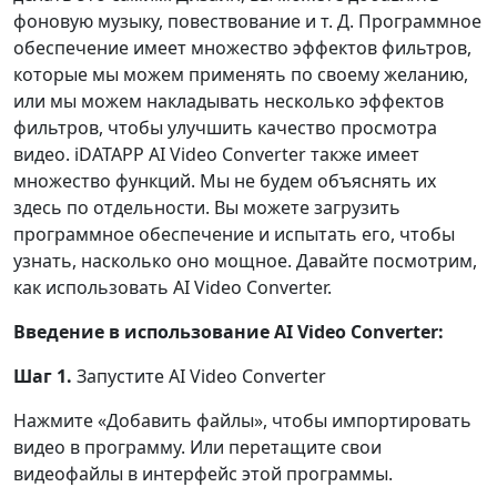
фоновую музыку, повествование и т. Д. Программное
обеспечение имеет множество эффектов фильтров,
которые мы можем применять по своему желанию,
или мы можем накладывать несколько эффектов
фильтров, чтобы улучшить качество просмотра
видео. iDATAPP AI Video Converter также имеет
множество функций. Мы не будем объяснять их
здесь по отдельности. Вы можете загрузить
программное обеспечение и испытать его, чтобы
узнать, насколько оно мощное. Давайте посмотрим,
как использовать AI Video Converter.
Введение в использование AI Video Converter:
Шаг 1.
Запустите AI Video Converter
Нажмите «Добавить файлы», чтобы импортировать
видео в программу. Или перетащите свои
видеофайлы в интерфейс этой программы.