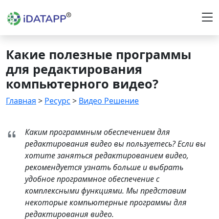
Какие полезные программы
для редактирования
компьютерного видео?
Главная
>
Ресурс
>
Видео Решение
Каким программным обеспечением для
редактирования видео вы пользуетесь? Если вы
хотите заняться редактированием видео,
рекомендуется узнать больше и выбрать
удобное программное обеспечение с
комплексными функциями. Мы представим
некоторые компьютерные программы для
редактирования видео.