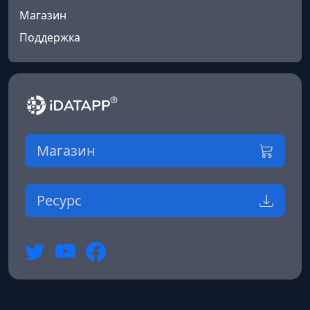
Магазин
Поддержка
Магазин
Ресурс