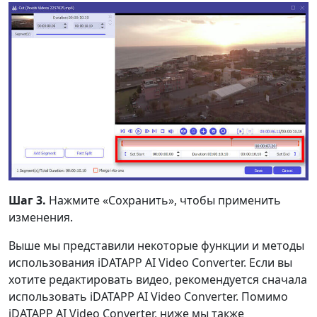
Шаг 3.
Нажмите «Сохранить», чтобы применить
изменения.
Выше мы представили некоторые функции и методы
использования iDATAPP AI Video Converter. Если вы
хотите редактировать видео, рекомендуется сначала
использовать iDATAPP AI Video Converter. Помимо
iDATAPP AI Video Converter, ниже мы также