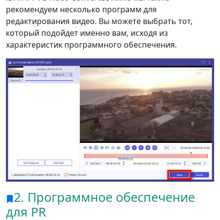
рекомендуем несколько программ для
редактирования видео. Вы можете выбрать тот,
который подойдет именно вам, исходя из
характеристик программного обеспечения.
2. Программное обеспечение
для PR