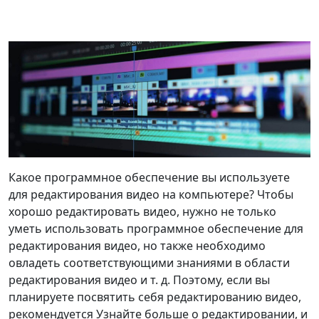
Какое программное обеспечение вы используете
для редактирования видео на компьютере? Чтобы
хорошо редактировать видео, нужно не только
уметь использовать программное обеспечение для
редактирования видео, но также необходимо
овладеть соответствующими знаниями в области
редактирования видео и т. д. Поэтому, если вы
планируете посвятить себя редактированию видео,
рекомендуется Узнайте больше о редактировании, и