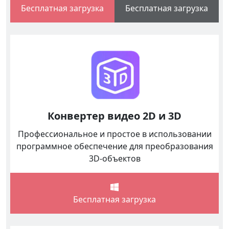
Бесплатная загрузка
Бесплатная загрузка
Конвертер видео 2D и 3D
Профессиональное и простое в использовании
программное обеспечение для преобразования
3D-объектов
Бесплатная загрузка