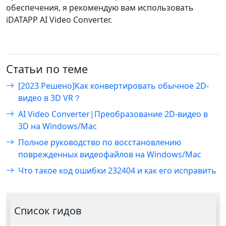
обеспечения, я рекомендую вам использовать
iDATAPP AI Video Converter.
Статьи по теме
[2023 Решено]Как конвертировать обычное 2D-
видео в 3D VR？
AI Video Converter|Преобразование 2D-видео в
3D на Windows/Mac
Полное руководство по восстановлению
поврежденных видеофайлов на Windows/Mac
Что такое код ошибки 232404 и как его исправить
Список гидов