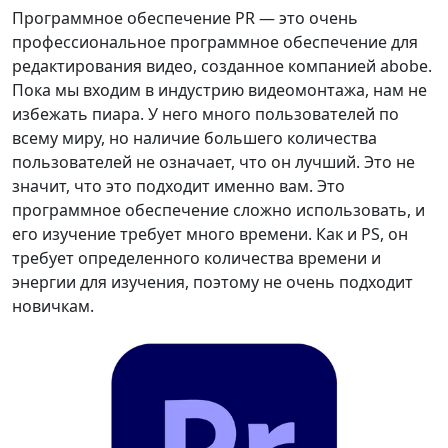
Программное обеспечение PR — это очень
профессиональное программное обеспечение для
редактирования видео, созданное компанией abobe.
Пока мы входим в индустрию видеомонтажа, нам не
избежать пиара. У него много пользователей по
всему миру, но наличие большего количества
пользователей не означает, что он лучший. Это не
значит, что это подходит именно вам. Это
программное обеспечение сложно использовать, и
его изучение требует много времени. Как и PS, он
требует определенного количества времени и
энергии для изучения, поэтому не очень подходит
новичкам.