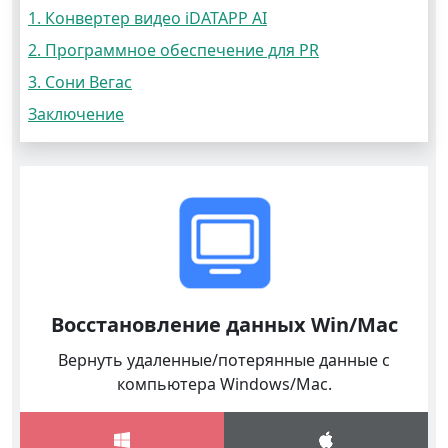
1. Конвертер видео iDATAPP AI
2. Программное обеспечение для PR
3. Сони Вегас
Заключение
Восстановление данных Win/Mac
Вернуть удаленные/потерянные данные с
компьютера Windows/Mac.