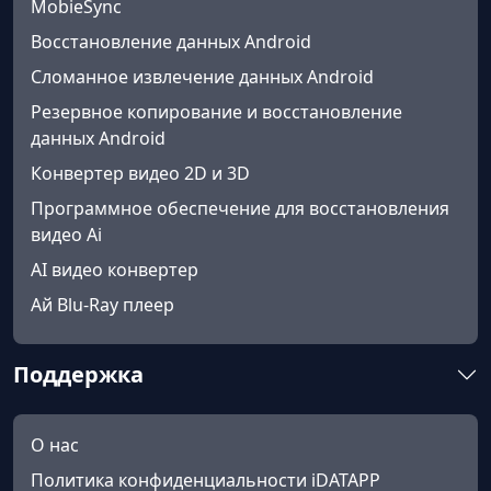
MobieSync
Восстановление данных Android
Сломанное извлечение данных Android
Резервное копирование и восстановление
данных Android
Конвертер видео 2D и 3D
Программное обеспечение для восстановления
видео Ai
AI видео конвертер
Ай Blu-Ray плеер
Поддержка
О нас
Политика конфиденциальности iDATAPP