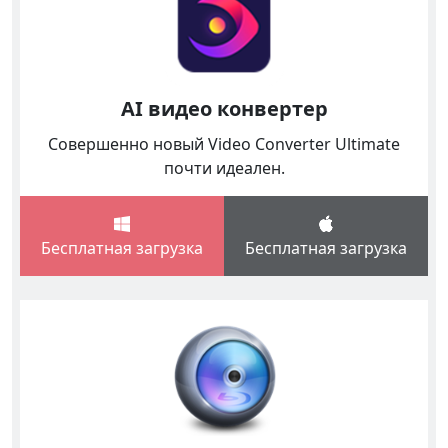
AI видео конвертер
Совершенно новый Video Converter Ultimate
почти идеален.
Бесплатная загрузка
Бесплатная загрузка