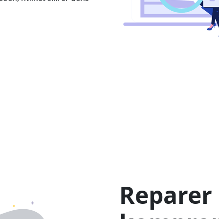
Reparer