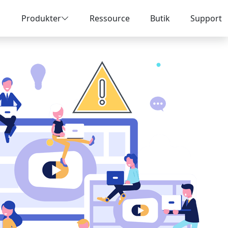
Produkter
Ressource
Butik
Support