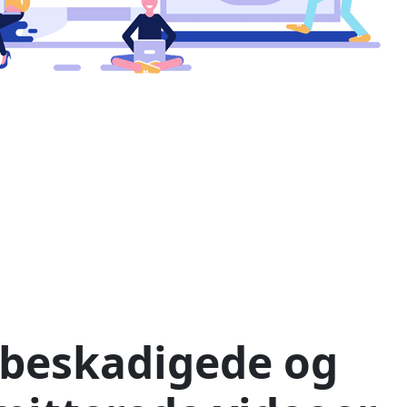
 beskadigede og