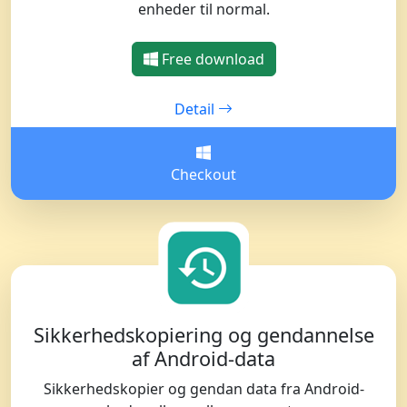
enheder til normal.
Free download
Detail
Checkout
Sikkerhedskopiering og gendannelse
af Android-data
Sikkerhedskopier og gendan data fra Android-