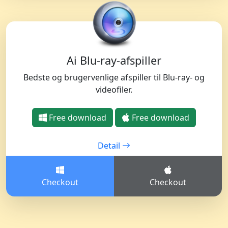
Ai Blu-ray-afspiller
Bedste og brugervenlige afspiller til Blu-ray- og
videofiler.
Free download
Free download
Detail
Checkout
Checkout