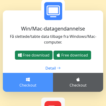
Win/Mac-datagendannelse
Få slettede/tabte data tilbage fra Windows/Mac-
computer.
Free download
Free download
Detail
Checkout
Checkout