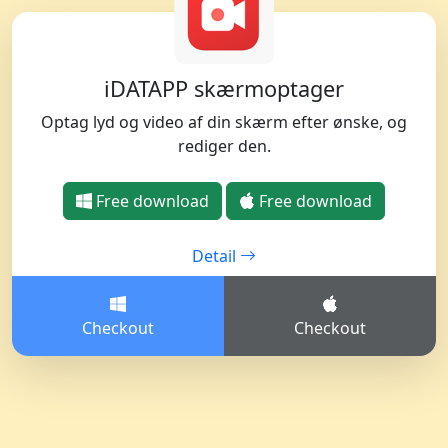
iDATAPP skærmoptager
Optag lyd og video af din skærm efter ønske, og
rediger den.
Free download
Free download
Detail
Checkout
Checkout