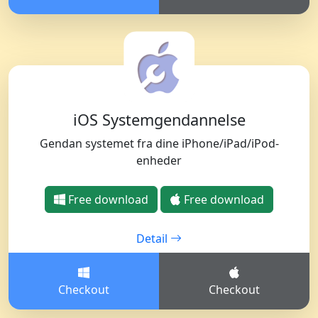
iOS Systemgendannelse
Gendan systemet fra dine iPhone/iPad/iPod-
enheder
Free download
Free download
Detail
Checkout
Checkout