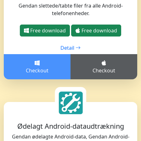
Gendan slettede/tabte filer fra alle Android-
telefonenheder.
Free download
Free download
Detail
Checkout
Checkout
Ødelagt Android-dataudtrækning
Gendan ødelagte Android-data, Gendan Android-