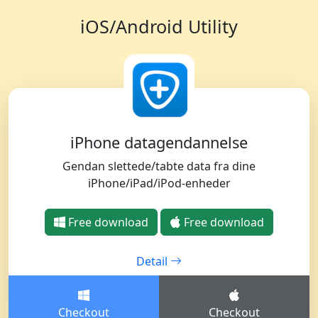
iOS/Android Utility
iPhone datagendannelse
Gendan slettede/tabte data fra dine
iPhone/iPad/iPod-enheder
Free download
Free download
Detail
Checkout
Checkout