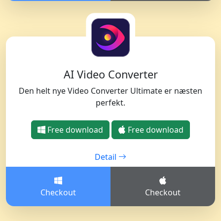
AI Video Converter
Den helt nye Video Converter Ultimate er næsten
perfekt.
Free download
Free download
Detail
Checkout
Checkout