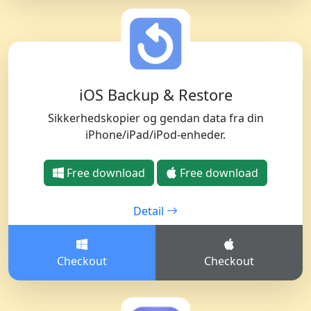
iOS Backup & Restore
Sikkerhedskopier og gendan data fra din
iPhone/iPad/iPod-enheder.
Free download
Free download
Detail
Checkout
Checkout