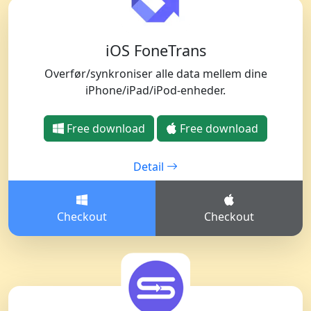
iOS FoneTrans
Overfør/synkroniser alle data mellem dine
iPhone/iPad/iPod-enheder.
Free download
Free download
Detail
Checkout
Checkout