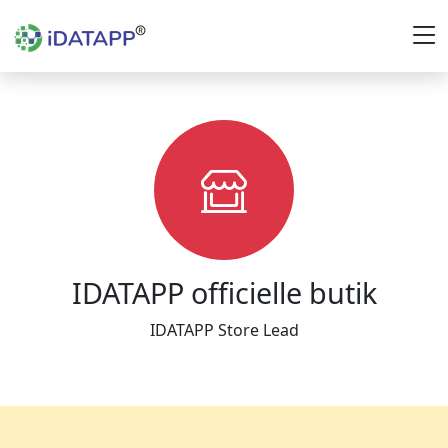
IDATAPP officielle butik
IDATAPP Store Lead