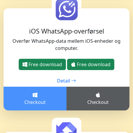
iOS WhatsApp-overførsel
Overfør WhatsApp-data mellem iOS-enheder og
computer.
Free download
Free download
Detail
Checkout
Checkout