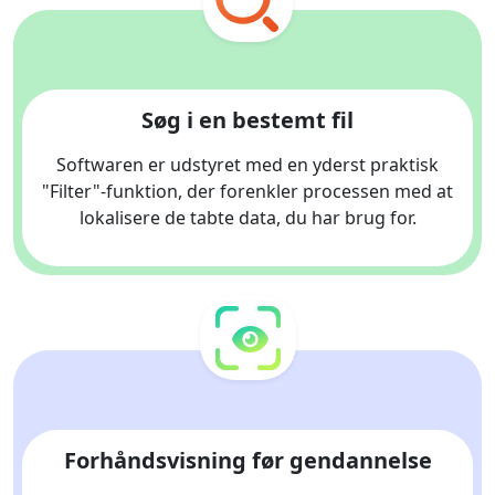
Søg i en bestemt fil
Softwaren er udstyret med en yderst praktisk
"Filter"-funktion, der forenkler processen med at
lokalisere de tabte data, du har brug for.
Forhåndsvisning før gendannelse