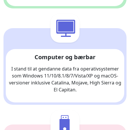
Computer og bærbar
I stand til at gendanne data fra operativsystemer
som Windows 11/10/8.1/8/7/Vista/XP og macOS-
versioner inklusive Catalina, Mojave, High Sierra og
El Capitan.