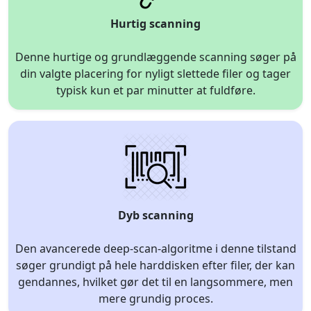
Hurtig scanning
Denne hurtige og grundlæggende scanning søger på
din valgte placering for nyligt slettede filer og tager
typisk kun et par minutter at fuldføre.
Dyb scanning
Den avancerede deep-scan-algoritme i denne tilstand
søger grundigt på hele harddisken efter filer, der kan
gendannes, hvilket gør det til en langsommere, men
mere grundig proces.