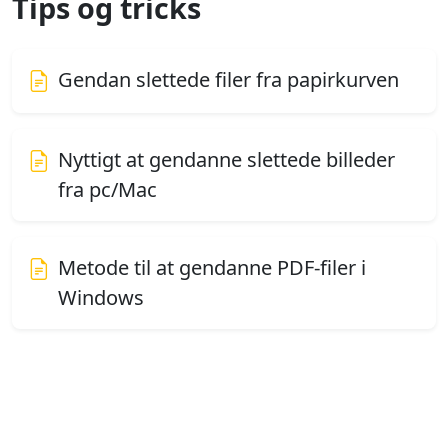
Tips og tricks
Gendan slettede filer fra papirkurven
Nyttigt at gendanne slettede billeder
fra pc/Mac
Metode til at gendanne PDF-filer i
Windows