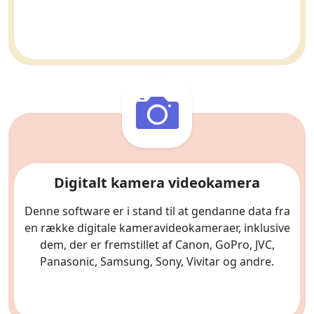
Digitalt kamera videokamera
Denne software er i stand til at gendanne data fra
en række digitale kameravideokameraer, inklusive
dem, der er fremstillet af Canon, GoPro, JVC,
Panasonic, Samsung, Sony, Vivitar og andre.