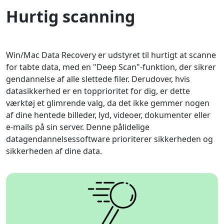
Hurtig scanning
Win/Mac Data Recovery er udstyret til hurtigt at scanne
for tabte data, med en "Deep Scan"-funktion, der sikrer
gendannelse af alle slettede filer. Derudover, hvis
datasikkerhed er en topprioritet for dig, er dette
værktøj et glimrende valg, da det ikke gemmer nogen
af ​​dine hentede billeder, lyd, videoer, dokumenter eller
e-mails på sin server. Denne pålidelige
datagendannelsessoftware prioriterer sikkerheden og
sikkerheden af ​​dine data.