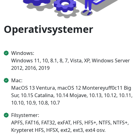
Operativsystemer
Windows:
Windows 11, 10, 8.1, 8, 7, Vista, XP, Windows Server
2012, 2016, 2019
Mac:
MacOS 13 Ventura, macOS 12 Montereyuff0c11 Big
Sur, 10.15 Catalina, 10.14 Mojave, 10.13, 10.12, 10.11,
10.10, 10.9, 10.8, 10.7
Filsystemer:
APFS, FAT16, FAT32, exFAT, HFS, HFS+, NTFS, NTFS+,
Krypteret HFS, HFSX, ext2, ext3, ext4 osv.