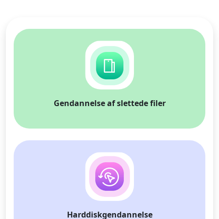
Gendannelse af slettede filer
Harddiskgendannelse