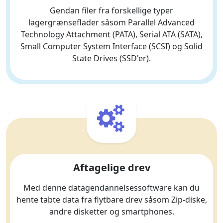
Gendan filer fra forskellige typer
lagergrænseflader såsom Parallel Advanced
Technology Attachment (PATA), Serial ATA (SATA),
Small Computer System Interface (SCSI) og Solid
State Drives (SSD'er).
Aftagelige drev
Med denne datagendannelsessoftware kan du
hente tabte data fra flytbare drev såsom Zip-diske,
andre disketter og smartphones.