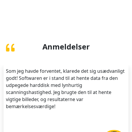
Anmeldelser
Som jeg havde forventet, klarede det sig usædvanligt
godt! Softwaren er i stand til at hente data fra den
udpegede harddisk med lynhurtig
scanningshastighed. Jeg brugte den til at hente
vigtige billeder, og resultaterne var
bemærkelsesværdige!