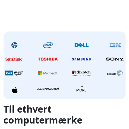
Til ethvert
computermærke