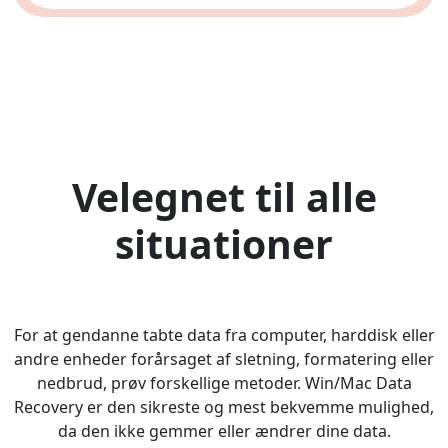
Velegnet til alle
situationer
For at gendanne tabte data fra computer, harddisk eller
andre enheder forårsaget af sletning, formatering eller
nedbrud, prøv forskellige metoder. Win/Mac Data
Recovery er den sikreste og mest bekvemme mulighed,
da den ikke gemmer eller ændrer dine data.