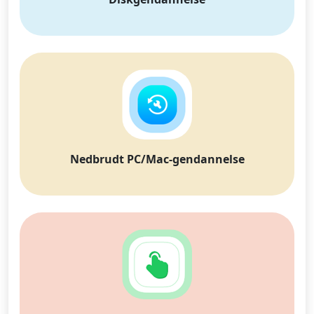
Nedbrudt PC/Mac-gendannelse