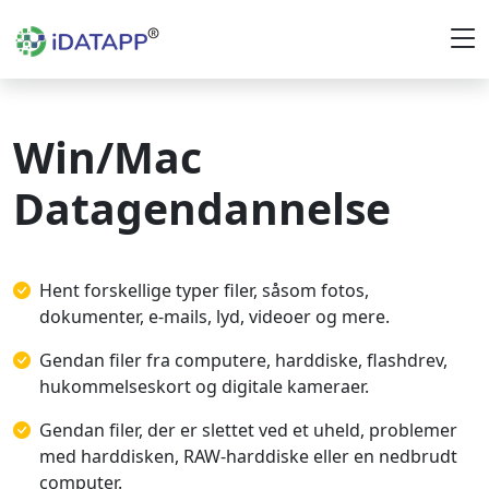
Win/Mac
Datagendannelse
Hent forskellige typer filer, såsom fotos,
dokumenter, e-mails, lyd, videoer og mere.
Gendan filer fra computere, harddiske, flashdrev,
hukommelseskort og digitale kameraer.
Gendan filer, der er slettet ved et uheld, problemer
med harddisken, RAW-harddiske eller en nedbrudt
computer.