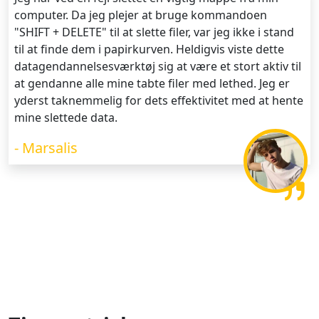
computer. Da jeg plejer at bruge kommandoen
"SHIFT + DELETE" til at slette filer, var jeg ikke i stand
til at finde dem i papirkurven. Heldigvis viste dette
datagendannelsesværktøj sig at være et stort aktiv til
at gendanne alle mine tabte filer med lethed. Jeg er
yderst taknemmelig for dets effektivitet med at hente
mine slettede data.
- Marsalis