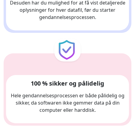
Desuden har du mulighed for at få vist detaljerede
oplysninger for hver datafil, før du starter
gendannelsesprocessen.
100 % sikker og pålidelig
Hele gendannelsesprocessen er både pålidelig og
sikker, da softwaren ikke gemmer data på din
computer eller harddisk.