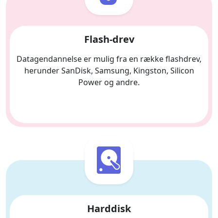
Flash-drev
Datagendannelse er mulig fra en række flashdrev,
herunder SanDisk, Samsung, Kingston, Silicon
Power og andre.
Harddisk