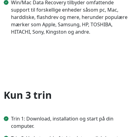
Win/Mac Data Recovery tilbyder omfattende
support til forskellige enheder såsom pc, Mac,
harddiske, flashdrev og mere, herunder populære
mærker som Apple, Samsung, HP, TOSHIBA,
HITACHI, Sony, Kingston og andre.
Kun 3 trin
Trin 1: Download, installation og start på din
computer.