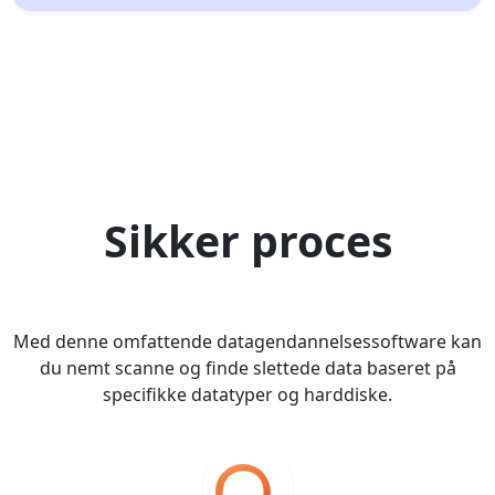
Sikker proces
Med denne omfattende datagendannelsessoftware kan
du nemt scanne og finde slettede data baseret på
specifikke datatyper og harddiske.