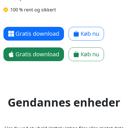
100 % rent og sikkert
Gratis download
Køb nu
Gratis download
Køb nu
Gendannes enheder