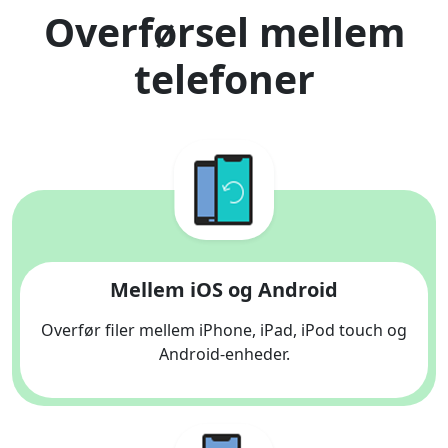
Overførsel mellem
telefoner
Mellem iOS og Android
Overfør filer mellem iPhone, iPad, iPod touch og
Android-enheder.