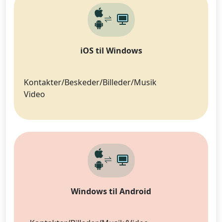
iOS til Windows
Kontakter/Beskeder/Billeder/Musik
Video
Windows til Android