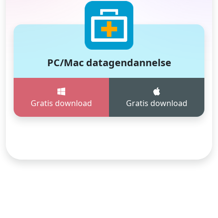
PC/Mac datagendannelse
Gratis download
Gratis download