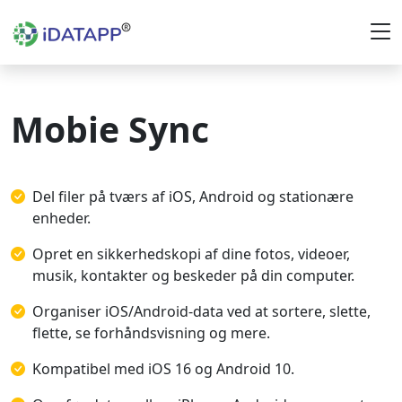
Mobie Sync
Del filer på tværs af iOS, Android og stationære
enheder.
Opret en sikkerhedskopi af dine fotos, videoer,
musik, kontakter og beskeder på din computer.
Organiser iOS/Android-data ved at sortere, slette,
flette, se forhåndsvisning og mere.
Kompatibel med iOS 16 og Android 10.