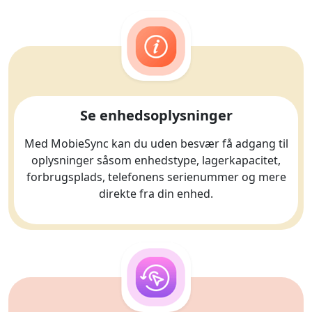
Se enhedsoplysninger
Med MobieSync kan du uden besvær få adgang til
oplysninger såsom enhedstype, lagerkapacitet,
forbrugsplads, telefonens serienummer og mere
direkte fra din enhed.