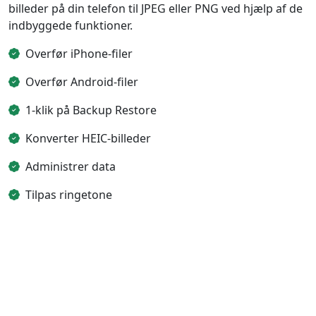
billeder på din telefon til JPEG eller PNG ved hjælp af de
indbyggede funktioner.
Overfør iPhone-filer
Overfør Android-filer
1-klik på Backup Restore
Konverter HEIC-billeder
Administrer data
Tilpas ringetone