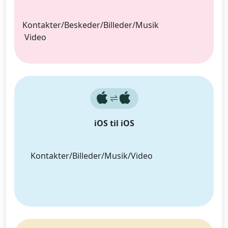
Kontakter/Beskeder/Billeder/Musik
Video
iOS til iOS
Kontakter/Billeder/Musik/Video