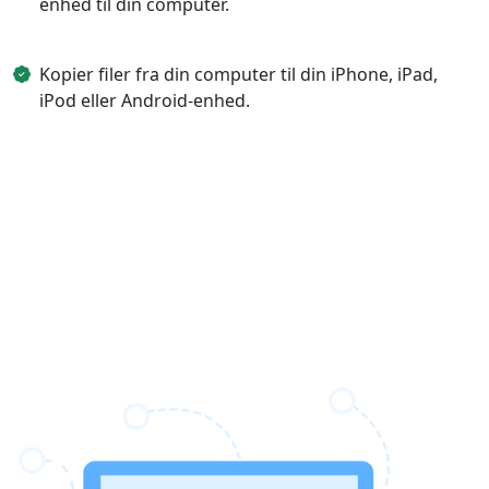
enhed til din computer.
Kopier filer fra din computer til din iPhone, iPad,
iPod eller Android-enhed.