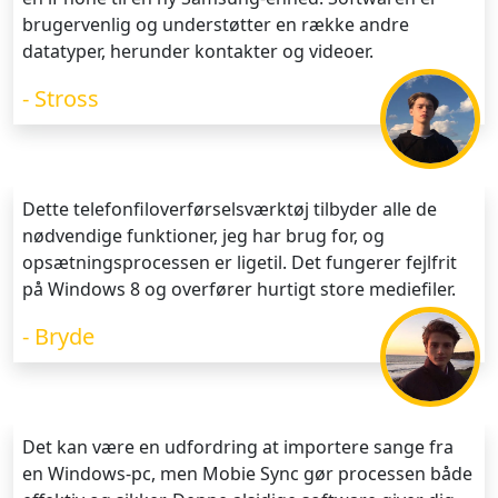
brugervenlig og understøtter en række andre
datatyper, herunder kontakter og videoer.
- Stross
Dette telefonfiloverførselsværktøj tilbyder alle de
nødvendige funktioner, jeg har brug for, og
opsætningsprocessen er ligetil. Det fungerer fejlfrit
på Windows 8 og overfører hurtigt store mediefiler.
- Bryde
Det kan være en udfordring at importere sange fra
en Windows-pc, men Mobie Sync gør processen både