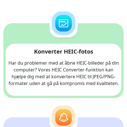
Konverter HEIC-fotos
Har du problemer med at åbne HEIC-billeder på din
computer? Vores HEIC Converter-funktion kan
hjælpe dig med at konvertere HEIC til JPEG/PNG-
formater uden at gå på kompromis med kvaliteten.