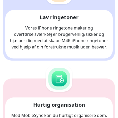
Lav ringetoner
Vores iPhone ringetone maker og
overførselsværktøj er brugervenlig/sikker og
hjælper dig med at skabe M4R iPhone ringetoner
ved hjælp af din foretrukne musik uden besvær.
Hurtig organisation
Med MobieSync kan du hurtigt organisere dem.