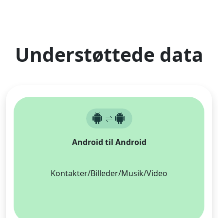
Understøttede data
Android til Android
Kontakter/Billeder/Musik/Video