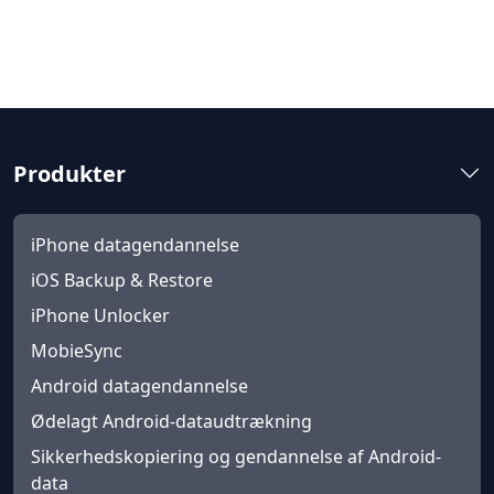
Produkter
iPhone datagendannelse
iOS Backup & Restore
iPhone Unlocker
MobieSync
Android datagendannelse
Ødelagt Android-dataudtrækning
Sikkerhedskopiering og gendannelse af Android-
data