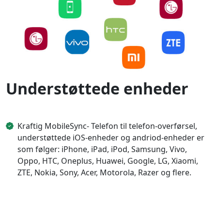
Understøttede enheder
Kraftig MobileSync- Telefon til telefon-overførsel,
understøttede iOS-enheder og andriod-enheder er
som følger: iPhone, iPad, iPod, Samsung, Vivo,
Oppo, HTC, Oneplus, Huawei, Google, LG, Xiaomi,
ZTE, Nokia, Sony, Acer, Motorola, Razer og flere.