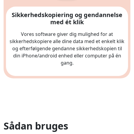
Sikkerhedskopiering og gendannelse
med ét klik
Vores software giver dig mulighed for at
sikkerhedskopiere alle dine data med et enkelt klik
og efterfølgende gendanne sikkerhedskopien til
din iPhone/android enhed eller computer på én
gang.
Sådan bruges