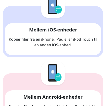
Mellem iOS-enheder
Kopier filer fra en iPhone, iPad eller iPod Touch til
en anden iOS-enhed.
Mellem Android-enheder