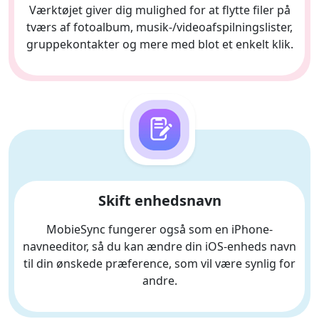
Værktøjet giver dig mulighed for at flytte filer på
tværs af fotoalbum, musik-/videoafspilningslister,
gruppekontakter og mere med blot et enkelt klik.
Skift enhedsnavn
MobieSync fungerer også som en iPhone-
navneeditor, så du kan ændre din iOS-enheds navn
til din ønskede præference, som vil være synlig for
andre.