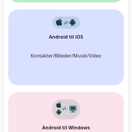
Android til iOS
Kontakter/Billeder/Musik/Video
Android til Windows