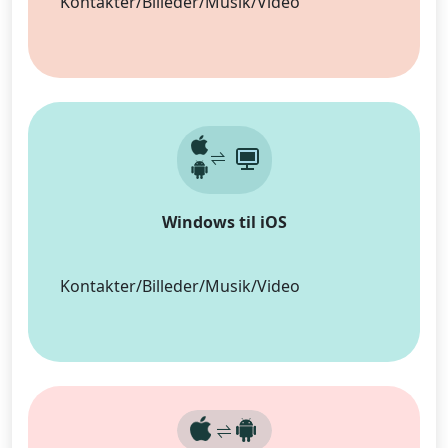
Kontakter/Billeder/Musik/Video
Windows til iOS
Kontakter/Billeder/Musik/Video