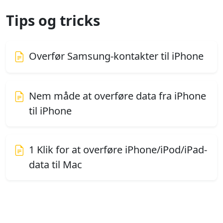
Tips og tricks
Overfør Samsung-kontakter til iPhone
Nem måde at overføre data fra iPhone
til iPhone
1 Klik for at overføre iPhone/iPod/iPad-
data til Mac