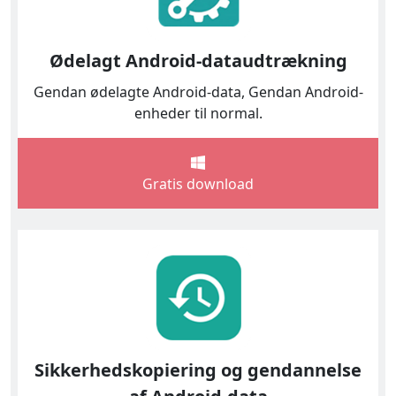
Ødelagt Android-dataudtrækning
Gendan ødelagte Android-data, Gendan Android-
enheder til normal.
Gratis download
Sikkerhedskopiering og gendannelse