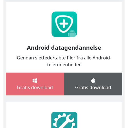
Android datagendannelse
Gendan slettede/tabte filer fra alle Android-
telefonenheder.
Gratis download
Gratis download