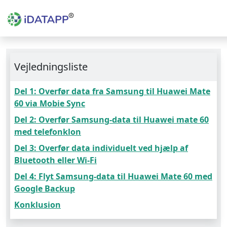
Vejledningsliste
Del 1: Overfør data fra Samsung til Huawei Mate
60 via Mobie Sync
Del 2: Overfør Samsung-data til Huawei mate 60
med telefonklon
Del 3: Overfør data individuelt ved hjælp af
Bluetooth eller Wi-Fi
Del 4: Flyt Samsung-data til Huawei Mate 60 med
Google Backup
Konklusion