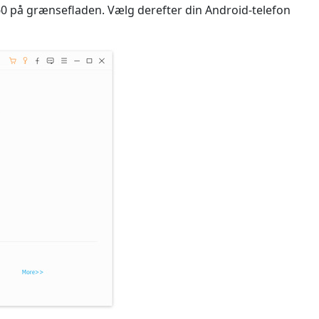
 på grænsefladen. Vælg derefter din Android-telefon