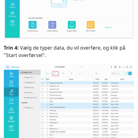
Trin 4:
Vælg de typer data, du vil overføre, og klik på
"Start overførsel".