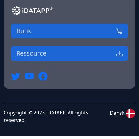
Butik
Ressource
Copyright © 2023 IDATAPP. All rights
Dansk
reserved.