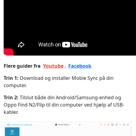
Flere guider fra
Youtube
,
Facebook
Trin 1:
Download og installer Mobie Sync på din
computer.
Trin 2:
Tilslut både din Android/Samsung-enhed og
Oppo Find N2/Flip til din computer ved hjælp af USB-
kabler.