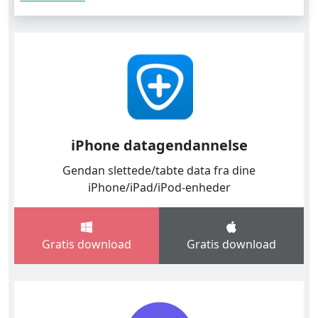
iPhone datagendannelse
Gendan slettede/tabte data fra dine
iPhone/iPad/iPod-enheder
Gratis download
Gratis download