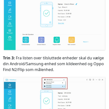
Trin 3:
Fra listen over tilsluttede enheder skal du vælge
din Android/Samsung-enhed som kildeenhed og Oppo
Find N2/Flip som målenhed.