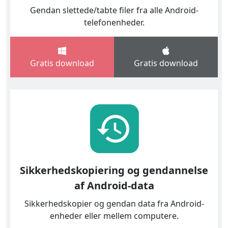
Gendan slettede/tabte filer fra alle Android-
telefonenheder.
Gratis download
Gratis download
Sikkerhedskopiering og gendannelse
af Android-data
Sikkerhedskopier og gendan data fra Android-
enheder eller mellem computere.