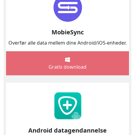
MobieSync
Overfør alle data mellem dine Android/iOS-enheder.
Gratis download
Android datagendannelse