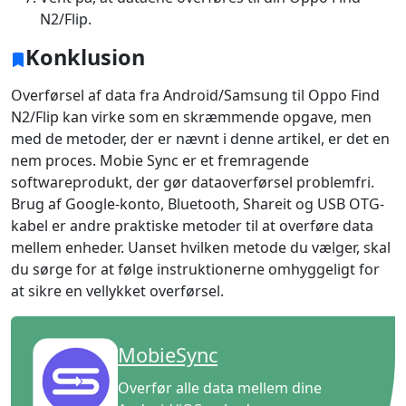
N2/Flip.
Konklusion
Overførsel af data fra Android/Samsung til Oppo Find
N2/Flip kan virke som en skræmmende opgave, men
med de metoder, der er nævnt i denne artikel, er det en
nem proces. Mobie Sync er et fremragende
softwareprodukt, der gør dataoverførsel problemfri.
Brug af Google-konto, Bluetooth, Shareit og USB OTG-
kabel er andre praktiske metoder til at overføre data
mellem enheder. Uanset hvilken metode du vælger, skal
du sørge for at følge instruktionerne omhyggeligt for
at sikre en vellykket overførsel.
MobieSync
Overfør alle data mellem dine