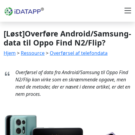
[Løst]Overføre Android/Samsung-
data til Oppo Find N2/Flip?
Hjem
>
Ressource
>
Overførsel af telefondata
Overførsel af data fra Android/Samsung til Oppo Find
N2/Flip kan virke som en skræmmende opgave, men
med de metoder, der er nævnt i denne artikel, er det en
nem proces.