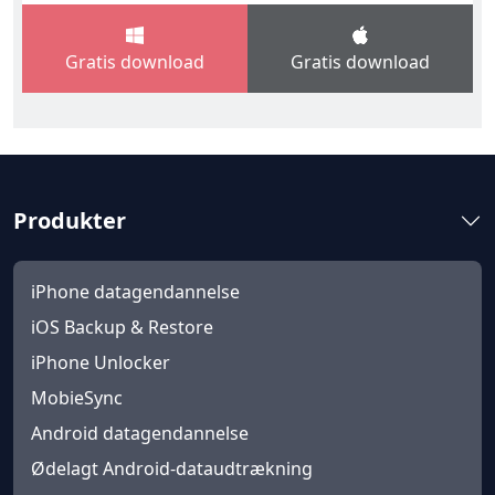
Gratis download
Gratis download
Produkter
iPhone datagendannelse
iOS Backup & Restore
iPhone Unlocker
MobieSync
Android datagendannelse
Ødelagt Android-dataudtrækning