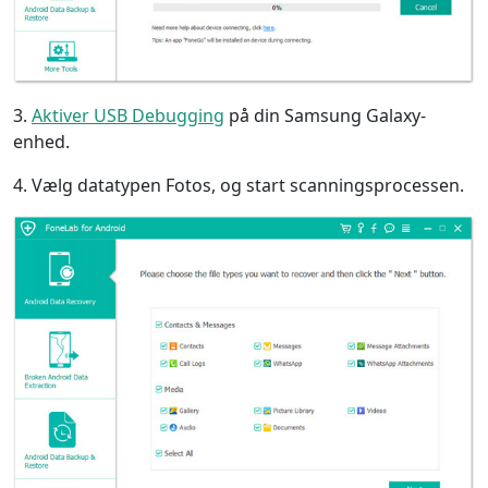
3.
Aktiver USB Debugging
på din Samsung Galaxy-
enhed.
4. Vælg datatypen Fotos, og start scanningsprocessen.