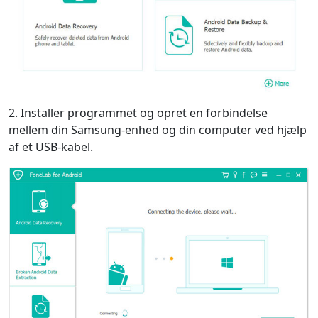
2. Installer programmet og opret en forbindelse
mellem din Samsung-enhed og din computer ved hjælp
af et USB-kabel.