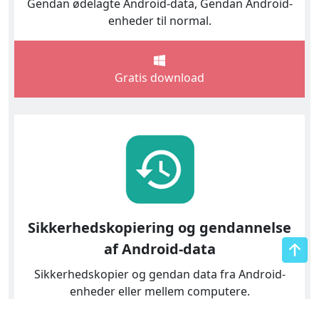
Gendan ødelagte Android-data, Gendan Android-
enheder til normal.
Gratis download
Sikkerhedskopiering og gendannelse
af Android-data
Sikkerhedskopier og gendan data fra Android-
enheder eller mellem computere.