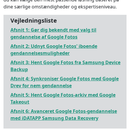
dine særlige omstændigheder og ekspertiseniveau.
Vejledningsliste
Afsnit 1: Gør dig bekendt med valg til
gendannelse af Google Fotos
Afsnit 2: Udnyt Google Fotos' iboende
gendannelsesmuligheder
Afsnit 3: Hent Google Fotos fra Samsung Device
Backup
Afsnit 4: Synkroniser Google Fotos med Google
Drev for nem gendannelse
Afsnit 5: Hent Google Fotos-arkiv med Google
Takeout
Afsnit 6: Avanceret Google Fotos-gendannelse
med iDATAPP Samsung Data Recovery