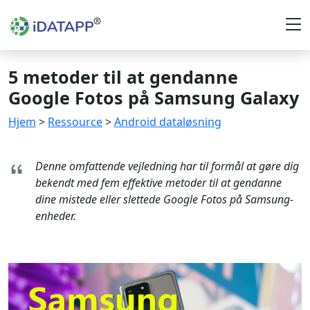
5 metoder til at gendanne
Google Fotos på Samsung Galaxy
Hjem
>
Ressource
>
Android dataløsning
Denne omfattende vejledning har til formål at gøre dig
bekendt med fem effektive metoder til at gendanne
dine mistede eller slettede Google Fotos på Samsung-
enheder.