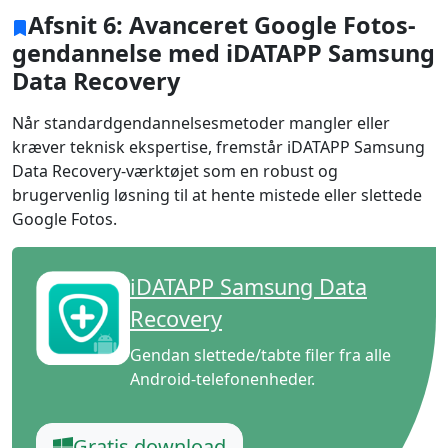
Afsnit 6: Avanceret Google Fotos-
gendannelse med iDATAPP Samsung
Data Recovery
Når standardgendannelsesmetoder mangler eller
kræver teknisk ekspertise, fremstår iDATAPP Samsung
Data Recovery-værktøjet som en robust og
brugervenlig løsning til at hente mistede eller slettede
Google Fotos.
iDATAPP Samsung Data
Recovery
Gendan slettede/tabte filer fra alle
Android-telefonenheder.
Gratis download