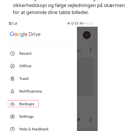
sikkerhedskopi og følge vejledningen på skærmen
for at genvinde dine tabte billeder.