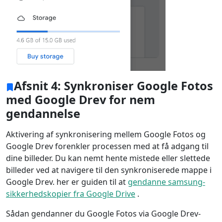
Afsnit 4: Synkroniser Google Fotos
med Google Drev for nem
gendannelse
Aktivering af synkronisering mellem Google Fotos og
Google Drev forenkler processen med at få adgang til
dine billeder. Du kan nemt hente mistede eller slettede
billeder ved at navigere til den synkroniserede mappe i
Google Drev. her er guiden til at
gendanne samsung-
sikkerhedskopier fra Google Drive
.
Sådan gendanner du Google Fotos via Google Drev-