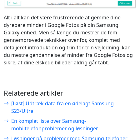
Alt i alt kan det være frustrerende at gemme dine
dyrebare minder i Google Fotos på din Samsung
Galaxy-enhed. Men så længe du mestrer de fem
gennemprøvede teknikker ovenfor, komplet med
detaljeret introduktion og trin-for-trin vejledning, kan
du mestre gendannelse af minder fra Google Fotos og
sikre, at dine elskede billeder aldrig går tabt.
Relaterede artikler
[Løst] Udtræk data fra en ødelagt Samsung
S23/Ultra
En komplet liste over Samsung-
mobiltelefonproblemer og løsninger
Løsninger på problemer med Samsung-telefoner