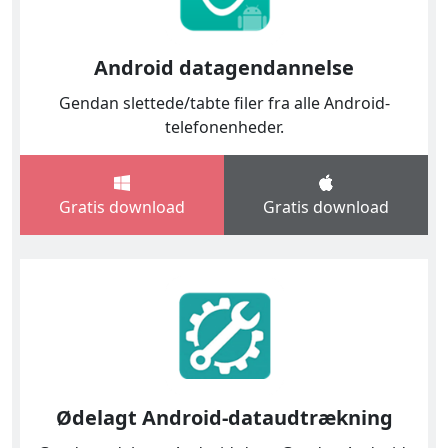
Android datagendannelse
Gendan slettede/tabte filer fra alle Android-
telefonenheder.
Gratis download
Gratis download
Ødelagt Android-dataudtrækning