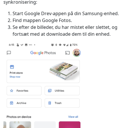
synkronisering:
Start Google Drev-appen på din Samsung-enhed.
Find mappen Google Fotos.
Se efter de billeder, du har mistet eller slettet, og
fortsæt med at downloade dem til din enhed.