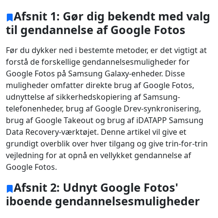
Afsnit 1: Gør dig bekendt med valg
til gendannelse af Google Fotos
Før du dykker ned i bestemte metoder, er det vigtigt at
forstå de forskellige gendannelsesmuligheder for
Google Fotos på Samsung Galaxy-enheder. Disse
muligheder omfatter direkte brug af Google Fotos,
udnyttelse af sikkerhedskopiering af Samsung-
telefonenheder, brug af Google Drev-synkronisering,
brug af Google Takeout og brug af iDATAPP Samsung
Data Recovery-værktøjet. Denne artikel vil give et
grundigt overblik over hver tilgang og give trin-for-trin
vejledning for at opnå en vellykket gendannelse af
Google Fotos.
Afsnit 2: Udnyt Google Fotos'
iboende gendannelsesmuligheder