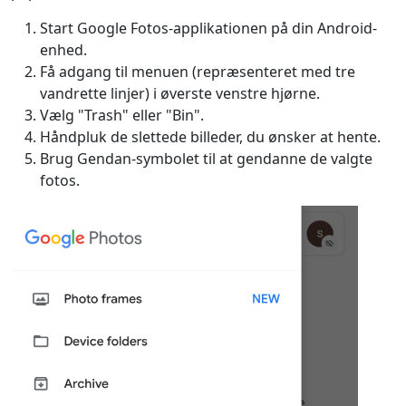
Start Google Fotos-applikationen på din Android-
enhed.
Få adgang til menuen (repræsenteret med tre
vandrette linjer) i øverste venstre hjørne.
Vælg "Trash" eller "Bin".
Håndpluk de slettede billeder, du ønsker at hente.
Brug Gendan-symbolet til at gendanne de valgte
fotos.