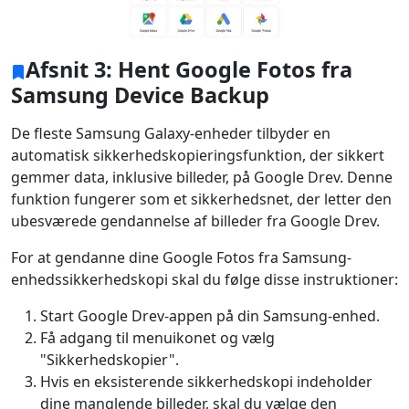
Afsnit 3: Hent Google Fotos fra
Samsung Device Backup
De fleste Samsung Galaxy-enheder tilbyder en
automatisk sikkerhedskopieringsfunktion, der sikkert
gemmer data, inklusive billeder, på Google Drev. Denne
funktion fungerer som et sikkerhedsnet, der letter den
ubesværede gendannelse af billeder fra Google Drev.
For at gendanne dine Google Fotos fra Samsung-
enhedssikkerhedskopi skal du følge disse instruktioner:
Start Google Drev-appen på din Samsung-enhed.
Få adgang til menuikonet og vælg
"Sikkerhedskopier".
Hvis en eksisterende sikkerhedskopi indeholder
dine manglende billeder, skal du vælge den