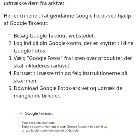
udtrække dem fra arkivet.
Her er trinene til at gendanne Google Fotos ved hjælp
af Google Takeout:
Besøg Google Takeout-webstedet.
Log ind på din Google-konto, der er knyttet til dine
Google Fotos.
Vælg "Google Fotos" fra listen over produkter, der
skal inkluderes i arkivet.
Fortsæt til næste trin og følg instruktionerne på
skærmen.
Download Google Fotos-arkivet og udtræk de
manglende billeder.