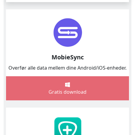
MobieSync
Overfør alle data mellem dine Android/iOS-enheder.
Gratis download