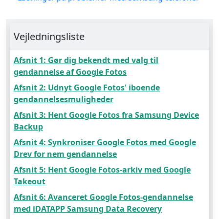
Vejledningsliste
Afsnit 1: Gør dig bekendt med valg til
gendannelse af Google Fotos
Afsnit 2: Udnyt Google Fotos' iboende
gendannelsesmuligheder
Afsnit 3: Hent Google Fotos fra Samsung Device
Backup
Afsnit 4: Synkroniser Google Fotos med Google
Drev for nem gendannelse
Afsnit 5: Hent Google Fotos-arkiv med Google
Takeout
Afsnit 6: Avanceret Google Fotos-gendannelse
med iDATAPP Samsung Data Recovery