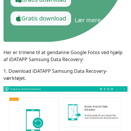
Gratis download
Lær mere
Her er trinene til at gendanne Google Fotos ved hjælp
af iDATAPP Samsung Data Recovery:
1. Download iDATAPP Samsung Data Recovery-
værktøjet.