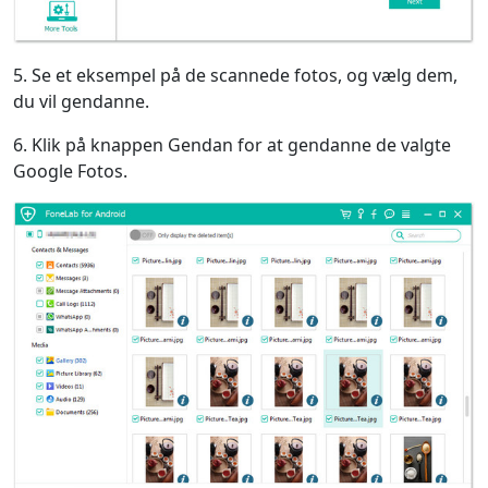
5. Se et eksempel på de scannede fotos, og vælg dem,
du vil gendanne.
6. Klik på knappen Gendan for at gendanne de valgte
Google Fotos.