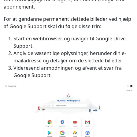
abonnement.
For at gendanne permanent slettede billeder ved hjælp
af Google Support skal du følge disse trin:
Start en webbrowser, og naviger til Google Drive
Support.
Angiv de væsentlige oplysninger, herunder din e-
mailadresse og detaljer om de slettede billeder.
Videresend anmodningen og afvent et svar fra
Google Support.