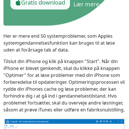
Gratis download
Lær mere
Her er mere end 50 systemproblemer, som Apples
systemgendannelsesfunktion kan bruges til at løse
uden at forårsage tab af data.
Tilslut din iPhone og klik på knappen "Start". Når din
iPhone er blevet genkendt, skal du klikke på knappen
"Optimer" for at løse problemer med din iPhone som
forberedelse til opdateringer. Optimeringsprocessen vil
rydde din iPhones cache og løse problemer, der kan
forhindre dig i at gå ind i gendannelsestilstand. Hvis
problemet fortsætter, skal du overveje andre løsninger,
såsom at prøve iTunes eller udføre en fabriksnulstilling.