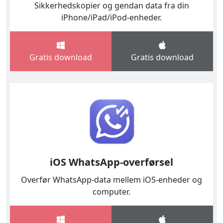
Sikkerhedskopier og gendan data fra din
iPhone/iPad/iPod-enheder.
Gratis download
Gratis download
iOS WhatsApp-overførsel
Overfør WhatsApp-data mellem iOS-enheder og
computer.