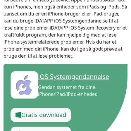
kun iPhones, men også enheder som iPads og iPods. Så
uanset om du er en iPhone-bruger eller iPad-bruger,
kan du bruge iDATAPP iOS Systemgendannelse til at
løse dine problemer. iDATAPP iOS System Recovery er et
kraftfuldt program, der kan hjælpe dig med at løse
iPhone-systemrelaterede problemer. Hvis du har et
problem med din iPhone, kan du lige så godt prøve at
bruge den til at løse problemet.
iOS Systemgendannelse
Gendan systemet fra dine
iPhone/iPad/iPod-enheder.
Gratis download