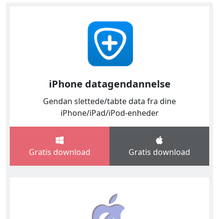
iPhone datagendannelse
Gendan slettede/tabte data fra dine
iPhone/iPad/iPod-enheder
Gratis download
Gratis download