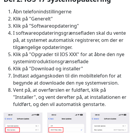
Åbn telefonindstillingerne
Klik på "Generelt"
Klik på "Softwareopdatering"
I softwareopdateringsgrænsefladen skal du vente
på, at systemet automatisk registrerer, om der er
tilgængelige opdateringer.
Klik på "Opgrader til IOS XXX" for at åbne den nye
systemintroduktionsgrænseflade
Klik på "Download og installer"
Indtast adgangskoden til din mobiltelefon for at
begynde at downloade den nye systemversion.
Vent på, at overførslen er fuldført, klik på
"Installer", og vent derefter på, at installationen er
fuldført, og den vil automatisk genstarte.