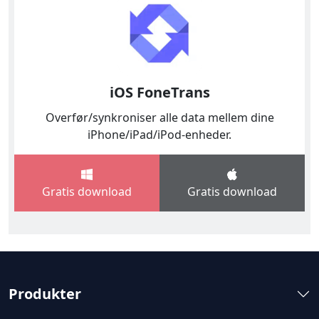
iOS FoneTrans
Overfør/synkroniser alle data mellem dine
iPhone/iPad/iPod-enheder.
Gratis download
Gratis download
Produkter