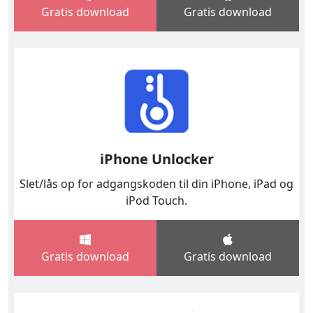
Gratis download
Gratis download
iPhone Unlocker
Slet/lås op for adgangskoden til din iPhone, iPad og
iPod Touch.
Gratis download
Gratis download