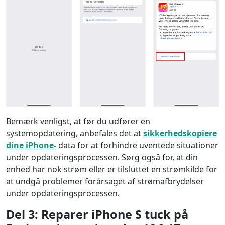
Bemærk venligst, at før du udfører en
systemopdatering, anbefales det at
sikkerhedskopiere
dine iPhone-
data for at forhindre uventede situationer
under opdateringsprocessen. Sørg også for, at din
enhed har nok strøm eller er tilsluttet en strømkilde for
at undgå problemer forårsaget af strømafbrydelser
under opdateringsprocessen.
Del 3: Reparer iPhone S
tuck på