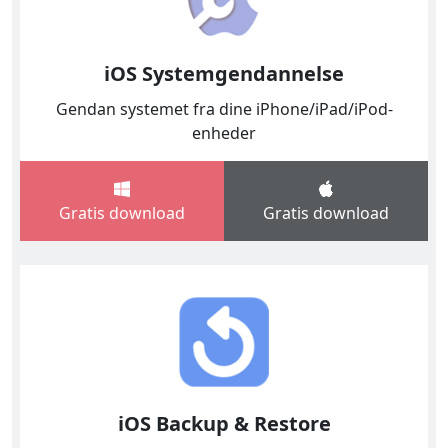
iOS Systemgendannelse
Gendan systemet fra dine iPhone/iPad/iPod-
enheder
Gratis download
Gratis download
iOS Backup & Restore