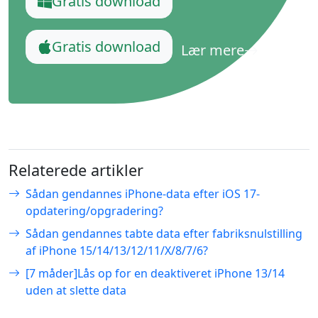
Gratis download
Gratis download
Lær mere
Relaterede artikler
Sådan gendannes iPhone-data efter iOS 17-
opdatering/opgradering?
Sådan gendannes tabte data efter fabriksnulstilling
af iPhone 15/14/13/12/11/X/8/7/6?
[7 måder]Lås op for en deaktiveret iPhone 13/14
uden at slette data