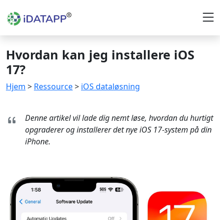
Hvordan kan jeg installere iOS
17?
Hjem
>
Ressource
>
iOS dataløsning
Denne artikel vil lade dig nemt løse, hvordan du hurtigt
opgraderer og installerer det nye iOS 17-system på din
iPhone.