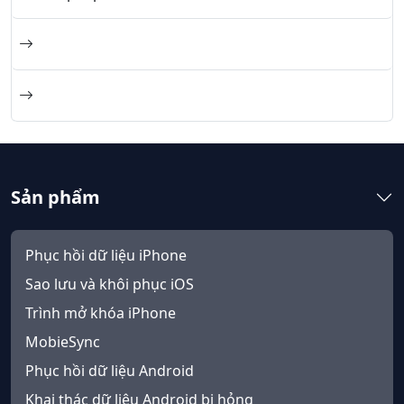
Sản phẩm
Phục hồi dữ liệu iPhone
Sao lưu và khôi phục iOS
Trình mở khóa iPhone
MobieSync
Phục hồi dữ liệu Android
Khai thác dữ liệu Android bị hỏng