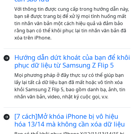
Với thông tin được cung cấp trong hướng dẫn này,
bạn sẽ được trang bị để xử lý mọi tình huống mất
tin nhắn văn bản một cách hiệu quả và đảm bảo
rằng bạn có thể khôi phục lại tin nhắn văn bản đã
xóa trên iPhone.
Hướng dẫn dứt khoát của bạn để khôi
phục dữ liệu từ Samsung Z Flip 5
Mọi phương pháp ở đây thực sự có thể giúp bạn
lấy lại tất cả dữ liệu bạn đã mất hoặc vô tình xóa
khỏi Samsung Z Flip 5, bao gồm danh bạ, ảnh, tin
nhắn văn bản, video, nhật ký cuộc gọi, v.v.
[7 cách]Mở khóa iPhone bị vô hiệu
hóa 13/14 mà không cần xóa dữ liệu