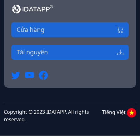
Cửa hàng
Tài nguyên
Copyright © 2023 IDATAPP. All rights
Tiếng Việt
reserved.