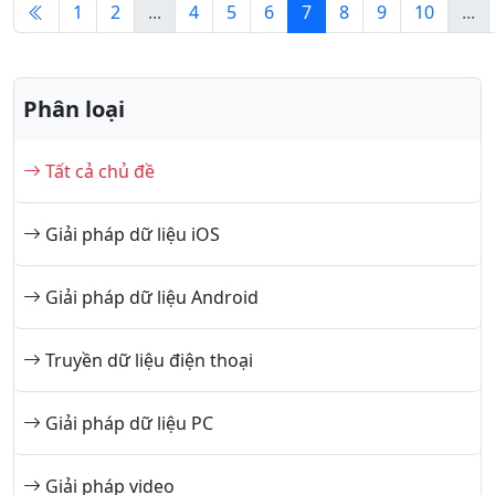
1
2
...
4
5
6
7
8
9
10
...
Phân loại
Tất cả chủ đề
Giải pháp dữ liệu iOS
Giải pháp dữ liệu Android
Truyền dữ liệu điện thoại
Giải pháp dữ liệu PC
Giải pháp video