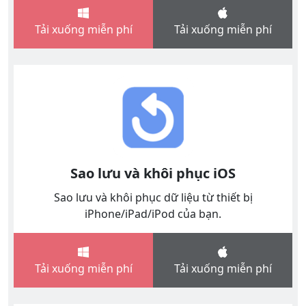
Tải xuống miễn phí
Tải xuống miễn phí
Sao lưu và khôi phục iOS
Sao lưu và khôi phục dữ liệu từ thiết bị
iPhone/iPad/iPod của bạn.
Tải xuống miễn phí
Tải xuống miễn phí