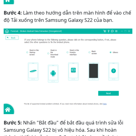
Bước 4:
Làm theo hướng dẫn trên màn hình để vào chế
độ Tải xuống trên Samsung Galaxy S22 của bạn.
Bước 5:
Nhấn "Bắt đầu" để bắt đầu quá trình sửa lỗi
Samsung Galaxy S22 bị vô hiệu hóa. Sau khi hoàn