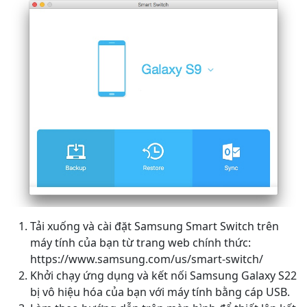
Tải xuống và cài đặt Samsung Smart Switch trên
máy tính của bạn từ trang web chính thức:
https://www.samsung.com/us/smart-switch/
Khởi chạy ứng dụng và kết nối Samsung Galaxy S22
bị vô hiệu hóa của bạn với máy tính bằng cáp USB.