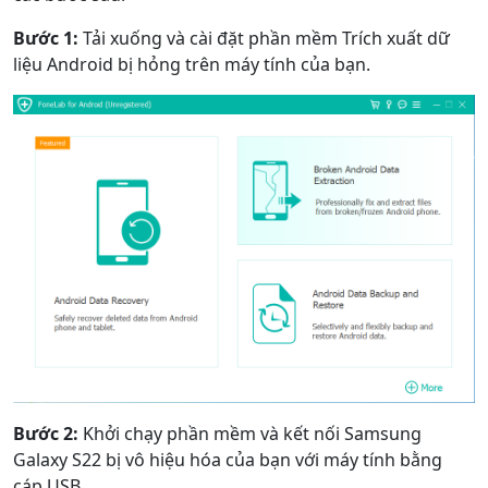
Bước 1:
Tải xuống và cài đặt phần mềm Trích xuất dữ
liệu Android bị hỏng trên máy tính của bạn.
Bước 2:
Khởi chạy phần mềm và kết nối Samsung
Galaxy S22 bị vô hiệu hóa của bạn với máy tính bằng
cáp USB.