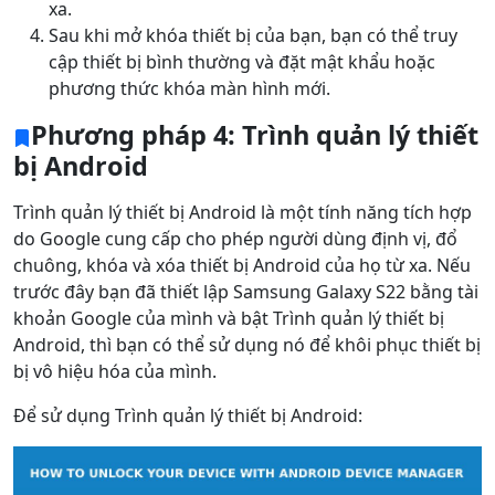
xa.
Sau khi mở khóa thiết bị của bạn, bạn có thể truy
cập thiết bị bình thường và đặt mật khẩu hoặc
phương thức khóa màn hình mới.
Phương pháp 4: Trình quản lý thiết
bị Android
Trình quản lý thiết bị Android là một tính năng tích hợp
do Google cung cấp cho phép người dùng định vị, đổ
chuông, khóa và xóa thiết bị Android của họ từ xa. Nếu
trước đây bạn đã thiết lập Samsung Galaxy S22 bằng tài
khoản Google của mình và bật Trình quản lý thiết bị
Android, thì bạn có thể sử dụng nó để khôi phục thiết bị
bị vô hiệu hóa của mình.
Để sử dụng Trình quản lý thiết bị Android: