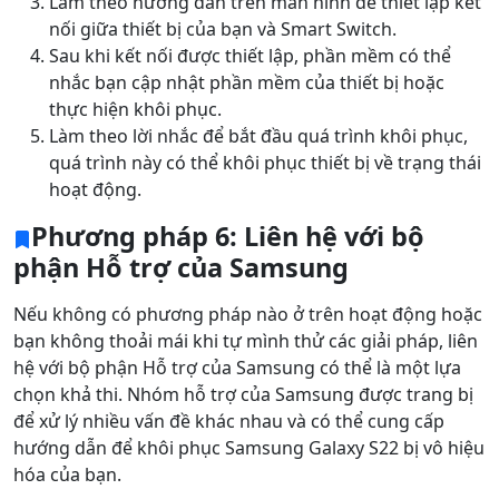
Làm theo hướng dẫn trên màn hình để thiết lập kết
nối giữa thiết bị của bạn và Smart Switch.
Sau khi kết nối được thiết lập, phần mềm có thể
nhắc bạn cập nhật phần mềm của thiết bị hoặc
thực hiện khôi phục.
Làm theo lời nhắc để bắt đầu quá trình khôi phục,
quá trình này có thể khôi phục thiết bị về trạng thái
hoạt động.
Phương pháp 6: Liên hệ với bộ
phận Hỗ trợ của Samsung
Nếu không có phương pháp nào ở trên hoạt động hoặc
bạn không thoải mái khi tự mình thử các giải pháp, liên
hệ với bộ phận Hỗ trợ của Samsung có thể là một lựa
chọn khả thi. Nhóm hỗ trợ của Samsung được trang bị
để xử lý nhiều vấn đề khác nhau và có thể cung cấp
hướng dẫn để khôi phục Samsung Galaxy S22 bị vô hiệu
hóa của bạn.