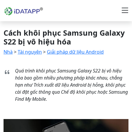
Cách khôi phục Samsung Galaxy
S22 bị vô hiệu hóa
Nhà
>
Tài nguyên
>
Giải pháp dữ liệu Android
Quá trình khôi phục Samsung Galaxy S22 bị vô hiệu
hóa bao gồm nhiều phương pháp khác nhau, chẳng
hạn như Trích xuất dữ liệu Android bị hỏng, khôi phục
cài đặt gốc thông qua Chế độ khôi phục hoặc Samsung
Find My Mobile.