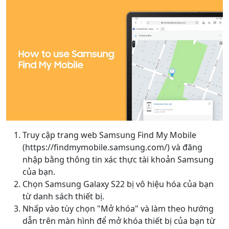
Truy cập trang web Samsung Find My Mobile
(https://findmymobile.samsung.com/) và đăng
nhập bằng thông tin xác thực tài khoản Samsung
của bạn.
Chọn Samsung Galaxy S22 bị vô hiệu hóa của bạn
từ danh sách thiết bị.
Nhấp vào tùy chọn "Mở khóa" và làm theo hướng
dẫn trên màn hình để mở khóa thiết bị của bạn từ