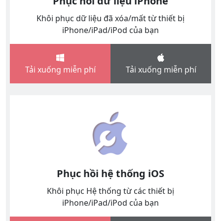
Phục hồi dữ liệu iPhone
Khôi phục dữ liệu đã xóa/mất từ ​​thiết bị
iPhone/iPad/iPod của bạn
Tải xuống miễn phí
Tải xuống miễn phí
Phục hồi hệ thống iOS
Khôi phục Hệ thống từ các thiết bị
iPhone/iPad/iPod của bạn