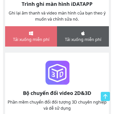
Trình ghi màn hình iDATAPP
Ghi lại âm thanh và video màn hình của bạn theo ý
muốn và chỉnh sửa nó.
Tải xuống miễn phí
Tải xuống miễn phí
Bộ chuyển đổi video 2D&3D
Phần mềm chuyển đổi đối tượng 3D chuyên nghiệp
và dễ sử dụng