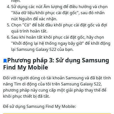
hiện.
Sử dụng các nút Âm lượng để điều hướng và chọn
"Xóa dữ liệu/khôi phục cài đặt gốc", sau đó nhấn
nút Nguồn để xác nhận.
Chọn "Có" để bắt đầu khôi phục cài đặt gốc và đợi
quá trình hoàn tất.
Sau khi hoàn tất khôi phục cài đặt gốc, hãy chọn
"Khởi động lại hệ thống ngay bây giờ" để khởi động
lại Samsung Galaxy S22 của bạn.
Phương pháp 3: Sử dụng Samsung
Find My Mobile
Đối với người dùng có tài khoản Samsung và đã bật tính
năng Tìm di động của tôi trên Samsung Galaxy S22,
phương pháp này cung cấp một giải pháp thay thế để
khôi phục thiết bị đã tắt.
Để sử dụng Samsung Find My Mobile: