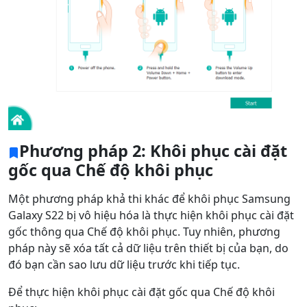
Phương pháp 2: Khôi phục cài đặt
gốc qua Chế độ khôi phục
Một phương pháp khả thi khác để khôi phục Samsung
Galaxy S22 bị vô hiệu hóa là thực hiện khôi phục cài đặt
gốc thông qua Chế độ khôi phục. Tuy nhiên, phương
pháp này sẽ xóa tất cả dữ liệu trên thiết bị của bạn, do
đó bạn cần sao lưu dữ liệu trước khi tiếp tục.
Để thực hiện khôi phục cài đặt gốc qua Chế độ khôi