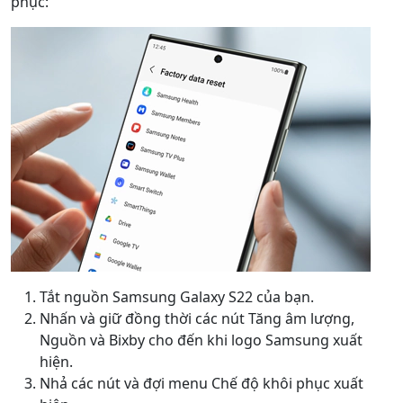
phục:
Tắt nguồn Samsung Galaxy S22 của bạn.
Nhấn và giữ đồng thời các nút Tăng âm lượng,
Nguồn và Bixby cho đến khi logo Samsung xuất
hiện.
Nhả các nút và đợi menu Chế độ khôi phục xuất