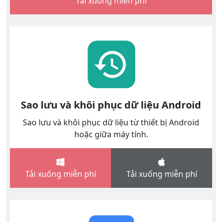
Tải xuống miễn phí
Sao lưu và khôi phục dữ liệu Android
Sao lưu và khôi phục dữ liệu từ thiết bị Android
hoặc giữa máy tính.
Tải xuống miễn phí
Tải xuống miễn phí