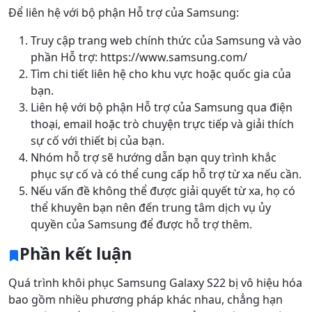
Để liên hệ với bộ phận Hỗ trợ của Samsung:
Truy cập trang web chính thức của Samsung và vào
phần Hỗ trợ: https://www.samsung.com/
Tìm chi tiết liên hệ cho khu vực hoặc quốc gia của
bạn.
Liên hệ với bộ phận Hỗ trợ của Samsung qua điện
thoại, email hoặc trò chuyện trực tiếp và giải thích
sự cố với thiết bị của bạn.
Nhóm hỗ trợ sẽ hướng dẫn bạn quy trình khắc
phục sự cố và có thể cung cấp hỗ trợ từ xa nếu cần.
Nếu vấn đề không thể được giải quyết từ xa, họ có
thể khuyên bạn nên đến trung tâm dịch vụ ủy
quyền của Samsung để được hỗ trợ thêm.
Phần kết luận
Quá trình khôi phục Samsung Galaxy S22 bị vô hiệu hóa
bao gồm nhiều phương pháp khác nhau, chẳng hạn