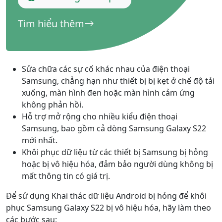
Tìm hiểu thêm
Sửa chữa các sự cố khác nhau của điện thoại
Samsung, chẳng hạn như thiết bị bị kẹt ở chế độ tải
xuống, màn hình đen hoặc màn hình cảm ứng
không phản hồi.
Hỗ trợ mở rộng cho nhiều kiểu điện thoại
Samsung, bao gồm cả dòng Samsung Galaxy S22
mới nhất.
Khôi phục dữ liệu từ các thiết bị Samsung bị hỏng
hoặc bị vô hiệu hóa, đảm bảo người dùng không bị
mất thông tin có giá trị.
Để sử dụng Khai thác dữ liệu Android bị hỏng để khôi
phục Samsung Galaxy S22 bị vô hiệu hóa, hãy làm theo
các bước sau: