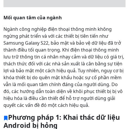
Mối quan tâm của ngành
Ngành công nghiệp điện thoại thông minh không
ngừng phát triển và với các thiết bị tiên tiến như
Samsung Galaxy S22, bảo mật và bảo vệ dữ liệu đã trở
thành điều tối quan trọng. Khi điện thoại thông minh
lưu trữ thông tin cá nhân nhạy cảm và dữ liệu có giá trị,
thách thức đối với các nhà sản xuất là cân bằng sự tiện
lợi và bảo mật một cách hiệu quả. Tuy nhiên, nguy cơ bị
khóa thiết bị do quên mật khẩu hoặc sự cố phần mềm
vẫn là mối quan tâm chính đáng của người dùng. Do
đó, các hướng dẫn toàn diện về khôi phục thiết bị bị vô
hiệu hóa là điều cần thiết để hỗ trợ người dùng giải
quyết các vấn đề đó một cách hiệu quả.
Phương pháp 1: Khai thác dữ liệu
Android bị hỏng