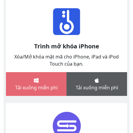
Trình mở khóa iPhone
Xóa/Mở khóa mật mã cho iPhone, iPad và iPod
Touch của bạn.
Tải xuống miễn phí
Tải xuống miễn phí