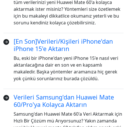
tüm verilerinizi yeni Huawei Mate 60'a kolayca
aktarmak ister misiniz? Yöntemleri size özetlemek
için bu makaleyi dikkatlice okumanız yeterli ve bu
sorunu kendiniz kolayca çözebilirsiniz.
[En Son]Verileri/Kişileri iPhone'dan
iPhone 15'e Aktarın
Bu, eski bir iPhone'dan yeni iPhone 15'e nasıl veri
aktarılacağına dair en son ve en kapsamlı
makaledir. Başka yöntemler aramanıza hiç gerek
yok çünkü sorunlarınız burada çözüldü.
Verileri Samsung'dan Huawei Mate
60/Pro'ya Kolayca Aktarın
Samsung'dan Huawei Mate 60'a Veri Aktarmak için
Hızlı Bir Çözüm mü Arıyorsunuz? Yakın zamanda