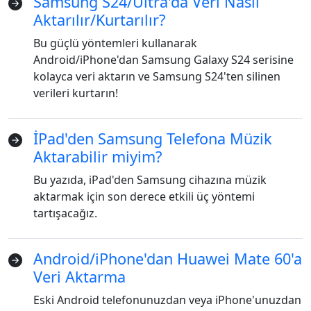
Samsung S24/Ultra'da Veri Nasıl
Aktarılır/Kurtarılır?
Bu güçlü yöntemleri kullanarak
Android/iPhone'dan Samsung Galaxy S24 serisine
kolayca veri aktarın ve Samsung S24'ten silinen
verileri kurtarın!
İPad'den Samsung Telefona Müzik
Aktarabilir miyim?
Bu yazıda, iPad'den Samsung cihazına müzik
aktarmak için son derece etkili üç yöntemi
tartışacağız.
Android/iPhone'dan Huawei Mate 60'a
Veri Aktarma
Eski Android telefonunuzdan veya iPhone'unuzdan