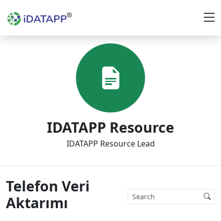
IDATAPP Resource
IDATAPP Resource Lead
Telefon Veri
Aktarımı