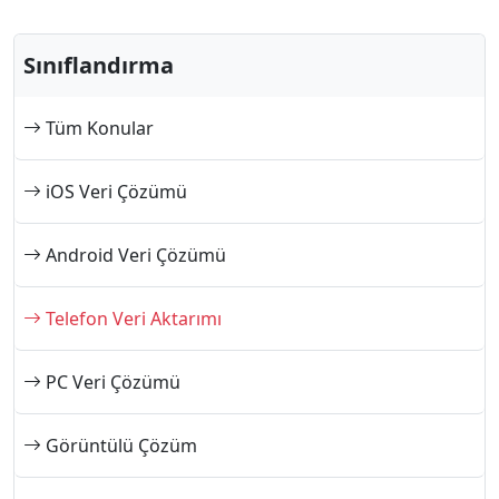
Sınıflandırma
Tüm Konular
iOS Veri Çözümü
Android Veri Çözümü
Telefon Veri Aktarımı
PC Veri Çözümü
Görüntülü Çözüm