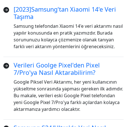
[2023]Samsung'tan Xiaomi 14'e Veri
Taşıma
Samsung telefondan Xiaomi 14'e veri aktarımı nasıl
yapılır konusunda en pratik yazımızdır. Burada
sorununuzu kolayca çözmenize olanak tanıyan
farklı veri aktarım yöntemlerini öğreneceksiniz.
Verileri Goolge Pixel'den Pixel
7/Pro'ya Nasıl Aktarabilirim?
Google Piksel Veri Aktarımı, her yeni kullanıcının
yükseltme sonrasında yapması gereken ilk adımdır.
Bu makale, verileri eski Google Pixel telefondan
yeni Google Pixel 7/Pro'ya farklı açılardan kolayca
aktarmanıza yardımcı olacaktır.