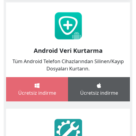
Android Veri Kurtarma
Tüm Android Telefon Cihazlarından Silinen/Kayıp
Dosyaları Kurtarın.
Ücretsiz indirme
Ücretsiz indirme