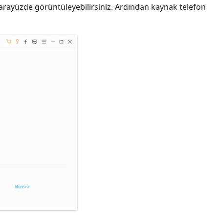
arayüzde görüntüleyebilirsiniz. Ardından kaynak telefon