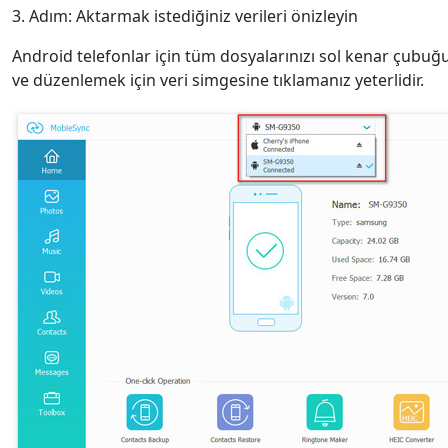
3. Adım: Aktarmak istediğiniz verileri önizleyin
Android telefonlar için tüm dosyalarınızı sol kenar çubuğu
ve düzenlemek için veri simgesine tıklamanız yeterlidir.