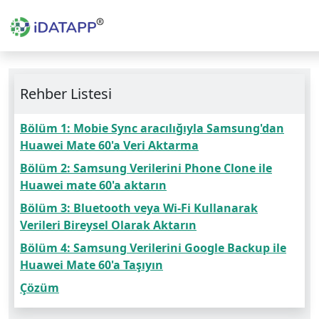
Rehber Listesi
Bölüm 1: Mobie Sync aracılığıyla Samsung'dan
Huawei Mate 60'a Veri Aktarma
Bölüm 2: Samsung Verilerini Phone Clone ile
Huawei mate 60'a aktarın
Bölüm 3: Bluetooth veya Wi-Fi Kullanarak
Verileri Bireysel Olarak Aktarın
Bölüm 4: Samsung Verilerini Google Backup ile
Huawei Mate 60'a Taşıyın
Çözüm