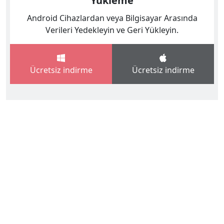
Yükleme
Android Cihazlardan veya Bilgisayar Arasında
Verileri Yedekleyin ve Geri Yükleyin.
Ücretsiz indirme
Ücretsiz indirme