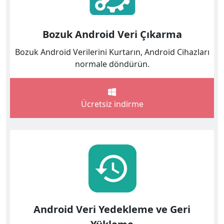
Bozuk Android Veri Çıkarma
Bozuk Android Verilerini Kurtarın, Android Cihazları
normale döndürün.
Ücretsiz indirme
Android Veri Yedekleme ve Geri