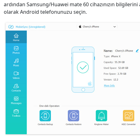
ardından Samsung/Huawei mate 60 cihazınızın bilgilerini 
olarak Android telefonunuzu seçin.