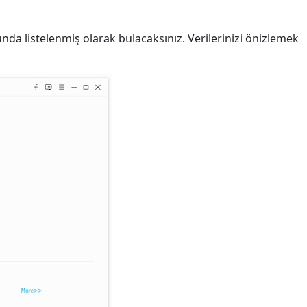
nda listelenmiş olarak bulacaksınız. Verilerinizi önizlemek