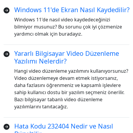
Windows 11'de Ekran Nasıl Kaydedilir?
Windows 11'de nasıl video kaydedeceğinizi
bilmiyor musunuz? Bu sorunu çok iyi çözmenize
yardımcı olmak için buradayız.
Yararlı Bilgisayar Video Düzenleme
Yazılımı Nelerdir?
Hangi video düzenleme yazılımını kullanıyorsunuz?
Video düzenlemeye devam etmek istiyorsanız,
daha fazlasını öğrenmeniz ve kapsamlı işlevlere
sahip kullanıcı dostu bir yazılım seçmeniz önerilir.
Bazı bilgisayar tabanlı video düzenleme
yazılımlarını tanıtacağız.
Hata Kodu 232404 Nedir ve Nasıl