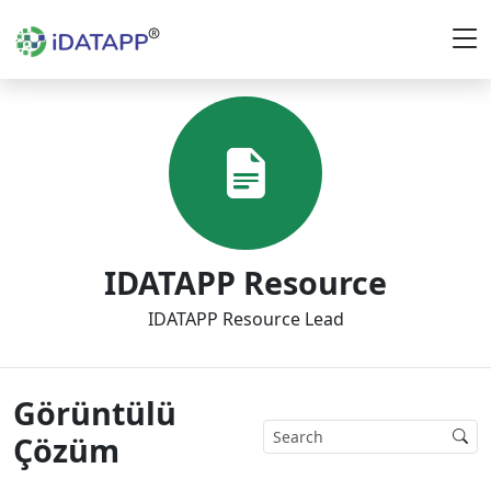
IDATAPP Resource
IDATAPP Resource Lead
Görüntülü
Çözüm