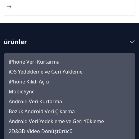
ürünler
iPhone Veri Kurtarma
iOS Yedekleme ve Geri Yükleme
iPhone Kilidi Açıcı
MobieSync
Android Veri Kurtarma
Bozuk Android Veri Çıkarma
Android Veri Yedekleme ve Geri Yükleme
2D&3D Video Dönüştürücü