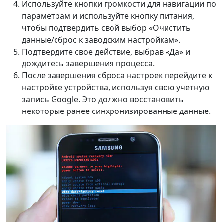
Используйте кнопки громкости для навигации по
параметрам и используйте кнопку питания,
чтобы подтвердить свой выбор «Очистить
данные/сброс к заводским настройкам».
Подтвердите свое действие, выбрав «Да» и
дождитесь завершения процесса.
После завершения сброса настроек перейдите к
настройке устройства, используя свою учетную
запись Google. Это должно восстановить
некоторые ранее синхронизированные данные.