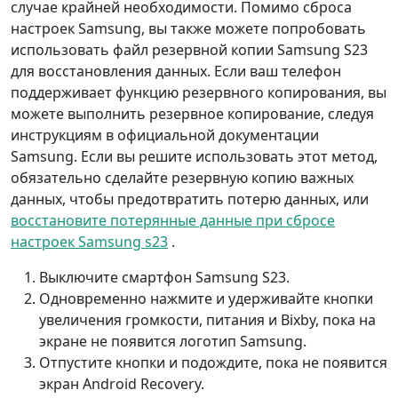
случае крайней необходимости. Помимо сброса
настроек Samsung, вы также можете попробовать
использовать файл резервной копии Samsung S23
для восстановления данных. Если ваш телефон
поддерживает функцию резервного копирования, вы
можете выполнить резервное копирование, следуя
инструкциям в официальной документации
Samsung. Если вы решите использовать этот метод,
обязательно сделайте резервную копию важных
данных, чтобы предотвратить потерю данных, или
восстановите потерянные данные при сбросе
настроек Samsung s23
.
Выключите смартфон Samsung S23.
Одновременно нажмите и удерживайте кнопки
увеличения громкости, питания и Bixby, пока на
экране не появится логотип Samsung.
Отпустите кнопки и подождите, пока не появится
экран Android Recovery.