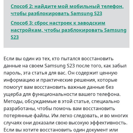
Способ 2: найдите мой мобильный телефон,
чтобы разблокировать Samsung S23
Способ 3: сброс настроек к заводским
настройкам, чтобы разблокировать Samsung
S23
Если вы один из тех, кто пытался восстановить
данные на своем Samsung S23 после того, как забыл
пароль, эта статья для вас. Он содержит ценную
информацию и практические решения, которые
помогут вам восстановить важные данные без
ущерба для функциональности вашего телефона.
Методы, обсуждаемые в этой статье, специально
разработаны, чтобы помочь вам восстановить
потерянные файлы. Им легко следовать, и во многих
случаях они доказали свою высокую эффективность.
Если вы хотите восстановить один документ или