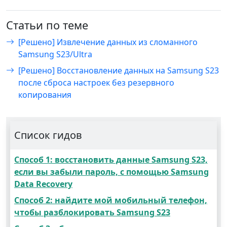
Статьи по теме
[Решено] Извлечение данных из сломанного
Samsung S23/Ultra
[Решено] Восстановление данных на Samsung S23
после сброса настроек без резервного
копирования
Список гидов
Способ 1: восстановить данные Samsung S23,
если вы забыли пароль, с помощью Samsung
Data Recovery
Способ 2: найдите мой мобильный телефон,
чтобы разблокировать Samsung S23