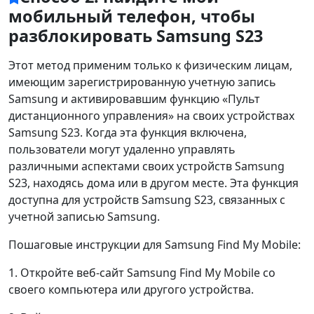
мобильный телефон, чтобы
разблокировать Samsung S23
Этот метод применим только к физическим лицам,
имеющим зарегистрированную учетную запись
Samsung и активировавшим функцию «Пульт
дистанционного управления» на своих устройствах
Samsung S23. Когда эта функция включена,
пользователи могут удаленно управлять
различными аспектами своих устройств Samsung
S23, находясь дома или в другом месте. Эта функция
доступна для устройств Samsung S23, связанных с
учетной записью Samsung.
Пошаговые инструкции для Samsung Find My Mobile:
1. Откройте веб-сайт Samsung Find My Mobile со
своего компьютера или другого устройства.