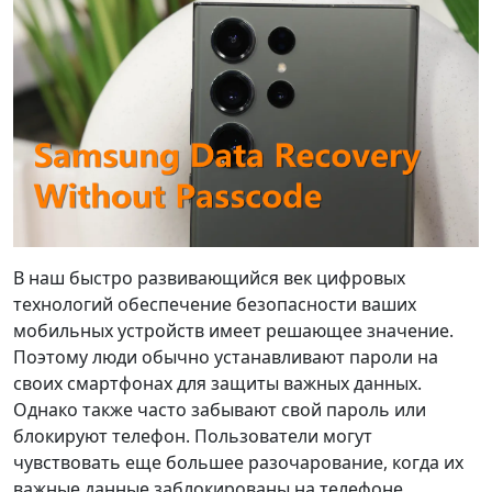
В наш быстро развивающийся век цифровых
технологий обеспечение безопасности ваших
мобильных устройств имеет решающее значение.
Поэтому люди обычно устанавливают пароли на
своих смартфонах для защиты важных данных.
Однако также часто забывают свой пароль или
блокируют телефон. Пользователи могут
чувствовать еще большее разочарование, когда их
важные данные заблокированы на телефоне