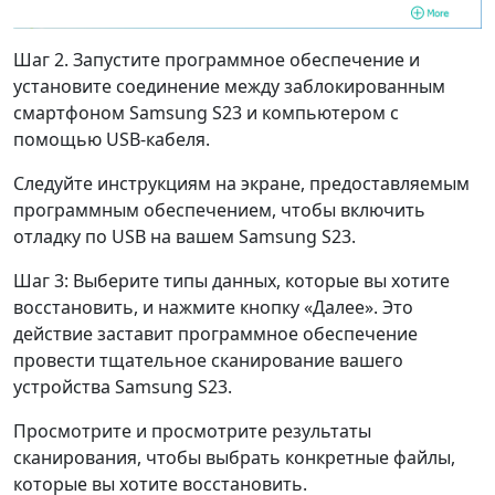
Шаг 2. Запустите программное обеспечение и
установите соединение между заблокированным
смартфоном Samsung S23 и компьютером с
помощью USB-кабеля.
Следуйте инструкциям на экране, предоставляемым
программным обеспечением, чтобы включить
отладку по USB на вашем Samsung S23.
Шаг 3: Выберите типы данных, которые вы хотите
восстановить, и нажмите кнопку «Далее». Это
действие заставит программное обеспечение
провести тщательное сканирование вашего
устройства Samsung S23.
Просмотрите и просмотрите результаты
сканирования, чтобы выбрать конкретные файлы,
которые вы хотите восстановить.