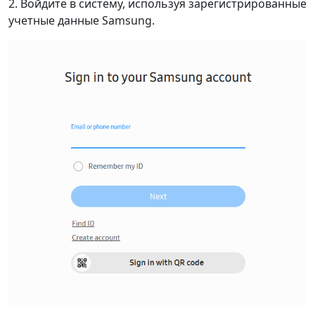
2. Войдите в систему, используя зарегистрированные
учетные данные Samsung.