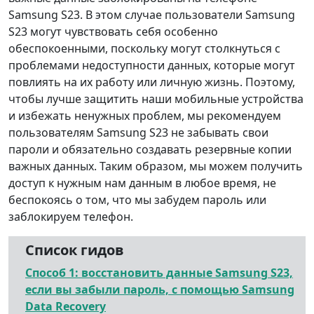
Samsung S23. В этом случае пользователи Samsung
S23 могут чувствовать себя особенно
обеспокоенными, поскольку могут столкнуться с
проблемами недоступности данных, которые могут
повлиять на их работу или личную жизнь. Поэтому,
чтобы лучше защитить наши мобильные устройства
и избежать ненужных проблем, мы рекомендуем
пользователям Samsung S23 не забывать свои
пароли и обязательно создавать резервные копии
важных данных. Таким образом, мы можем получить
доступ к нужным нам данным в любое время, не
беспокоясь о том, что мы забудем пароль или
заблокируем телефон.
Список гидов
Способ 1: восстановить данные Samsung S23,
если вы забыли пароль, с помощью Samsung
Data Recovery