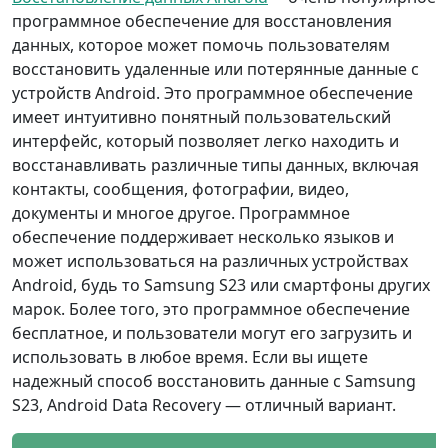
программное обеспечение для восстановления
данных, которое может помочь пользователям
восстановить удаленные или потерянные данные с
устройств Android. Это программное обеспечение
имеет интуитивно понятный пользовательский
интерфейс, который позволяет легко находить и
восстанавливать различные типы данных, включая
контакты, сообщения, фотографии, видео,
документы и многое другое. Программное
обеспечение поддерживает несколько языков и
может использоваться на различных устройствах
Android, будь то Samsung S23 или смартфоны других
марок. Более того, это программное обеспечение
бесплатное, и пользователи могут его загрузить и
использовать в любое время. Если вы ищете
надежный способ восстановить данные с Samsung
S23, Android Data Recovery — отличный вариант.