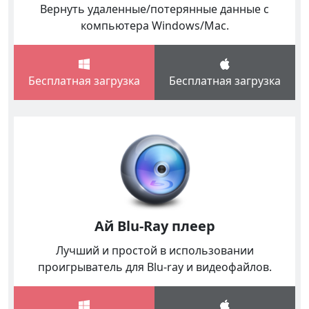
Вернуть удаленные/потерянные данные с
компьютера Windows/Mac.
Бесплатная загрузка
Бесплатная загрузка
Ай Blu-Ray плеер
Лучший и простой в использовании
проигрыватель для Blu-ray и видеофайлов.