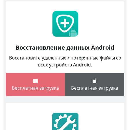
Восстановление данных Android
Восстановите удаленные / потерянные файлы со
всех устройств Android.
Бесплатная загрузка
Бесплатная загрузка