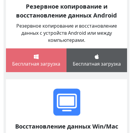
Резервное копирование и
восстановление данных Android
Резервное копирование и восстановление
данных с устройств Android или между
компьютерами.
Бесплатная загрузка
Бесплатная загрузка
Восстановление данных Win/Mac