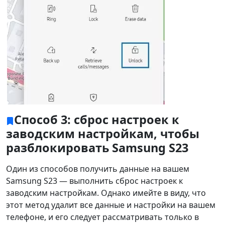
Română
Polskie
қазақ
Gaeilge
繁體中文
Способ 3: сброс настроек к
заводским настройкам, чтобы
разблокировать Samsung S23
Один из способов получить данные на вашем
Samsung S23 — выполнить сброс настроек к
заводским настройкам. Однако имейте в виду, что
этот метод удалит все данные и настройки на вашем
телефоне, и его следует рассматривать только в