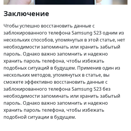
Заключение
Чтобы успешно восстановить данные с
заблокированного телефона Samsung S23 одним из
нескольких способов, упомянутых в этой статье, нет
необходимости запоминать или хранить забытый
пароль. Однако важно запомнить и надежно
хранить пароль телефона, чтобы избежать
подобных ситуаций в будущем. Применив один из
нескольких методов, упомянутых в статье, вы
сможете эффективно восстановить данные с
заблокированного телефона Samsung S23 без
необходимости запоминать или хранить забытый
пароль. Однако важно запомнить и надежно
хранить пароль телефона, чтобы избежать
подобной ситуации в будущем.