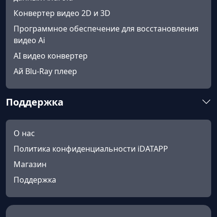
Конвертер видео 2D и 3D
Программное обеспечение для восстановления
видео Ai
AI видео конвертер
Ай Blu-Ray плеер
Поддержка
О нас
Политика конфиденциальности iDATAPP
Магазин
Поддержка