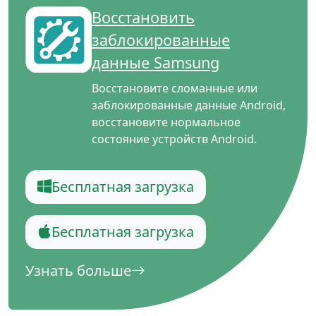
Восстановить
заблокированные
данные Samsung
Восстановите сломанные или
заблокированные данные Android,
восстановите нормальное
состояние устройств Android.
Бесплатная загрузка
Бесплатная загрузка
Узнать больше