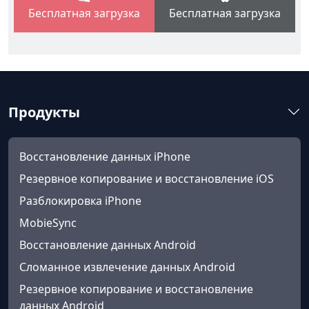
Бесплатная загрузка
Бесплатная загрузка
Продукты
Восстановление данных iPhone
Резервное копирование и восстановление iOS
Разблокировка iPhone
MobieSync
Восстановление данных Android
Сломанное извлечение данных Android
Резервное копирование и восстановление
данных Android