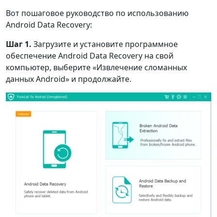
Вот пошаговое руководство по использованию
Android Data Recovery:
Шаг 1.
Загрузите и установите программное
обеспечение Android Data Recovery на свой
компьютер, выберите «Извлечение сломанных
данных Android» и продолжайте.