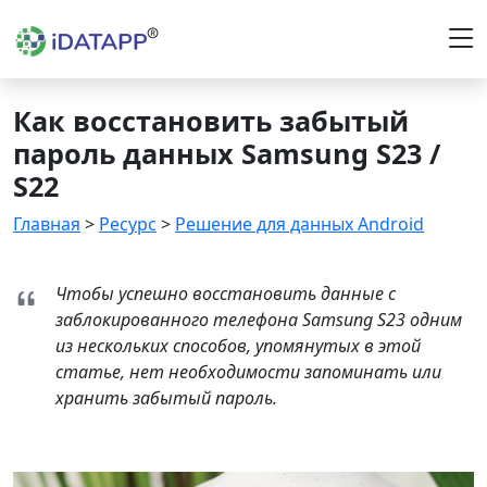
Как восстановить забытый
пароль данных Samsung S23 /
S22
Главная
>
Ресурс
>
Решение для данных Android
Чтобы успешно восстановить данные с
заблокированного телефона Samsung S23 одним
из нескольких способов, упомянутых в этой
статье, нет необходимости запоминать или
хранить забытый пароль.