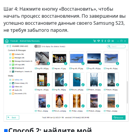
Шаг 4: Нажмите кнопку «Восстановить», чтобы
начать процесс восстановления. По завершении вы
успешно восстановите данные своего Samsung S23,
не требуя забытого пароля.
Способ 2: найдите мой