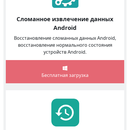
Сломанное извлечение данных
Android
Восстановление сломанных данных Android,
восстановление нормального состояния
устройств Android.
Бесплатная загрузка