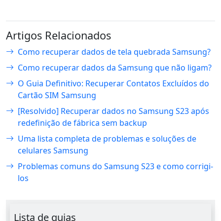
Artigos Relacionados
Como recuperar dados de tela quebrada Samsung?
Como recuperar dados da Samsung que não ligam?
O Guia Definitivo: Recuperar Contatos Excluídos do
Cartão SIM Samsung
[Resolvido] Recuperar dados no Samsung S23 após
redefinição de fábrica sem backup
Uma lista completa de problemas e soluções de
celulares Samsung
Problemas comuns do Samsung S23 e como corrigi-
los
Lista de guias