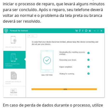
iniciar o processo de reparo, que levará alguns minutos
para ser concluído. Após o reparo, seu telefone deverá
voltar ao normal e o problema da tela preta ou branca
deverá ser resolvido.
Em caso de perda de dados durante o processo, utilize