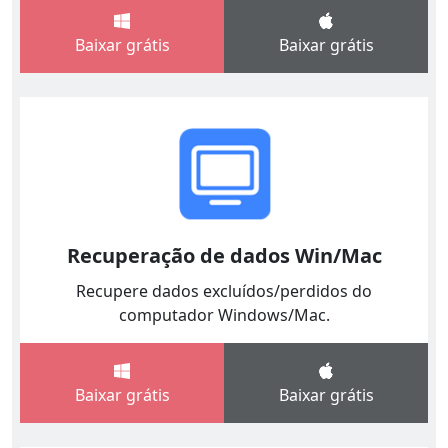
Baixar grátis
Baixar grátis
Recuperação de dados Win/Mac
Recupere dados excluídos/perdidos do
computador Windows/Mac.
Baixar grátis
Baixar grátis