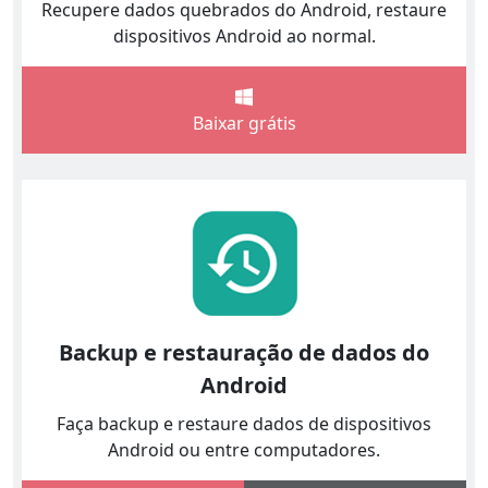
Recupere dados quebrados do Android, restaure
dispositivos Android ao normal.
Baixar grátis
Backup e restauração de dados do
Android
Faça backup e restaure dados de dispositivos
Android ou entre computadores.