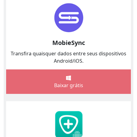
MobieSync
Transfira quaisquer dados entre seus dispositivos
Android/iOS.
Baixar grátis