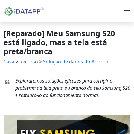
[Reparado] Meu Samsung S20
está ligado, mas a tela está
preta/branca
Casa
>
Recurso
>
Solução de dados do Android
Exploraremos soluções eficazes para corrigir o
problema da tela preta ou branca do seu Samsung S20
e restaurá-lo ao funcionamento normal.