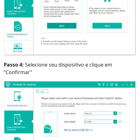
Passo 4:
Selecione seu dispositivo e clique em
“Confirmar”