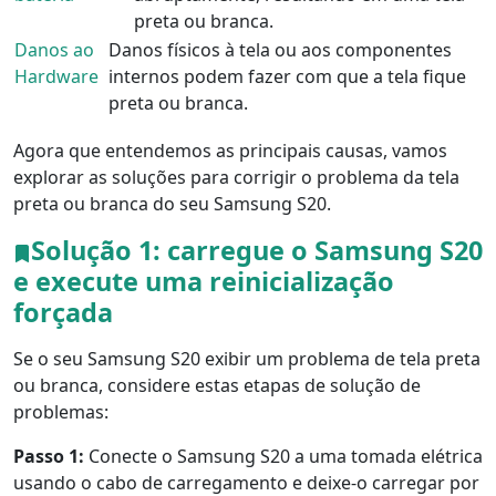
preta ou branca.
Danos ao
Danos físicos à tela ou aos componentes
Hardware
internos podem fazer com que a tela fique
preta ou branca.
Agora que entendemos as principais causas, vamos
explorar as soluções para corrigir o problema da tela
preta ou branca do seu Samsung S20.
Solução 1: carregue o Samsung S20
e execute uma reinicialização
forçada
Se o seu Samsung S20 exibir um problema de tela preta
ou branca, considere estas etapas de solução de
problemas:
Passo 1:
Conecte o Samsung S20 a uma tomada elétrica
usando o cabo de carregamento e deixe-o carregar por