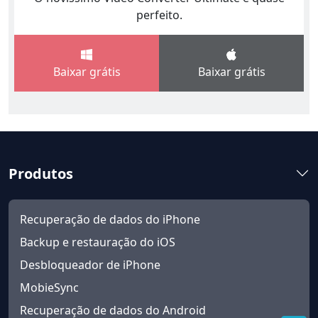
perfeito.
Baixar grátis
Baixar grátis
Produtos
Recuperação de dados do iPhone
Backup e restauração do iOS
Desbloqueador de iPhone
MobieSync
Recuperação de dados do Android