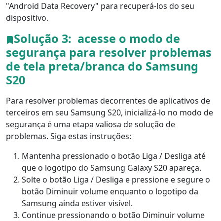
"Android Data Recovery" para recuperá-los do seu
dispositivo.
Solução 3:
acesse o modo de
segurança para resolver problemas
de tela preta/branca do Samsung
S20
Para resolver problemas decorrentes de aplicativos de
terceiros em seu Samsung S20, inicializá-lo no modo de
segurança é uma etapa valiosa de solução de
problemas. Siga estas instruções:
Mantenha pressionado o botão Liga / Desliga até
que o logotipo do Samsung Galaxy S20 apareça.
Solte o botão Liga / Desliga e pressione e segure o
botão Diminuir volume enquanto o logotipo da
Samsung ainda estiver visível.
Continue pressionando o botão Diminuir volume