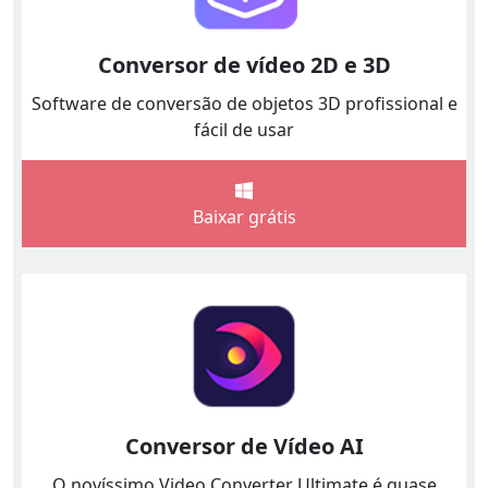
Conversor de vídeo 2D e 3D
Software de conversão de objetos 3D profissional e
fácil de usar
Baixar grátis
Conversor de Vídeo AI
O novíssimo Video Converter Ultimate é quase