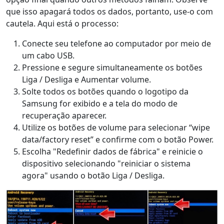
que isso apagará todos os dados, portanto, use-o com
cautela. Aqui está o processo:
Conecte seu telefone ao computador por meio de
um cabo USB.
Pressione e segure simultaneamente os botões
Liga / Desliga e Aumentar volume.
Solte todos os botões quando o logotipo da
Samsung for exibido e a tela do modo de
recuperação aparecer.
Utilize os botões de volume para selecionar “wipe
data/factory reset” e confirme com o botão Power.
Escolha "Redefinir dados de fábrica" ​​e reinicie o
dispositivo selecionando "reiniciar o sistema
agora" usando o botão Liga / Desliga.