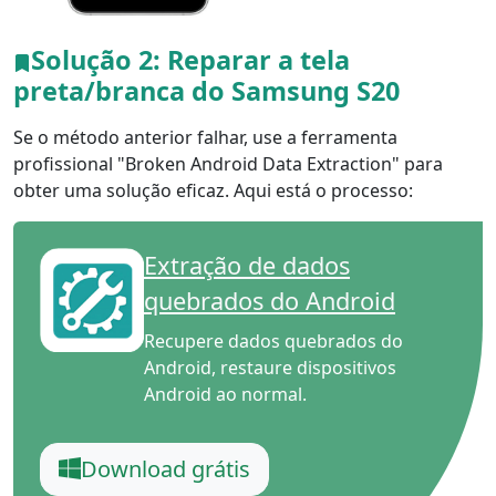
Solução 2: Reparar a tela
preta/branca do Samsung S20
Se o método anterior falhar, use a ferramenta
profissional "Broken Android Data Extraction" para
obter uma solução eficaz. Aqui está o processo:
Extração de dados
quebrados do Android
Recupere dados quebrados do
Android, restaure dispositivos
Android ao normal.
Download grátis