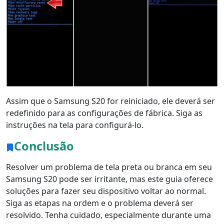
Assim que o Samsung S20 for reiniciado, ele deverá ser
redefinido para as configurações de fábrica. Siga as
instruções na tela para configurá-lo.
Conclusão
Resolver um problema de tela preta ou branca em seu
Samsung S20 pode ser irritante, mas este guia oferece
soluções para fazer seu dispositivo voltar ao normal.
Siga as etapas na ordem e o problema deverá ser
resolvido. Tenha cuidado, especialmente durante uma