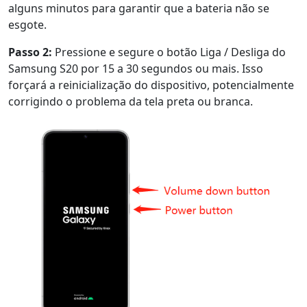
alguns minutos para garantir que a bateria não se
esgote.
Passo 2:
Pressione e segure o botão Liga / Desliga do
Samsung S20 por 15 a 30 segundos ou mais. Isso
forçará a reinicialização do dispositivo, potencialmente
corrigindo o problema da tela preta ou branca.