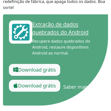
redefinição de fábrica, que apaga todos os dados. Boa
sorte!
Extração de dados
quebrados do Android
Recupere dados quebrados do
Android, restaure dispositivos
Android ao normal.
Download grátis
Download grátis
Saber mais