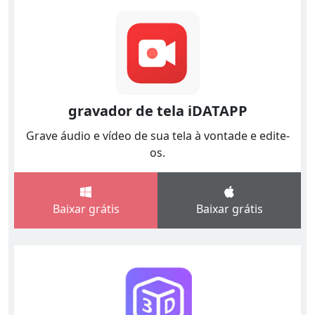
gravador de tela iDATAPP
Grave áudio e vídeo de sua tela à vontade e edite-
os.
Baixar grátis
Baixar grátis