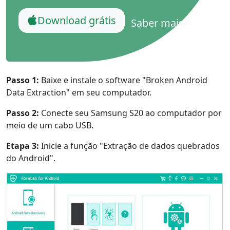
Download grátis
Saber mais
Passo 1:
Baixe e instale o software "Broken Android
Data Extraction" em seu computador.
Passo 2:
Conecte seu Samsung S20 ao computador por
meio de um cabo USB.
Etapa 3:
Inicie a função "Extração de dados quebrados
do Android".