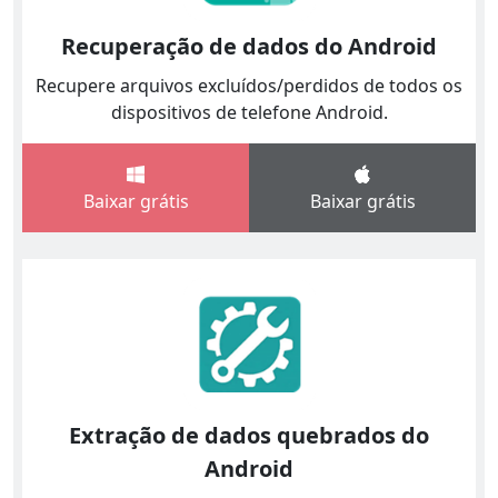
Recuperação de dados do Android
Recupere arquivos excluídos/perdidos de todos os
dispositivos de telefone Android.
Baixar grátis
Baixar grátis
Extração de dados quebrados do
Android