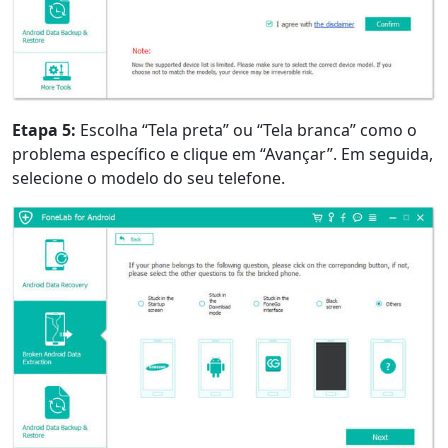
Etapa 5:
Escolha “Tela preta” ou “Tela branca” como o
problema específico e clique em “Avançar”. Em seguida,
selecione o modelo do seu telefone.