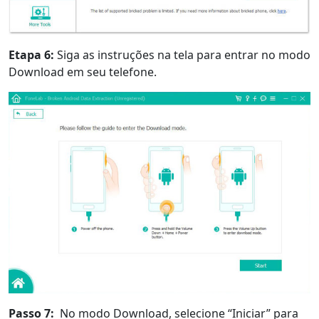
Etapa 6:
Siga as instruções na tela para entrar no modo
Download em seu telefone.
Passo 7:
No modo Download, selecione “Iniciar” para