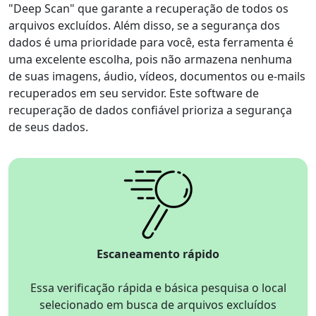
"Deep Scan" que garante a recuperação de todos os
arquivos excluídos. Além disso, se a segurança dos
dados é uma prioridade para você, esta ferramenta é
uma excelente escolha, pois não armazena nenhuma
de suas imagens, áudio, vídeos, documentos ou e-mails
recuperados em seu servidor. Este software de
recuperação de dados confiável prioriza a segurança
de seus dados.
Escaneamento rápido
Essa verificação rápida e básica pesquisa o local
selecionado em busca de arquivos excluídos