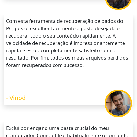
Com esta ferramenta de recuperação de dados do
PC, posso escolher facilmente a pasta desejada e
recuperar todo o seu conteúdo rapidamente. A
velocidade de recuperação é impressionantemente
rápida e estou completamente satisfeito com o
resultado. Por fim, todos os meus arquivos perdidos
foram recuperados com sucesso.
- Vinod
Excluí por engano uma pasta crucial do meu
computador. Como utilizo habitualmente o comando