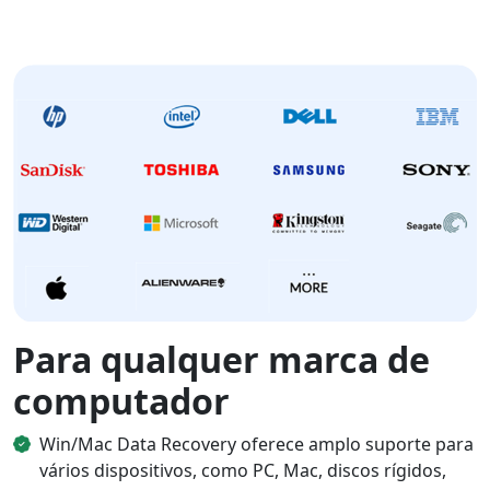
Para qualquer marca de
computador
Win/Mac Data Recovery oferece amplo suporte para
vários dispositivos, como PC, Mac, discos rígidos,