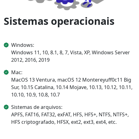
Sistemas operacionais
Windows:
Windows 11, 10, 8.1, 8, 7, Vista, XP, Windows Server
2012, 2016, 2019
Mac:
MacOS 13 Ventura, macOS 12 Montereyuff0c11 Big
Sur, 10.15 Catalina, 10.14 Mojave, 10.13, 10.12, 10.11,
10.10, 10.9, 10.8, 10.7
Sistemas de arquivos:
APFS, FAT16, FAT32, exFAT, HFS, HFS+, NTFS, NTFS+,
HFS criptografado, HFSX, ext2, ext3, ext4, etc.