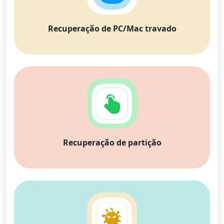
Recuperação de PC/Mac travado
Recuperação de partição