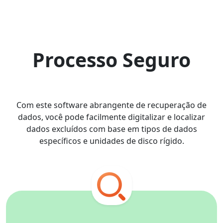
Processo Seguro
Com este software abrangente de recuperação de
dados, você pode facilmente digitalizar e localizar
dados excluídos com base em tipos de dados
específicos e unidades de disco rígido.