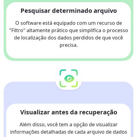
Pesquisar determinado arquivo
O software está equipado com um recurso de
"Filtro" altamente prático que simplifica o processo
de localização dos dados perdidos de que você
precisa.
Visualizar antes da recuperação
Além disso, você tem a opção de visualizar
informações detalhadas de cada arquivo de dados