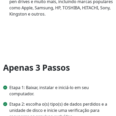
pen drives e muito mais, incluindo marcas populares
como Apple, Samsung, HP, TOSHIBA, HITACHI, Sony,
Kingston e outros.
Apenas 3 Passos
Etapa 1: Baixar, instalar e iniciá-lo em seu
computador.
Etapa 2: escolha o(s) tipo(s) de dados perdidos e a
unidade de disco e inicie uma verificação para