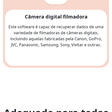
Câmera digital filmadora
Este software é capaz de recuperar dados de uma
variedade de filmadoras de câmeras digitais,
incluindo aquelas fabricadas pela Canon, GoPro,
JVC, Panasonic, Samsung, Sony, Vivitar e outras.