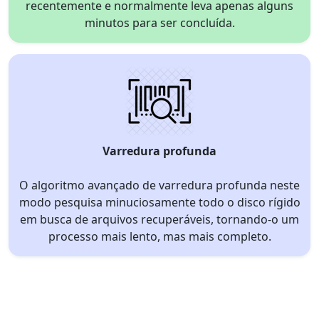
recentemente e normalmente leva apenas alguns
minutos para ser concluída.
Varredura profunda
O algoritmo avançado de varredura profunda neste
modo pesquisa minuciosamente todo o disco rígido
em busca de arquivos recuperáveis, tornando-o um
processo mais lento, mas mais completo.