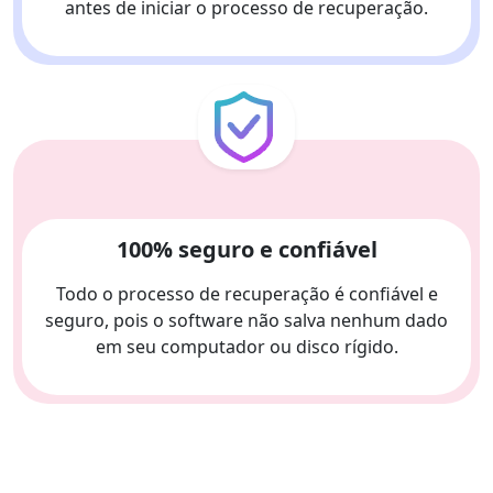
antes de iniciar o processo de recuperação.
100% seguro e confiável
Todo o processo de recuperação é confiável e
seguro, pois o software não salva nenhum dado
em seu computador ou disco rígido.