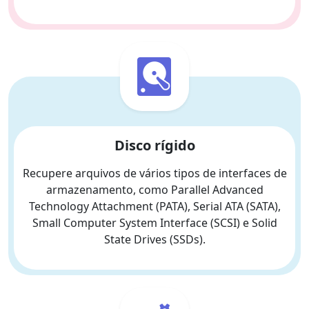
Disco rígido
Recupere arquivos de vários tipos de interfaces de
armazenamento, como Parallel Advanced
Technology Attachment (PATA), Serial ATA (SATA),
Small Computer System Interface (SCSI) e Solid
State Drives (SSDs).