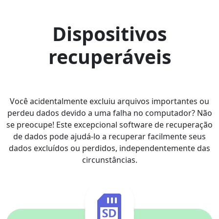
Dispositivos
recuperáveis
Você acidentalmente excluiu arquivos importantes ou
perdeu dados devido a uma falha no computador? Não
se preocupe! Este excepcional software de recuperação
de dados pode ajudá-lo a recuperar facilmente seus
dados excluídos ou perdidos, independentemente das
circunstâncias.