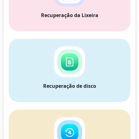
Recuperação da Lixeira
Recuperação de disco