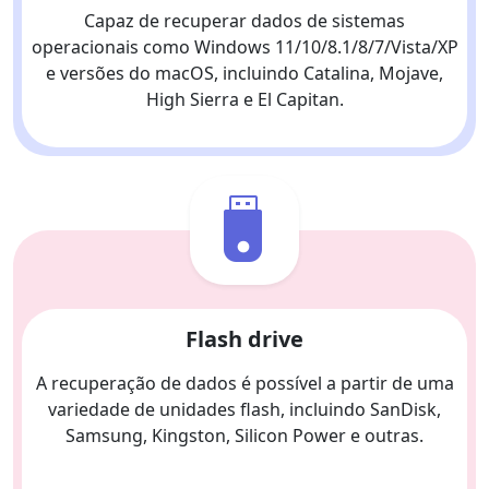
Capaz de recuperar dados de sistemas
operacionais como Windows 11/10/8.1/8/7/Vista/XP
e versões do macOS, incluindo Catalina, Mojave,
High Sierra e El Capitan.
Flash drive
A recuperação de dados é possível a partir de uma
variedade de unidades flash, incluindo SanDisk,
Samsung, Kingston, Silicon Power e outras.