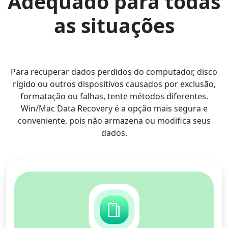
Adequado para todas
as situações
Para recuperar dados perdidos do computador, disco
rígido ou outros dispositivos causados ​​por exclusão,
formatação ou falhas, tente métodos diferentes.
Win/Mac Data Recovery é a opção mais segura e
conveniente, pois não armazena ou modifica seus
dados.