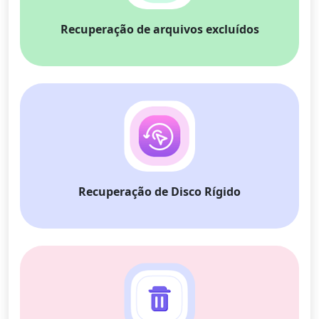
Recuperação de arquivos excluídos
Recuperação de Disco Rígido