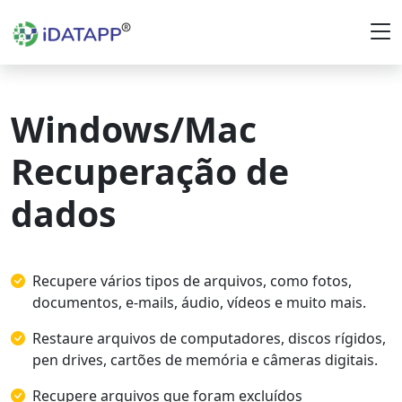
Windows/Mac
Recuperação de
dados
Recupere vários tipos de arquivos, como fotos,
documentos, e-mails, áudio, vídeos e muito mais.
Restaure arquivos de computadores, discos rígidos,
pen drives, cartões de memória e câmeras digitais.
Recupere arquivos que foram excluídos