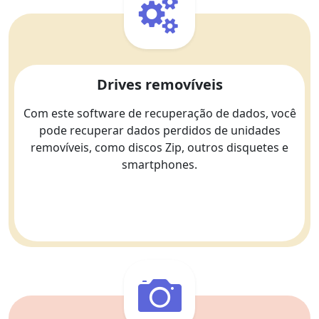
Drives removíveis
Com este software de recuperação de dados, você
pode recuperar dados perdidos de unidades
removíveis, como discos Zip, outros disquetes e
smartphones.