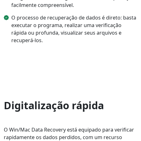
facilmente compreensível.
O processo de recuperação de dados é direto: basta
executar o programa, realizar uma verificação
rápida ou profunda, visualizar seus arquivos e
recuperá-los.
Digitalização rápida
O Win/Mac Data Recovery está equipado para verificar
rapidamente os dados perdidos, com um recurso