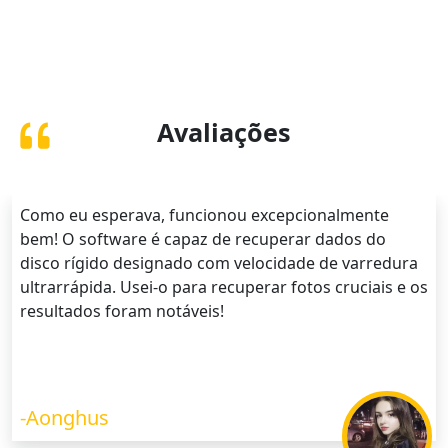
Avaliações
Como eu esperava, funcionou excepcionalmente
bem! O software é capaz de recuperar dados do
disco rígido designado com velocidade de varredura
ultrarrápida. Usei-o para recuperar fotos cruciais e os
resultados foram notáveis!
-Aonghus