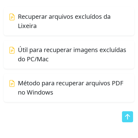
Recuperar arquivos excluídos da
Lixeira
Útil para recuperar imagens excluídas
do PC/Mac
Método para recuperar arquivos PDF
no Windows