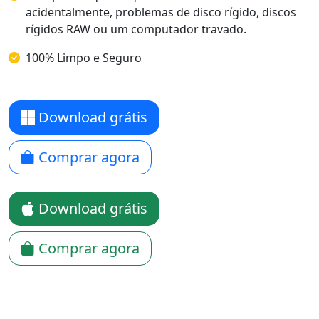
acidentalmente, problemas de disco rígido, discos
rígidos RAW ou um computador travado.
100% Limpo e Seguro
Download grátis
Comprar agora
Download grátis
Comprar agora