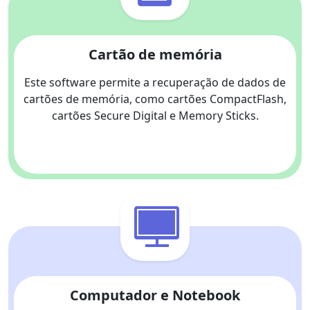
Cartão de memória
Este software permite a recuperação de dados de
cartões de memória, como cartões CompactFlash,
cartões Secure Digital e Memory Sticks.
Computador e Notebook