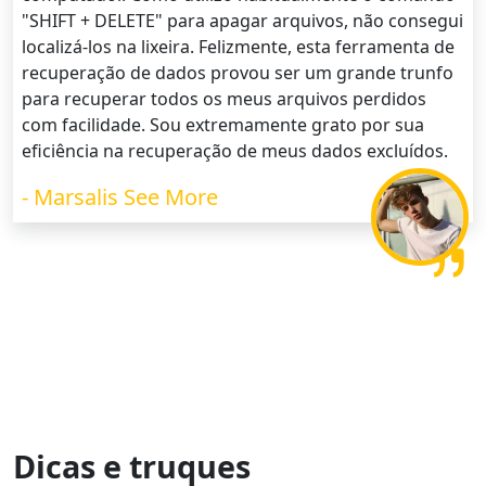
"SHIFT + DELETE" para apagar arquivos, não consegui
localizá-los na lixeira. Felizmente, esta ferramenta de
recuperação de dados provou ser um grande trunfo
para recuperar todos os meus arquivos perdidos
com facilidade. Sou extremamente grato por sua
eficiência na recuperação de meus dados excluídos.
- Marsalis See More
Dicas e truques