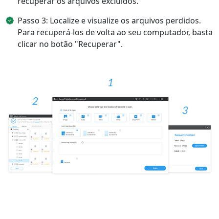
recuperar os arquivos excluídos.
Passo 3: Localize e visualize os arquivos perdidos.
Para recuperá-los de volta ao seu computador, basta
clicar no botão "Recuperar".