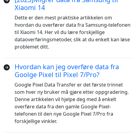
Xiaomi 14
Dette er den mest praktiske artikkelen om
hvordan du overfører data fra Samsung-telefonen
til Xiaomi 14. Her vil du lære forskjellige
dataoverføringsmetoder, slik at du enkelt kan løse
problemet ditt.
Hvordan kan jeg overføre data fra
Goolge Pixel til Pixel 7/Pro?
Google Pixel Data Transfer er det første trinnet
som hver ny bruker må gjøre etter oppgradering.
Denne artikkelen vil hjelpe deg med å enkelt
overføre data fra den gamle Google Pixel-
telefonen til den nye Google Pixel 7/Pro fra
forskjellige vinkler.