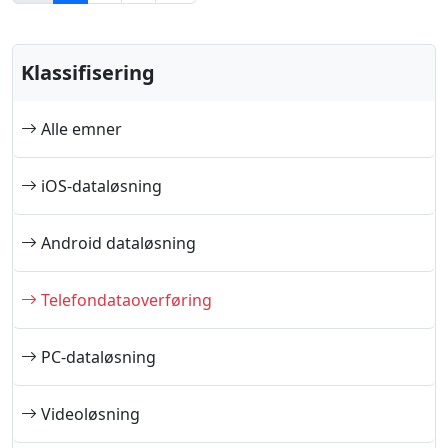
Klassifisering
Alle emner
iOS-dataløsning
Android dataløsning
Telefondataoverføring
PC-dataløsning
Videoløsning