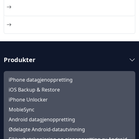
Produkter
iPhone datagjenoppretting
iOS Backup & Restore
iPhone Unlocker
MobieSync
Android datagjenoppretting
Ødelagte Android-datautvinning