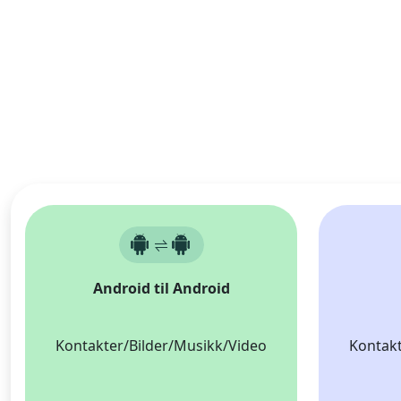
Android til Android
Kontakter/Bilder/Musikk/Video
Kontakt