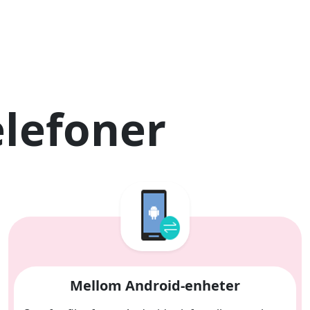
lefoner
Mellom Android-enheter