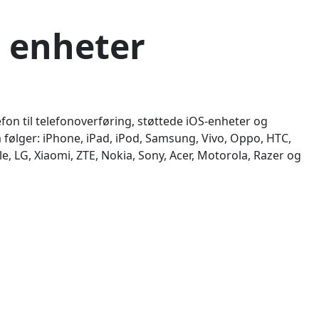
 enheter
efon til telefonoverføring, støttede iOS-enheter og
følger: iPhone, iPad, iPod, Samsung, Vivo, Oppo, HTC,
, LG, Xiaomi, ZTE, Nokia, Sony, Acer, Motorola, Razer og