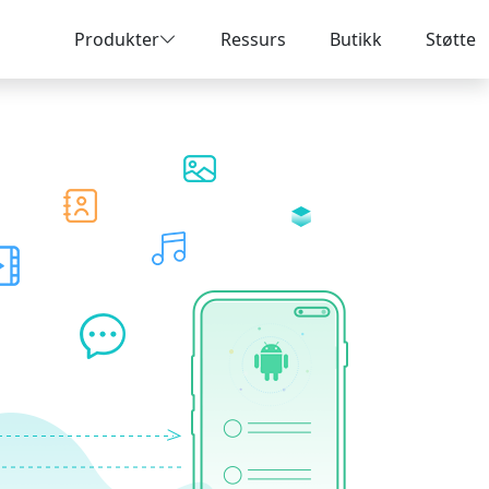
Produkter
Ressurs
Butikk
Støtte