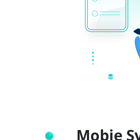
Mobie S