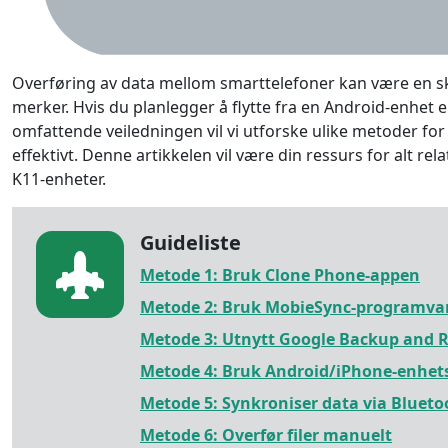
Overføring av data mellom smarttelefoner kan være en s
merker. Hvis du planlegger å flytte fra en Android-enhet e
omfattende veiledningen vil vi utforske ulike metoder fo
effektivt. Denne artikkelen vil være din ressurs for alt 
K11-enheter.
Guideliste
Metode 1: Bruk Clone Phone-appen
Metode 2: Bruk MobieSync-programva
Metode 3: Utnytt Google Backup and R
Metode 4: Bruk Android/iPhone-enhet
Metode 5: Synkroniser data via Blueto
Metode 6: Overfør filer manuelt