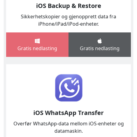
iOS Backup & Restore
Sikkerhetskopier og gjenopprett data fra
iPhone/iPad/iPod-enheter.
Gratis nedlasting
Gratis nedlasting
iOS WhatsApp Transfer
Overfør WhatsApp-data mellom iOS-enheter og
datamaskin.