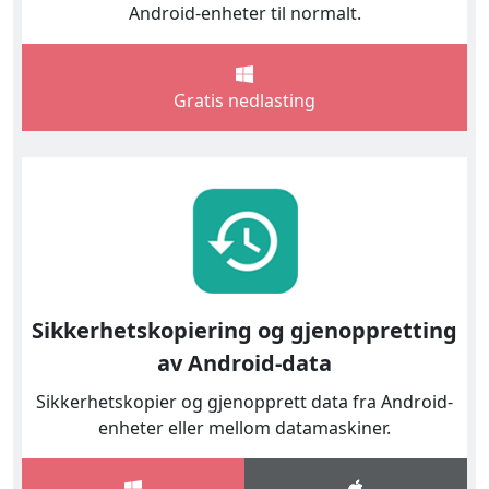
Android-enheter til normalt.
Gratis nedlasting
Sikkerhetskopiering og gjenoppretting
av Android-data
Sikkerhetskopier og gjenopprett data fra Android-
enheter eller mellom datamaskiner.