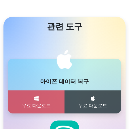
관련 도구
아이폰 데이터 복구
무료 다운로드
무료 다운로드