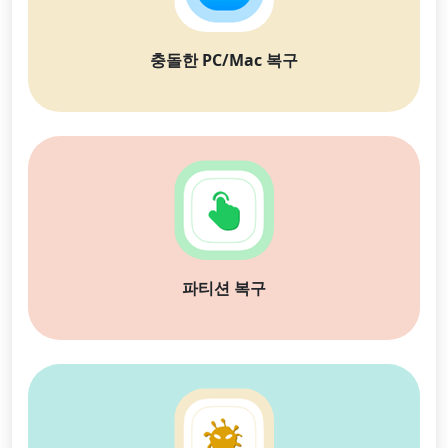
충돌한 PC/Mac 복구
파티션 복구