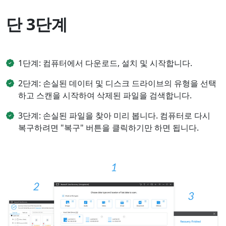
단 3단계
1단계: 컴퓨터에서 다운로드, 설치 및 시작합니다.
2단계: 손실된 데이터 및 디스크 드라이브의 유형을 선택
하고 스캔을 시작하여 삭제된 파일을 검색합니다.
3단계: 손실된 파일을 찾아 미리 봅니다. 컴퓨터로 다시
복구하려면 "복구" 버튼을 클릭하기만 하면 됩니다.