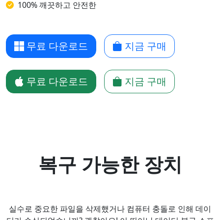
100% 깨끗하고 안전한
무료 다운로드
지금 구매
무료 다운로드
지금 구매
복구 가능한 장치
실수로 중요한 파일을 삭제했거나 컴퓨터 충돌로 인해 데이