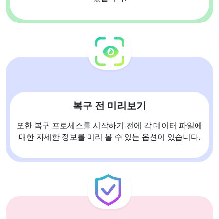
복구 전 미리보기
또한 복구 프로세스를 시작하기 전에 각 데이터 파일에
대한 자세한 정보를 미리 볼 수 있는 옵션이 있습니다.