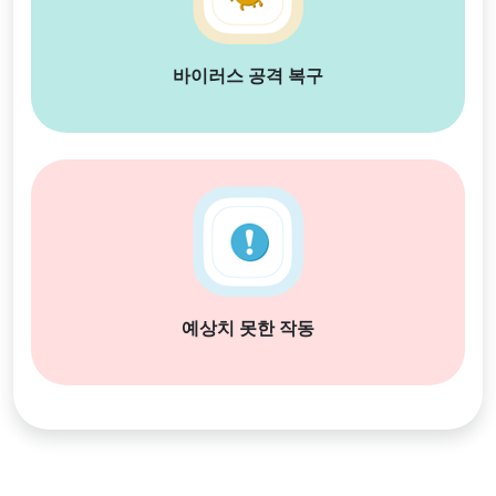
바이러스 공격 복구
예상치 못한 작동