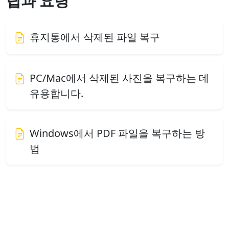
팁과 요령
휴지통에서 삭제된 파일 복구
PC/Mac에서 삭제된 사진을 복구하는 데
유용합니다.
Windows에서 PDF 파일을 복구하는 방
법