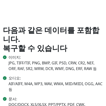
다음과 같은 데이터를 포함합
니다.
복구할 수 있습니다
이미지:
JPG, TIFF/TIF, PNG, BMP, GIF, PSD, CRW, CR2, NEF,
ORF, RAF, SR2, MRW, DCR, WMF, DNG, ERF, RAW 등
오디오:
AIF/AIFF, M4A, MP3, WAV, WMA, MID/MIDI, OGG, AAC
등
문서:
DOC/DOCX, XLS/XLSX, PPT/PPTX, PDF, CWK,