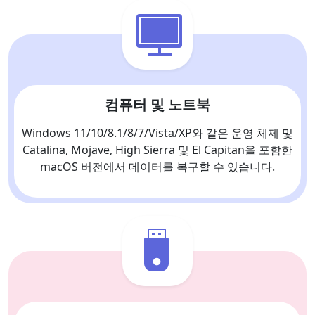
컴퓨터 및 노트북
Windows 11/10/8.1/8/7/Vista/XP와 같은 운영 체제 및
Catalina, Mojave, High Sierra 및 El Capitan을 포함한
macOS 버전에서 데이터를 복구할 수 있습니다.