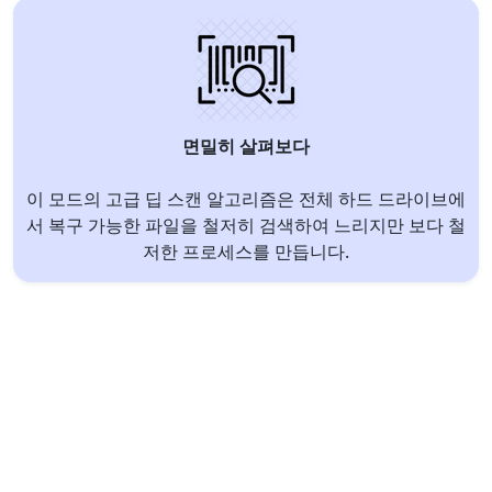
면밀히 살펴보다
이 모드의 고급 딥 스캔 알고리즘은 전체 하드 드라이브에
서 복구 가능한 파일을 철저히 검색하여 느리지만 보다 철
저한 프로세스를 만듭니다.