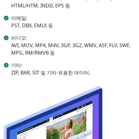
HTML/HTM, INDD, EPS 등
이메일:
PST, DBX, EMLX 등
비디오:
AVI, MOV, MP4, M4V, 3GP, 3G2, WMV, ASF, FLV, SWF,
MPG, RM/RMVB 등
기타:
ZIP, BAR, SIT 및 기타 유용한 데이터.