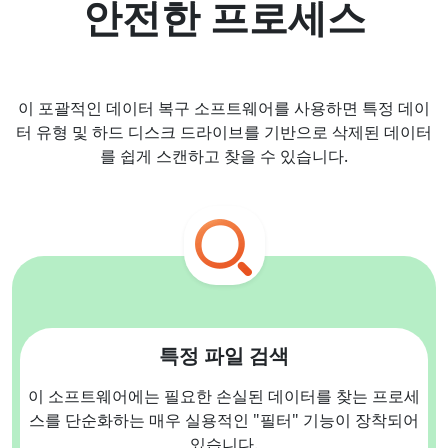
안전한 프로세스
이 포괄적인 데이터 복구 소프트웨어를 사용하면 특정 데이
터 유형 및 하드 디스크 드라이브를 기반으로 삭제된 데이터
를 쉽게 스캔하고 찾을 수 있습니다.
특정 파일 검색
이 소프트웨어에는 필요한 손실된 데이터를 찾는 프로세
스를 단순화하는 매우 실용적인 "필터" 기능이 장착되어
있습니다.