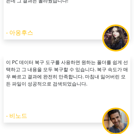
는데 그 결과는 놀라웠습니다!
- 아옹후스
이 PC 데이터 복구 도구를 사용하면 원하는 폴더를 쉽게 선
택하고 그 내용을 모두 복구할 수 있습니다. 복구 속도가 매
우 빠르고 결과에 완전히 만족합니다. 마침내 잃어버린 모
든 파일이 성공적으로 검색되었습니다.
- 비노드