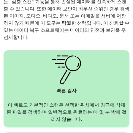
는 "심층 스캔" 기능을 통해 손실된 데이터를 신속하게 스캔
할 수 있습니다. 또한 데이터 보안이 최우선 순위인 경우 검색
된 이미지, 오디오, 비디오, 문서 또는 이메일을 서버에 저장
하지 않기 때문에 이 도구는 탁월한 선택입니다. 이 신뢰할 수
있는 데이터 복구 소프트웨어는 데이터의 안전과 보안을 우
선시합니다.
빠른 검사
이 빠르고 기본적인 스캔은 선택한 위치에서 최근에 삭제
된 파일을 검색하며 일반적으로 완료하는 데 몇 분 밖에 걸
리지 않습니다.