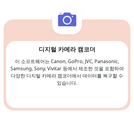
디지털 카메라 캠코더
이 소프트웨어는 Canon, GoPro, JVC, Panasonic,
Samsung, Sony, Vivitar 등에서 제조한 것을 포함하여
다양한 디지털 카메라 캠코더에서 데이터를 복구할 수
있습니다.