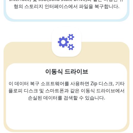
형의 스토리지 인터페이스에서 파일을 복구합니다.
이동식 드라이브
이 데이터 복구 소프트웨어를 사용하면 Zip 디스크, 기타
플로피 디스크 및 스마트폰과 같은 이동식 드라이브에서
손실된 데이터를 검색할 수 있습니다.