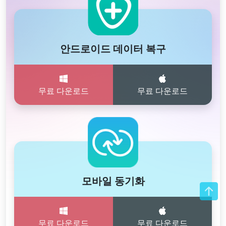
안드로이드 데이터 복구
무료 다운로드
무료 다운로드
모바일 동기화
무료 다운로드
무료 다운로드