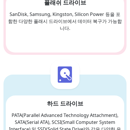
플래쉬 드라이브
SanDisk, Samsung, Kingston, Silicon Power 등을 포
함한 다양한 플래시 드라이브에서 데이터 복구가 가능합
니다.
하드 드라이브
PATA(Parallel Advanced Technology Attachment),
SATA(Serial ATA), SCSI(Small Computer System
Interface) 및 SSD(Solid State Drive)와 같은 다양한 유