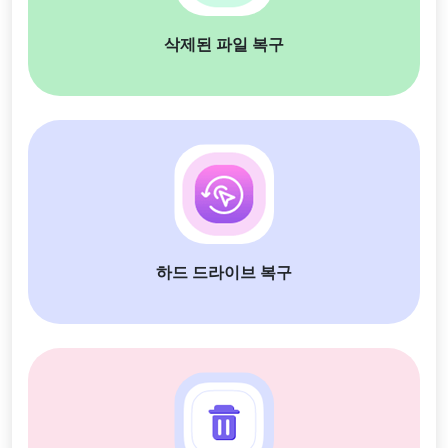
삭제된 파일 복구
하드 드라이브 복구