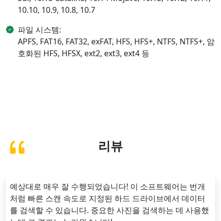
10.10, 10.9, 10.8, 10.7
파일 시스템:
APFS, FAT16, FAT32, exFAT, HFS, HFS+, NTFS, NTFS+, 암
호화된 HFS, HFSX, ext2, ext3, ext4 등
리뷰
예상대로 매우 잘 수행되었습니다! 이 소프트웨어는 번개
처럼 빠른 스캔 속도로 지정된 하드 드라이브에서 데이터
를 검색할 수 있습니다. 중요한 사진을 검색하는 데 사용했