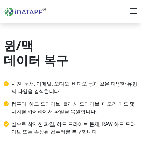
윈/맥
데이터 복구
사진, 문서, 이메일, 오디오, 비디오 등과 같은 다양한 유형
의 파일을 검색합니다.
컴퓨터, 하드 드라이브, 플래시 드라이브, 메모리 카드 및
디지털 카메라에서 파일을 복원합니다.
실수로 삭제한 파일, 하드 드라이브 문제, RAW 하드 드라
이브 또는 손상된 컴퓨터를 복구합니다.