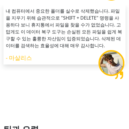
내 컴퓨터에서 중요한 폴더를 실수로 삭제했습니다. 파일
을 지우기 위해 습관적으로 "SHIFT + DELETE" 명령을 사
용하다 보니 휴지통에서 파일을 찾을 수가 없었습니다. 고
맙게도 이 데이터 복구 도구는 손실된 모든 파일을 쉽게 복
구할 수 있는 훌륭한 자산임이 입증되었습니다. 삭제된 데
이터를 검색하는 효율성에 대해 매우 감사합니다.
- 마살리스