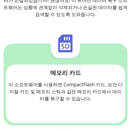
터가 손실되었습니까? 괜찮아요! 이 뛰어난 데이터 복구 소프
트웨어는 상황에 관계없이 삭제되거나 손실된 데이터를 쉽게
검색할 수 있도록 도와줍니다.
메모리 카드
이 소프트웨어를 사용하면 CompactFlash 카드, 보안 디
지털 카드 및 메모리 스틱과 같은 메모리 카드에서 데이
터를 복구할 수 있습니다.