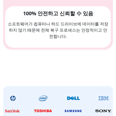
100% 안전하고 신뢰할 수 있음
소프트웨어가 컴퓨터나 하드 드라이브에 데이터를 저장
하지 않기 때문에 전체 복구 프로세스는 안정적이고 안
전합니다.