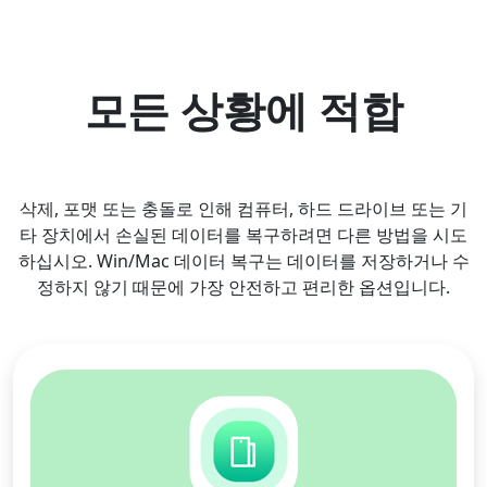
모든 상황에 적합
삭제, 포맷 또는 충돌로 인해 컴퓨터, 하드 드라이브 또는 기
타 장치에서 손실된 데이터를 복구하려면 다른 방법을 시도
하십시오. Win/Mac 데이터 복구는 데이터를 저장하거나 수
정하지 않기 때문에 가장 안전하고 편리한 옵션입니다.