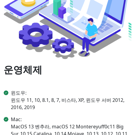
운영체제
윈도우:
윈도우 11, 10, 8.1, 8, 7, 비스타, XP, 윈도우 서버 2012,
2016, 2019
Mac:
MacOS 13 벤추라, macOS 12 Montereyuff0c11 Big
Sur, 10.15 Catalina, 10.14 Mojave, 10.13, 10.12, 10.11,