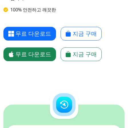
100% 안전하고 깨끗한
무료 다운로드
지금 구매
무료 다운로드
지금 구매