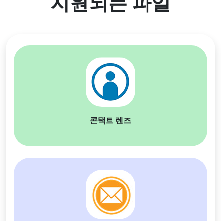
지원되는 파일
콘택트 렌즈