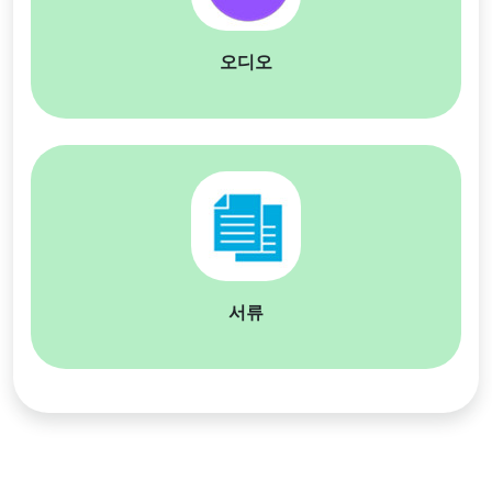
오디오
서류