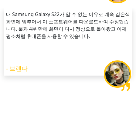
내 Samsung Galaxy S22가 알 수 없는 이유로 계속 검은색
화면에 멈추어서 이 소프트웨어를 다운로드하여 수정했습
니다. 불과 4분 만에 화면이 다시 정상으로 돌아왔고 이제
평소처럼 휴대폰을 사용할 수 있습니다.
- 브렌다