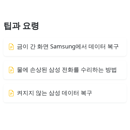
팁과 요령
금이 간 화면 Samsung에서 데이터 복구
물에 손상된 삼성 전화를 수리하는 방법
켜지지 않는 삼성 데이터 복구