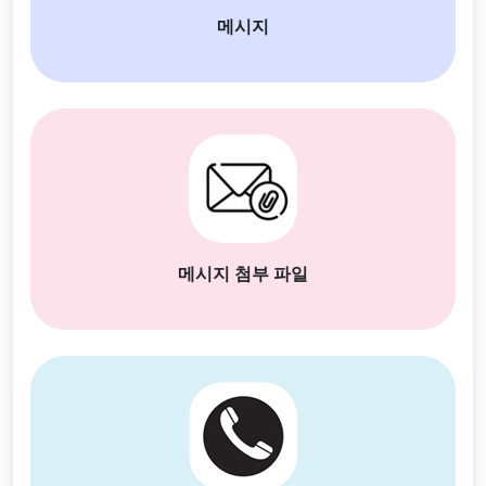
메시지
메시지 첨부 파일