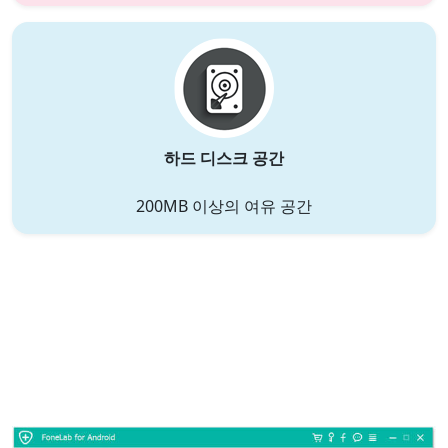
하드 디스크 공간
200MB 이상의 여유 공간