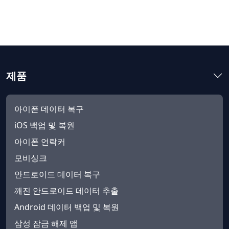
제품
아이폰 데이터 복구
iOS 백업 및 복원
아이폰 언락커
모비싱크
안드로이드 데이터 복구
깨진 안드로이드 데이터 추출
Android 데이터 백업 및 복원
삼성 잠금 해제 앱