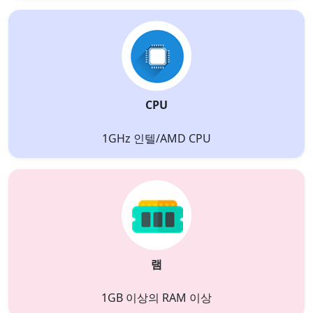
CPU
1GHz 인텔/AMD CPU
램
1GB 이상의 RAM 이상