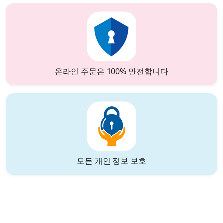
온라인 주문은 100% 안전합니다
모든 개인 정보 보호