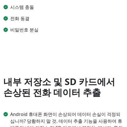
시스템 충돌
전화 동결
비밀번호 분실
내부 저장소 및 SD 카드에서
손상된 전화 데이터 추출
Android 휴대폰 화면이 손상되어 데이터 손실이 걱정되
십니까? 당황하지 말 것. 데이터 추출 기능을 사용하여 휴