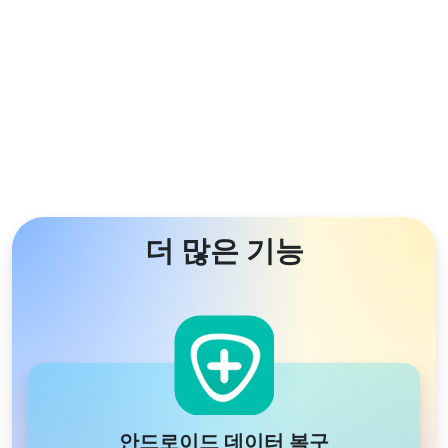
더 많은 기능
안드로이드 데이터 복구