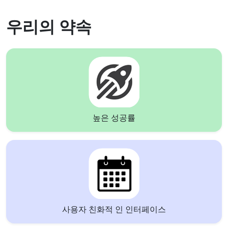
우리의 약속
높은 성공률
사용자 친화적 인 인터페이스