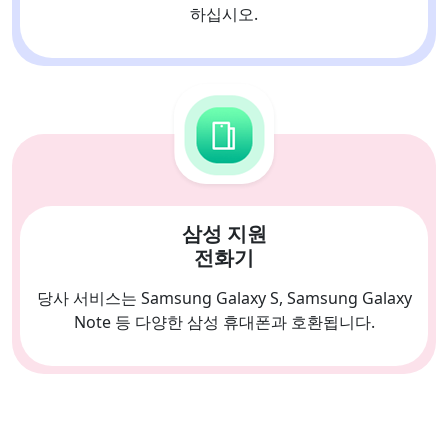
하십시오.
삼성 지원
전화기
당사 서비스는 Samsung Galaxy S, Samsung Galaxy
Note 등 다양한 삼성 휴대폰과 호환됩니다.