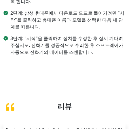
록 합니다.
2단계: 삼성 휴대폰에서 다운로드 모드로 들어가려면 "시
작"을 클릭하고 휴대폰 이름과 모델을 선택한 다음 세 단
계를 따릅니다.
3단계: "시작"을 클릭하여 장치를 수정한 후 잠시 기다려
주십시오. 전화기를 성공적으로 수리한 후 소프트웨어가
자동으로 전화기의 데이터를 스캔합니다.
리뷰