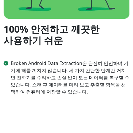
100% 안전하고 깨끗한
사용하기 쉬운
Broken Android Data Extraction은 완전히 안전하며 기
기에 해를 끼치지 않습니다. 세 가지 간단한 단계만 거치
면 전화기를 수리하고 손실 없이 모든 데이터를 복구할 수
있습니다. 스캔 후 데이터를 미리 보고 추출할 항목을 선
택하여 컴퓨터에 저장할 수 있습니다.