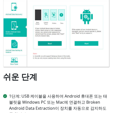
쉬운 단계
1단계: USB 케이블을 사용하여 Android 휴대폰 또는 태
블릿을 Windows PC 또는 Mac에 연결하고 Broken
Android Data Extraction이 장치를 자동으로 감지하도