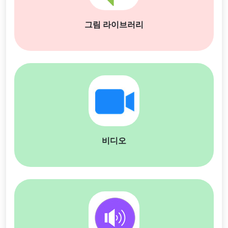
그림 라이브러리
비디오