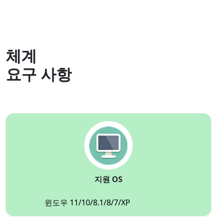
체계
요구 사항
지원 OS
윈도우 11/10/8.1/8/7/XP