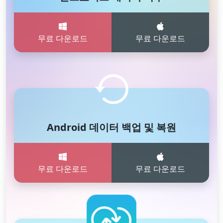
무료 다운로드
무료 다운로드
Android 데이터 백업 및 복원
무료 다운로드
무료 다운로드