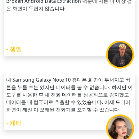
Broken Android Data Extraction 덕분에 저는 더 이상 검
은 화면이 두렵지 않습니다.
- 젬멜
내 Samsung Galaxy Note 10 휴대폰 화면이 부서지고 버
튼을 누를 수는 있지만 데이터를 볼 수 없습니다. 하지만 이
도구를 사용한 후 내 전화 데이터를 성공적으로 감지했고
데이터를 내 컴퓨터로 추출할 수 있었습니다. 이제 드디어
화면이 깨진 이 오래된 전화기를 포기할 수 있습니다.
- 캐터