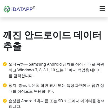
깨진 안드로이드 데이터
추출
오작동하는 Samsung Android 장치를 정상 상태로 복원
하고 Windows 7, 8, 8.1, 10 또는 11에서 백업용 데이터
를 검색합니다.
정지, 충돌, 검은색 화면 표시 또는 특정 화면에서 잠긴 상
태를 정상으로 복원합니다.
손상된 Android 휴대폰 또는 SD 카드에서 데이터를 검색
합니다.