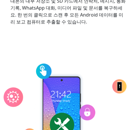
대폰의 내부 저장소 및 SD 카드에서 연락처, 메시지, 통화
기록, WhatsApp 대화, 미디어 파일 및 문서를 복구하세
요. 한 번의 클릭으로 스캔 후 모든 Android 데이터를 미
리 보고 컴퓨터로 추출할 수 있습니다.