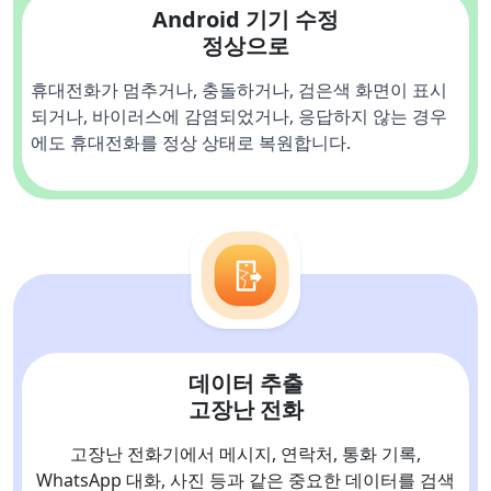
Android 기기 수정
정상으로
휴대전화가 멈추거나, 충돌하거나, 검은색 화면이 표시
되거나, 바이러스에 감염되었거나, 응답하지 않는 경우
에도 휴대전화를 정상 상태로 복원합니다.
데이터 추출
고장난 전화
고장난 전화기에서 메시지, 연락처, 통화 기록,
WhatsApp 대화, 사진 등과 같은 중요한 데이터를 검색