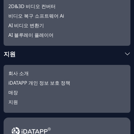
2D&3D 비디오 컨버터
비디오 복구 소프트웨어 Ai
AI 비디오 변환기
AI 블루레이 플레이어
지원
회사 소개
iDATAPP 개인 정보 보호 정책
매장
지원