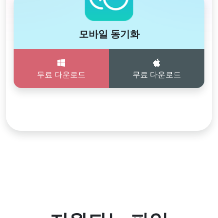
모바일 동기화
무료 다운로드
무료 다운로드