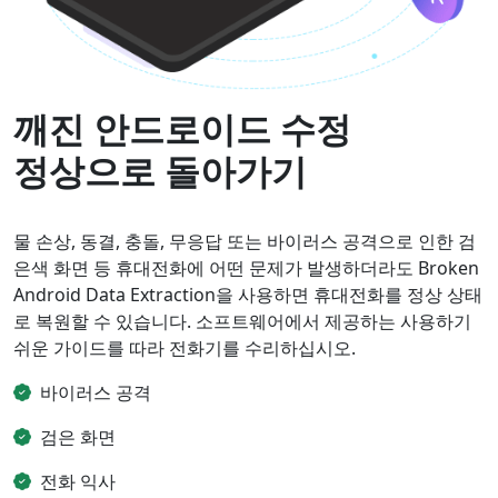
깨진 안드로이드 수정
정상으로 돌아가기
물 손상, 동결, 충돌, 무응답 또는 바이러스 공격으로 인한 검
은색 화면 등 휴대전화에 어떤 문제가 발생하더라도 Broken
Android Data Extraction을 사용하면 휴대전화를 정상 상태
로 복원할 수 있습니다. 소프트웨어에서 제공하는 사용하기
쉬운 가이드를 따라 전화기를 수리하십시오.
바이러스 공격
검은 화면
전화 익사