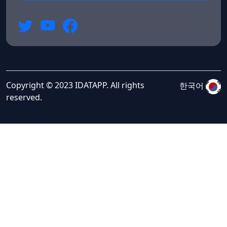
Copyright © 2023 IDATAPP. All rights
한국어
reserved.