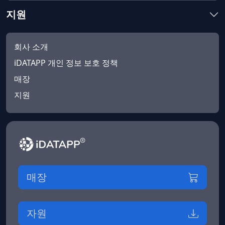
지원
회사 소개
iDATAPP 개인 정보 보호 정책
매장
지원
매장
자원