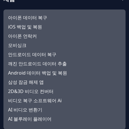
아이폰 데이터 복구
iOS 백업 및 복원
아이폰 언락커
모비싱크
안드로이드 데이터 복구
깨진 안드로이드 데이터 추출
Android 데이터 백업 및 복원
삼성 잠금 해제 앱
2D&3D 비디오 컨버터
비디오 복구 소프트웨어 Ai
AI 비디오 변환기
AI 블루레이 플레이어