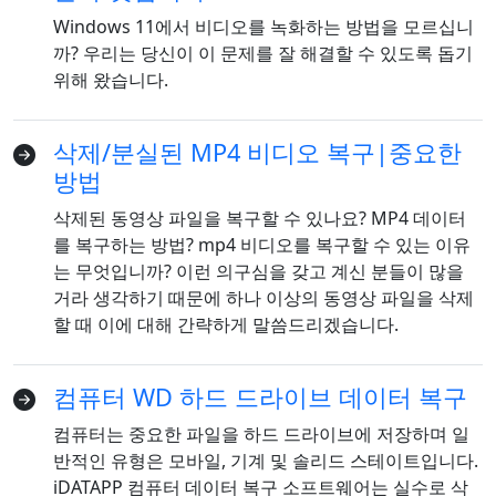
Windows 11에서 비디오를 녹화하는 방법을 모르십니
까? 우리는 당신이 이 문제를 잘 해결할 수 있도록 돕기
위해 왔습니다.
삭제/분실된 MP4 비디오 복구|중요한
방법
삭제된 동영상 파일을 복구할 수 있나요? MP4 데이터
를 복구하는 방법? mp4 비디오를 복구할 수 있는 이유
는 무엇입니까? 이런 의구심을 갖고 계신 분들이 많을
거라 생각하기 때문에 하나 이상의 동영상 파일을 삭제
할 때 이에 대해 간략하게 말씀드리겠습니다.
컴퓨터 WD 하드 드라이브 데이터 복구
컴퓨터는 중요한 파일을 하드 드라이브에 저장하며 일
반적인 유형은 모바일, 기계 및 솔리드 스테이트입니다.
iDATAPP 컴퓨터 데이터 복구 소프트웨어는 실수로 삭