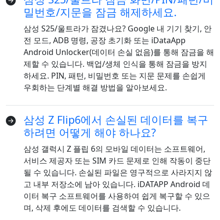
밀번호/지문을 잠금 해제하세요.
삼성 S25/울트라가 잠겼나요? Google 내 기기 찾기, 안
전 모드, ADB 명령, 공장 초기화 또는 iDataApp
Android Unlocker(데이터 손실 없음)를 통해 잠금을 해
제할 수 있습니다. 백업/생체 인식을 통해 잠금을 방지
하세요. PIN, 패턴, 비밀번호 또는 지문 문제를 손쉽게
우회하는 단계별 해결 방법을 알아보세요.
삼성 Z Flip6에서 손실된 데이터를 복구
하려면 어떻게 해야 하나요?
삼성 갤럭시 Z 플립 6의 모바일 데이터는 소프트웨어,
서비스 제공자 또는 SIM 카드 문제로 인해 작동이 중단
될 수 있습니다. 손실된 파일은 영구적으로 사라지지 않
고 내부 저장소에 남아 있습니다. iDATAPP Android 데
이터 복구 소프트웨어를 사용하여 쉽게 복구할 수 있으
며, 삭제 후에도 데이터를 검색할 수 있습니다.