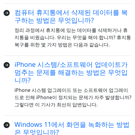
컴퓨터 휴지통에서 삭제된 데이터를 복
구하는 방법은 무엇입니까?
정리 과정에서 휴지통에 있는 데이터를 삭제하거나 휴
지통을 비웠습니다. 우리는 무엇을 해야 합니까? 휴지통
복구를 위한 몇 가지 방법은 다음과 같습니다.
iPhone 시스템/소프트웨어 업데이트가
멈추는 문제를 해결하는 방법은 무엇입
니까?
iPhone 시스템 업그레이드 또는 소프트웨어 업그레이
드로 인해 iPhone이 정지되는 문제가 자주 발생합니까?
그렇다면 이 기사가 최선의 답변입니다.
Windows 11에서 화면을 녹화하는 방법
은 무엇입니까?