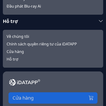
Đầu phát Blu-ray Ai
Hỗ trợ
Về chúng tôi
Chính sách quyền riêng tư của iDATAPP
Cửa hàng
Hỗ trợ
Cửa hàng