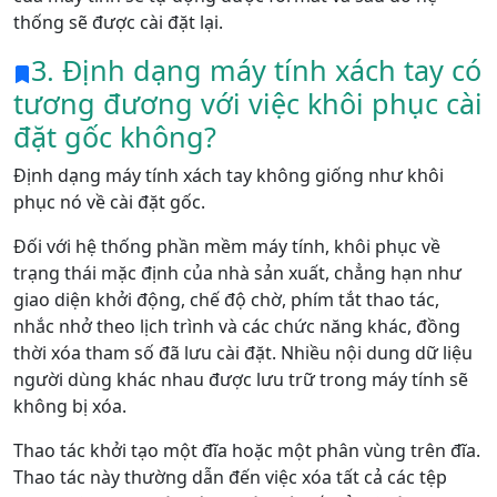
thống sẽ được cài đặt lại.
3. Định dạng máy tính xách tay có
tương đương với việc khôi phục cài
đặt gốc không?
Định dạng máy tính xách tay không giống như khôi
phục nó về cài đặt gốc.
Đối với hệ thống phần mềm máy tính, khôi phục về
trạng thái mặc định của nhà sản xuất, chẳng hạn như
giao diện khởi động, chế độ chờ, phím tắt thao tác,
nhắc nhở theo lịch trình và các chức năng khác, đồng
thời xóa tham số đã lưu cài đặt. Nhiều nội dung dữ liệu
người dùng khác nhau được lưu trữ trong máy tính sẽ
không bị xóa.
Thao tác khởi tạo một đĩa hoặc một phân vùng trên đĩa.
Thao tác này thường dẫn đến việc xóa tất cả các tệp