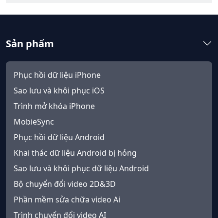
Sản phẩm
Phục hồi dữ liệu iPhone
Sao lưu và khôi phục iOS
Trình mở khóa iPhone
MobieSync
Phục hồi dữ liệu Android
Khai thác dữ liệu Android bị hỏng
Sao lưu và khôi phục dữ liệu Android
Bộ chuyển đổi video 2D&3D
Phần mềm sửa chữa video Ai
Trình chuyển đổi video AI