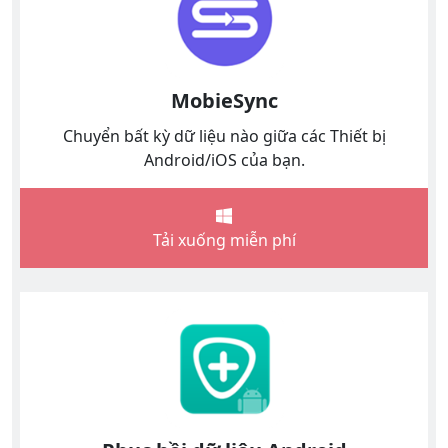
MobieSync
Chuyển bất kỳ dữ liệu nào giữa các Thiết bị
Android/iOS của bạn.
Tải xuống miễn phí