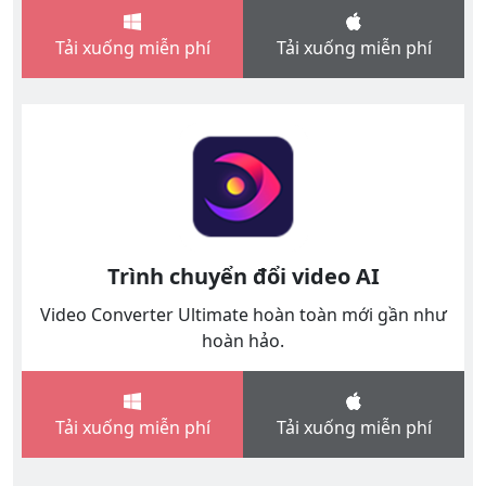
Tải xuống miễn phí
Tải xuống miễn phí
Trình chuyển đổi video AI
Video Converter Ultimate hoàn toàn mới gần như
hoàn hảo.
Tải xuống miễn phí
Tải xuống miễn phí