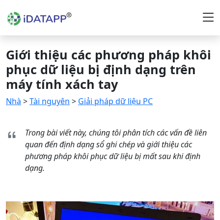
Giới thiệu các phương pháp khôi
phục dữ liệu bị định dạng trên
máy tính xách tay
Nhà
>
Tài nguyên
>
Giải pháp dữ liệu PC
Trong bài viết này, chúng tôi phân tích các vấn đề liên
quan đến định dạng sổ ghi chép và giới thiệu các
phương pháp khôi phục dữ liệu bị mất sau khi định
dạng.