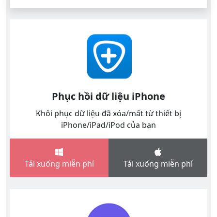
Phục hồi dữ liệu iPhone
Khôi phục dữ liệu đã xóa/mất từ ​​thiết bị
iPhone/iPad/iPod của bạn
Tải xuống miễn phí
Tải xuống miễn phí