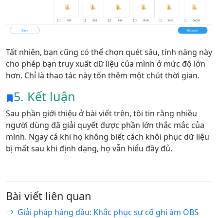
Tất nhiên, bạn cũng có thể chọn quét sâu, tính năng này
cho phép bạn truy xuất dữ liệu của mình ở mức độ lớn
hơn. Chỉ là thao tác này tốn thêm một chút thời gian.
5. Kết luận
Sau phần giới thiệu ở bài viết trên, tôi tin rằng nhiều
người dùng đã giải quyết được phần lớn thắc mắc của
mình. Ngay cả khi họ không biết cách khôi phục dữ liệu
bị mất sau khi định dạng, họ vẫn hiểu đầy đủ.
Bài viết liên quan
Giải pháp hàng đầu: Khắc phục sự cố ghi âm OBS