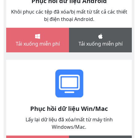
Phục hồi dữ liệu Android
Khôi phục các tệp đã xóa/bị mất từ ​​tất cả các thiết
bị điện thoại Android.
Tải xuống miễn phí
Tải xuống miễn phí
Phục hồi dữ liệu Win/Mac
Lấy lại dữ liệu đã xóa/mất từ ​​máy tính
Windows/Mac.