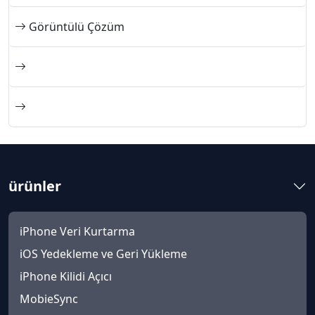
Görüntülü Çözüm
ürünler
iPhone Veri Kurtarma
iOS Yedekleme ve Geri Yükleme
iPhone Kilidi Açıcı
MobieSync