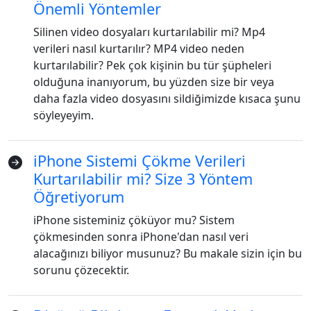
Önemli Yöntemler
Silinen video dosyaları kurtarılabilir mi? Mp4
verileri nasıl kurtarılır? MP4 video neden
kurtarılabilir? Pek çok kişinin bu tür şüpheleri
olduğuna inanıyorum, bu yüzden size bir veya
daha fazla video dosyasını sildiğimizde kısaca şunu
söyleyeyim.
iPhone Sistemi Çökme Verileri
Kurtarılabilir mi? Size 3 Yöntem
Öğretiyorum
iPhone sisteminiz çöküyor mu? Sistem
çökmesinden sonra iPhone'dan nasıl veri
alacağınızı biliyor musunuz? Bu makale sizin için bu
sorunu çözecektir.