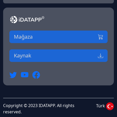
Mağaza
Kaynak
Copyright © 2023 IDATAPP. All rights
Türk
reserved.