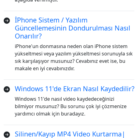
İPhone Sistem / Yazılım
Güncellemesinin Dondurulması Nasıl
Onarılır?
iPhone'un donmasına neden olan iPhone sistem
yükseltmesi veya yazılım yükseltmesi sorunuyla sık
sık karşılaşıyor musunuz? Cevabınız evet ise, bu
makale en iyi cevabınızdır.
Windows 11'de Ekran Nasıl Kaydedilir?
Windows 11'de nasıl video kaydedeceğinizi
bilmiyor musunuz? Bu sorunu çok iyi çözmenize
yardımcı olmak için buradayız.
Silinen/Kayıp MP4 Video Kurtarma|