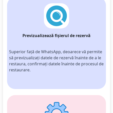
Previzualizează fișierul de rezervă
Superior față de WhatsApp, deoarece vă permite 
să previzualizați datele de rezervă înainte de a le 
restaura, confirmați datele înainte de procesul de 
restaurare.