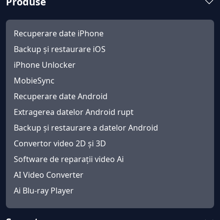
Produse
Recuperare date iPhone
Backup și restaurare iOS
iPhone Unlocker
MobieSync
Recuperare date Android
Extragerea datelor Android rupt
Backup și restaurare a datelor Android
Convertor video 2D și 3D
Software de reparații video Ai
AI Video Converter
Ai Blu-ray Player