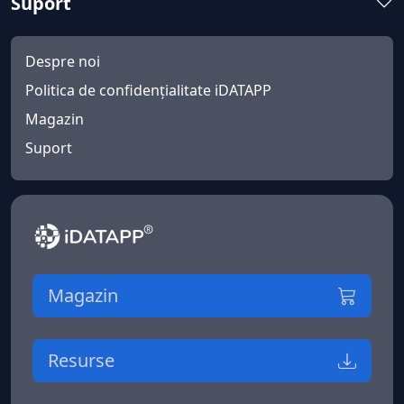
Suport
Despre noi
Politica de confidențialitate iDATAPP
Magazin
Suport
Magazin
Resurse