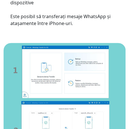
dispozitive
Este posibil să transferați mesaje WhatsApp și
atașamente între iPhone-uri.