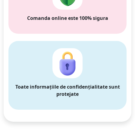
Comanda online este 100% sigura
Toate informațiile de confidențialitate sunt
protejate