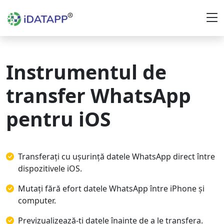
Instrumentul de
transfer WhatsApp
pentru iOS
Transferați cu ușurință datele WhatsApp direct între
dispozitivele iOS.
Mutați fără efort datele WhatsApp între iPhone și
computer.
Previzualizează-ți datele înainte de a le transfera.