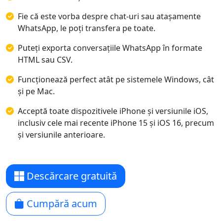
Fie că este vorba despre chat-uri sau atașamente
WhatsApp, le poți transfera pe toate.
Puteți exporta conversațiile WhatsApp în formate
HTML sau CSV.
Funcționează perfect atât pe sistemele Windows, cât
și pe Mac.
Acceptă toate dispozitivele iPhone și versiunile iOS,
inclusiv cele mai recente iPhone 15 și iOS 16, precum
și versiunile anterioare.
Descărcare gratuită
Cumpără acum