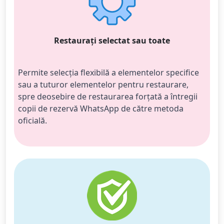
Restaurați selectat sau toate
Permite selecția flexibilă a elementelor specifice 
sau a tuturor elementelor pentru restaurare, 
spre deosebire de restaurarea forțată a întregii 
copii de rezervă WhatsApp de către metoda 
oficială.