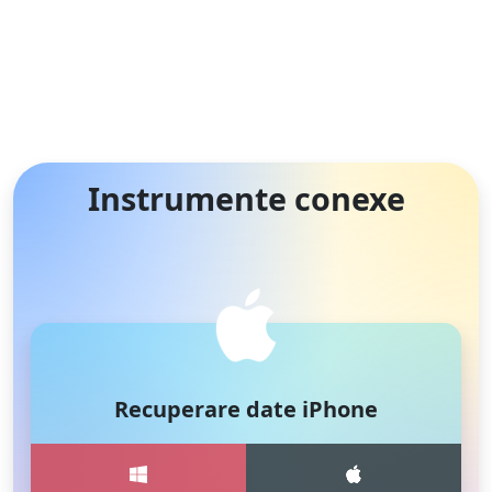
Instrumente conexe
Recuperare date iPhone