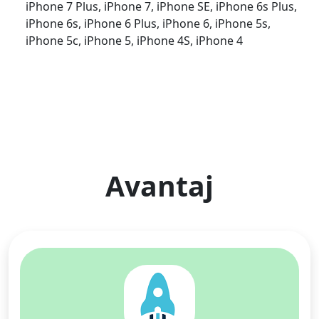
iPhone 7 Plus, iPhone 7, iPhone SE, iPhone 6s Plus,
iPhone 6s, iPhone 6 Plus, iPhone 6, iPhone 5s,
iPhone 5c, iPhone 5, iPhone 4S, iPhone 4
Avantaj