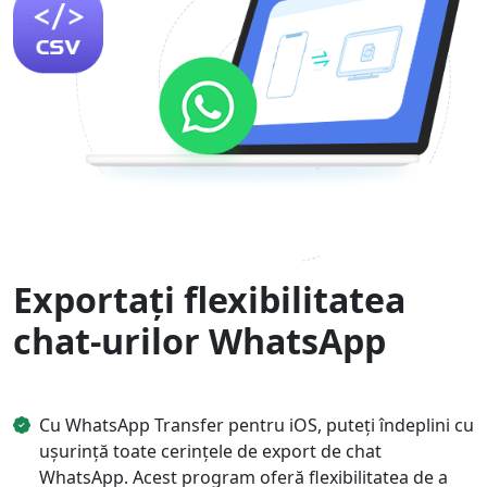
Exportați flexibilitatea
chat-urilor WhatsApp
Cu WhatsApp Transfer pentru iOS, puteți îndeplini cu
ușurință toate cerințele de export de chat
WhatsApp. Acest program oferă flexibilitatea de a