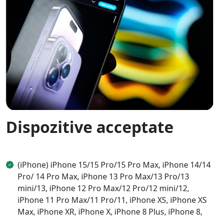
Dispozitive acceptate
(iPhone) iPhone 15/15 Pro/15 Pro Max, iPhone 14/14
Pro/ 14 Pro Max, iPhone 13 Pro Max/13 Pro/13
mini/13, iPhone 12 Pro Max/12 Pro/12 mini/12,
iPhone 11 Pro Max/11 Pro/11, iPhone XS, iPhone XS
Max, iPhone XR, iPhone X, iPhone 8 Plus, iPhone 8,