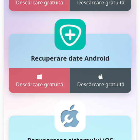
Descărcare gratuită
Descărcare gratuită
Recuperare date Android
Descărcare gratuită
Descărcare gratuită