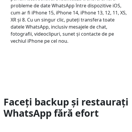
probleme de date WhatsApp între dispozitive iOS,
cum ar fi iPhone 15, iPhone 14, iPhone 13, 12, 11, XS,
XR și 8. Cu un singur clic, puteți transfera toate
datele WhatsApp, inclusiv mesajele de chat,
fotografii, videoclipuri, sunet și contacte de pe
vechiul iPhone pe cel nou.
Faceți backup și restaurați
WhatsApp fără efort