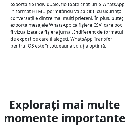
exporta fie individuale, fie toate chat-urile WhatsApp
în format HTML, permițându-vă să citiți cu ușurință
conversațiile dintre mai mulți prieteni. În plus, puteți
exporta mesajele WhatsApp ca fișiere CSV, care pot
fi vizualizate ca fișiere jurnal. Indiferent de formatul
de export pe care îl alegeți, WhatsApp Transfer
pentru iOS este întotdeauna soluția optimă.
Explorați mai multe
momente importante