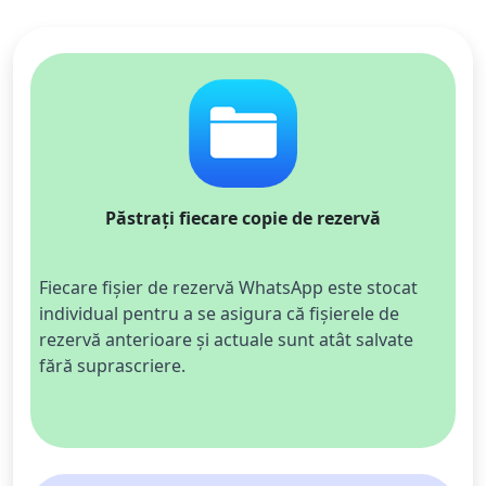
Păstrați fiecare copie de rezervă
Fiecare fișier de rezervă WhatsApp este stocat 
individual pentru a se asigura că fișierele de 
rezervă anterioare și actuale sunt atât salvate 
fără suprascriere.