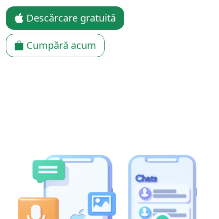
Descărcare gratuită
Cumpără acum