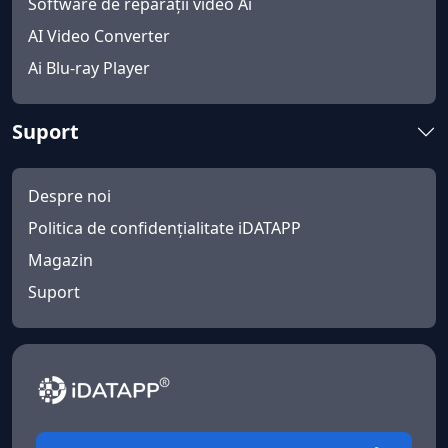
Software de reparații video Ai
AI Video Converter
Ai Blu-ray Player
Suport
Despre noi
Politica de confidențialitate iDATAPP
Magazin
Suport