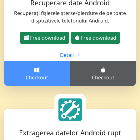
Recuperare date Android
Recuperați fișierele șterse/pierdute de pe toate
dispozitivele telefonului Android.
Free download
Free download
Detail
Checkout
Checkout
Extragerea datelor Android rupt