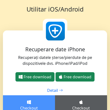
Utilitar iOS/Android
Recuperare date iPhone
Recuperați datele șterse/pierdute de pe
dispozitivele dvs. iPhone/iPad/iPod
Free download
Free download
Detail
Checkout
Checkout