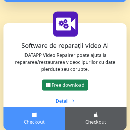
Software de reparații video Ai
iDATAPP Video Repairer poate ajuta la
repararea/restaurarea videoclipurilor cu date
pierdute sau corupte.
Free download
Detail
Checkout
Checkout