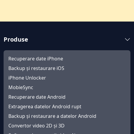
Produse
Recuperare date iPhone
Backup și restaurare iOS
iPhone Unlocker
MobieSync
Recuperare date Android
Extragerea datelor Android rupt
Backup și restaurare a datelor Android
Convertor video 2D și 3D