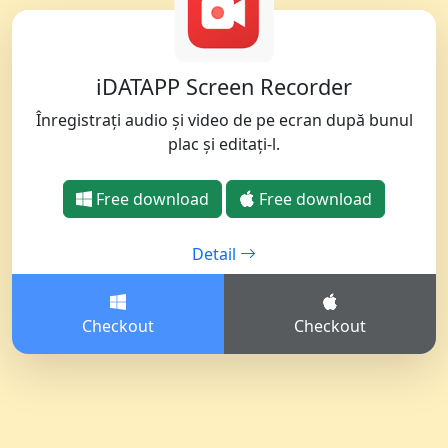
iDATAPP Screen Recorder
Înregistrați audio și video de pe ecran după bunul
plac și editați-l.
Free download
Free download
Detail
Checkout
Checkout