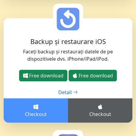
Backup și restaurare iOS
Faceți backup și restaurați datele de pe
dispozitivele dvs. iPhone/iPad/iPod.
Free download
Free download
Detail
Checkout
Checkout