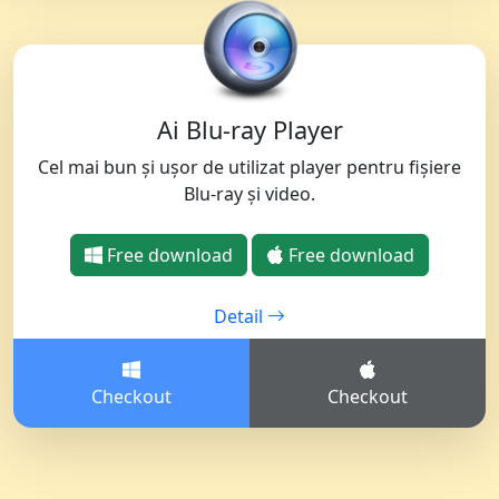
Ai Blu-ray Player
Cel mai bun și ușor de utilizat player pentru fișiere
Blu-ray și video.
Free download
Free download
Detail
Checkout
Checkout