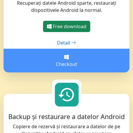
Recuperați datele Android sparte, restaurați
dispozitivele Android la normal.
Free download
Detail
Checkout
Backup și restaurare a datelor Android
Copiere de rezervă și restaurare a datelor de pe