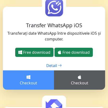
Transfer WhatsApp iOS
Transferați date WhatsApp între dispozitivele iOS și
computer.
Free download
Free download
Detail
Checkout
Checkout