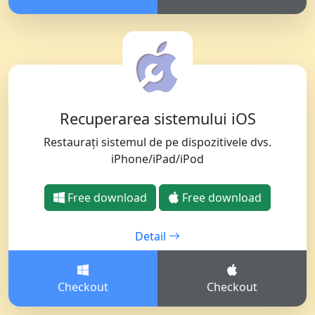
Recuperarea sistemului iOS
Restaurați sistemul de pe dispozitivele dvs.
iPhone/iPad/iPod
Free download
Free download
Detail
Checkout
Checkout