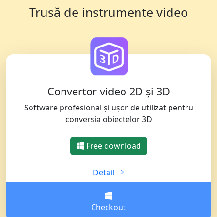
Trusă de instrumente video
Convertor video 2D și 3D
Software profesional și ușor de utilizat pentru
conversia obiectelor 3D
Free download
Detail
Checkout