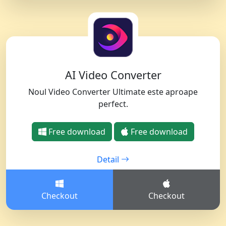
AI Video Converter
Noul Video Converter Ultimate este aproape
perfect.
Free download
Free download
Detail
Checkout
Checkout