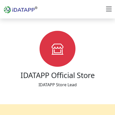
IDATAPP Official Store
IDATAPP Store Lead