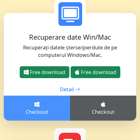
Recuperare date Win/Mac
Recuperați datele șterse/pierdute de pe
computerul Windows/Mac.
Free download
Free download
Detail
Checkout
Checkout