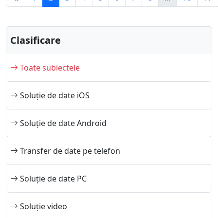
Clasificare
Toate subiectele
Soluție de date iOS
Soluție de date Android
Transfer de date pe telefon
Soluție de date PC
Soluție video