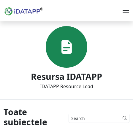
Resursa IDATAPP
IDATAPP Resource Lead
Toate
subiectele