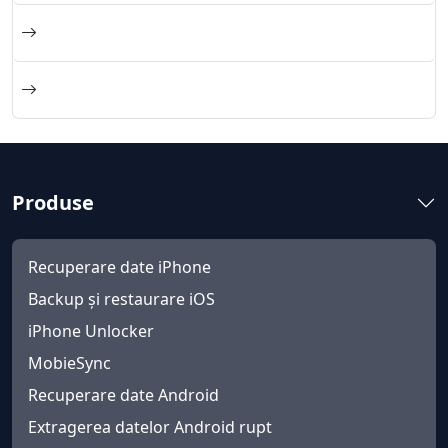
Produse
Recuperare date iPhone
Backup și restaurare iOS
iPhone Unlocker
MobieSync
Recuperare date Android
Extragerea datelor Android rupt