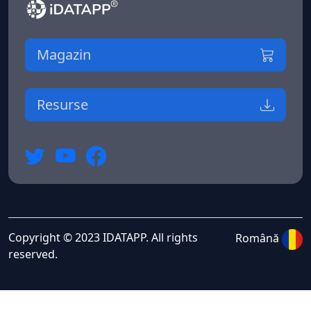
Magazin
Resurse
Copyright © 2023 IDATAPP. All rights
Română
reserved.