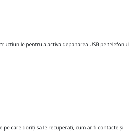
strucțiunile pentru a activa depanarea USB pe telefonul
e pe care doriți să le recuperați, cum ar fi contacte și