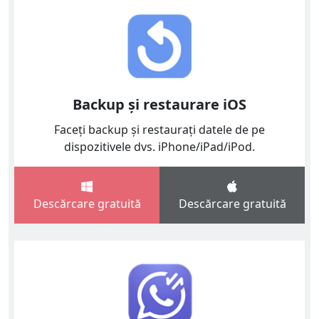
Backup și restaurare iOS
Faceți backup și restaurați datele de pe
dispozitivele dvs. iPhone/iPad/iPod.
Descărcare gratuită
Descărcare gratuită