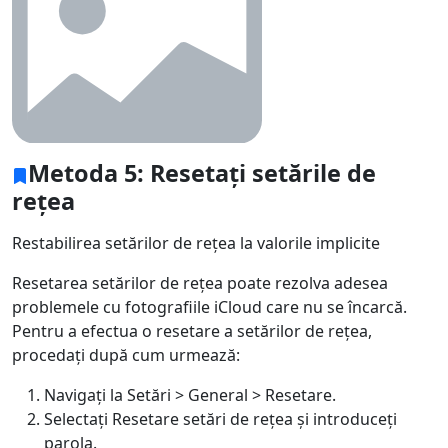
Metoda 5: Resetați setările de
rețea
Restabilirea setărilor de rețea la valorile implicite
Resetarea setărilor de rețea poate rezolva adesea
problemele cu fotografiile iCloud care nu se încarcă.
Pentru a efectua o resetare a setărilor de rețea,
procedați după cum urmează:
Navigați la Setări > General > Resetare.
Selectați Resetare setări de rețea și introduceți
parola.