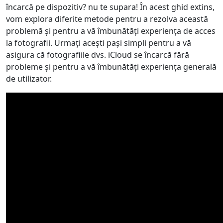
încarcă pe dispozitiv? nu te supara! În acest ghid extins,
vom explora diferite metode pentru a rezolva această
problemă și pentru a vă îmbunătăți experiența de acces
la fotografii. Urmați acești pași simpli pentru a vă
asigura că fotografiile dvs. iCloud se încarcă fără
probleme și pentru a vă îmbunătăți experiența generală
de utilizator.