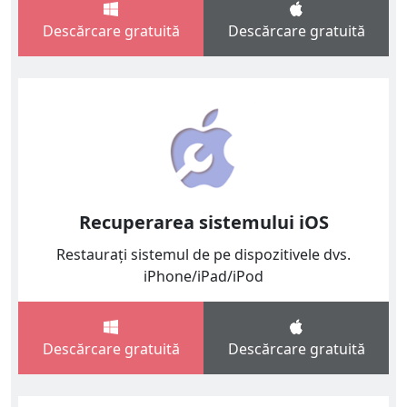
Descărcare gratuită
Descărcare gratuită
Recuperarea sistemului iOS
Restaurați sistemul de pe dispozitivele dvs.
iPhone/iPad/iPod
Descărcare gratuită
Descărcare gratuită