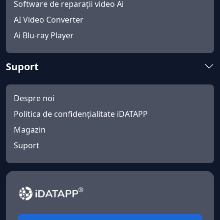
Software de reparații video Ai
AI Video Converter
Ai Blu-ray Player
Suport
Despre noi
Politica de confidențialitate iDATAPP
Magazin
Suport