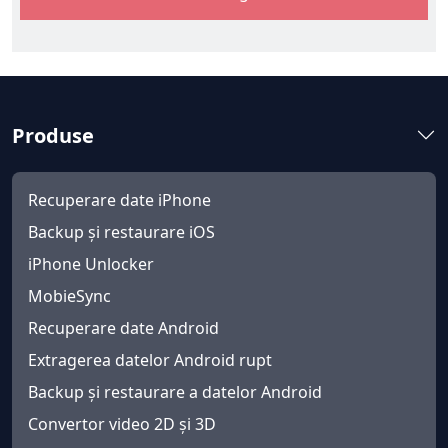
Produse
Recuperare date iPhone
Backup și restaurare iOS
iPhone Unlocker
MobieSync
Recuperare date Android
Extragerea datelor Android rupt
Backup și restaurare a datelor Android
Convertor video 2D și 3D