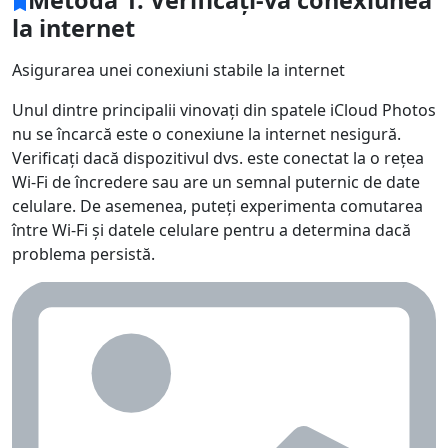
Metoda 1: Verificați-vă conexiunea
la internet
Asigurarea unei conexiuni stabile la internet
Unul dintre principalii vinovați din spatele iCloud Photos
nu se încarcă este o conexiune la internet nesigură.
Verificați dacă dispozitivul dvs. este conectat la o rețea
Wi-Fi de încredere sau are un semnal puternic de date
celulare. De asemenea, puteți experimenta comutarea
între Wi-Fi și datele celulare pentru a determina dacă
problema persistă.