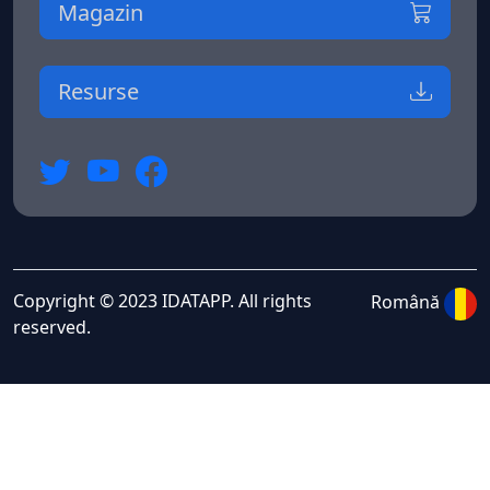
Magazin
Resurse
Copyright © 2023 IDATAPP. All rights
Română
reserved.