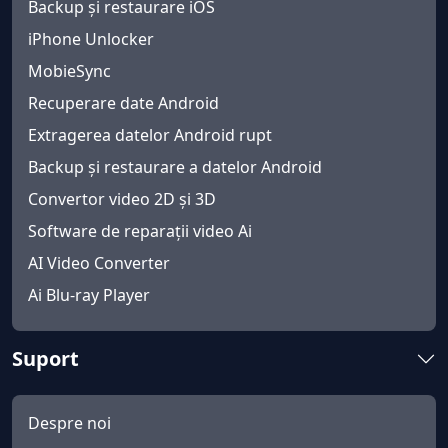
Backup și restaurare iOS
iPhone Unlocker
MobieSync
Recuperare date Android
Extragerea datelor Android rupt
Backup și restaurare a datelor Android
Convertor video 2D și 3D
Software de reparații video Ai
AI Video Converter
Ai Blu-ray Player
Suport
Despre noi