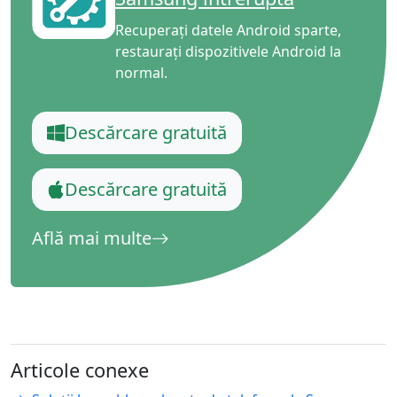
Recuperați datele Android sparte,
restaurați dispozitivele Android la
normal.
Descărcare gratuită
Descărcare gratuită
Află mai multe
Articole conexe