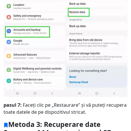
pasul 7:
Faceți clic pe „Restaurare” și vă puteți recupera
toate datele de pe dispozitivul stricat.
Metoda 3: Recuperare date