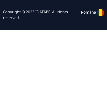
Copyright © 2023 IDATAPP. All rights
Română
reserved.