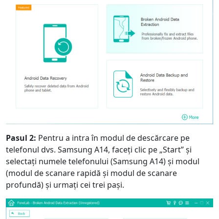
Pasul 2:
Pentru a intra în modul de descărcare pe
telefonul dvs. Samsung A14, faceți clic pe „Start” și
selectați numele telefonului (Samsung A14) și modul
(modul de scanare rapidă și modul de scanare
profundă) și urmați cei trei pași.