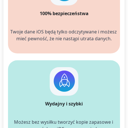
100% bezpieczeństwa
Twoje dane iOS będą tylko odczytywane i możesz 
mieć
 pewność, że nie nastąpi utrata danych.
Wydajny i szybki
Możesz bez wysiłku tworzyć kopie zapasowe i 