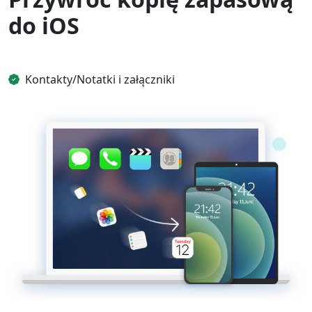
do iOS
Kontakty/Notatki i załączniki