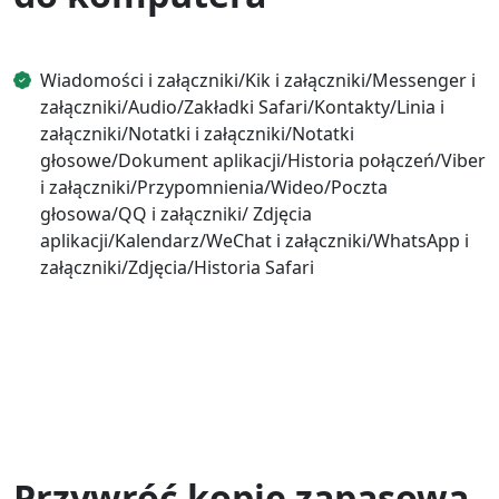
Wiadomości i załączniki/Kik i załączniki/Messenger i
załączniki/Audio/Zakładki Safari/Kontakty/Linia i
załączniki/Notatki i załączniki/Notatki
głosowe/Dokument aplikacji/Historia połączeń/Viber
i załączniki/Przypomnienia/Wideo/Poczta
głosowa/QQ i załączniki/ Zdjęcia
aplikacji/Kalendarz/WeChat i załączniki/WhatsApp i
załączniki/Zdjęcia/Historia Safari
Przywróć kopię zapasową