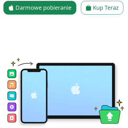
Darmowe pobieranie
Kup Teraz