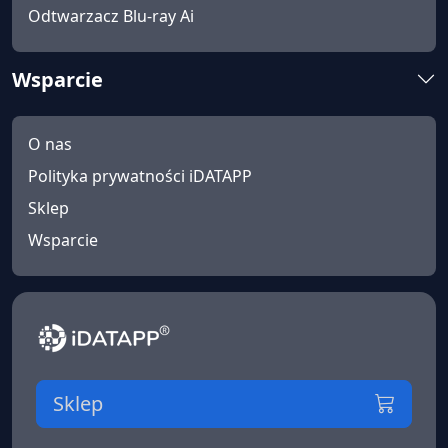
Odtwarzacz Blu-ray Ai
Wsparcie
O nas
Polityka prywatności iDATAPP
Sklep
Wsparcie
Sklep