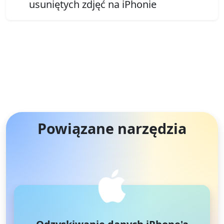
usuniętych zdjęć na iPhonie
Powiązane narzędzia