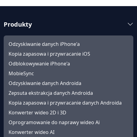
Produkty
Odzyskiwanie danych iPhone'a
Kopia zapasowa i przywracanie iOS
Odblokowywanie iPhone'a
MobieSync
Odzyskiwanie danych Androida
Zepsuta ekstrakcja danych Androida
Kopia zapasowa i przywracanie danych Androida
Konwerter wideo 2D i 3D
Oprogramowanie do naprawy wideo Ai
Konwerter wideo AI