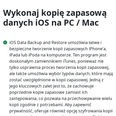
Wykonaj kopię zapasową
danych iOS na PC / Mac
iOS Data Backup and Restore umożliwia łatwe i
bezpieczne tworzenie kopii zapasowych iPhone'a,
iPada lub iPoda na komputerze. Ten program jest
doskonałym zamiennikiem iTunes, ponieważ nie
tylko usprawnia proces tworzenia kopii zapasowej,
ale także umożliwia wybór typów danych, które mają
zostać uwzględnione w kopii zapasowej. Jedną z
jego kluczowych zalet jest to, że zachowuje
poprzednie kopie zapasowe zamiast ich
zastępowania, co pozwala na przechowywanie wielu
kopii zgodnie z potrzebami. Aby zapewnić
prywatność, oferuje również opcję szyfrowania kopii