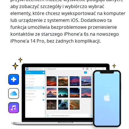
aby zobaczyć szczegóły i wybiórczo wybrać
elementy, które chcesz wyeksportować na komputer
lub urządzenie z systemem iOS. Dodatkowo ta
funkcja umożliwia bezproblemowe przeniesienie
kontaktów ze starszego iPhone'a 6s na nowszego
iPhone'a 14 Pro, bez żadnych komplikacji.