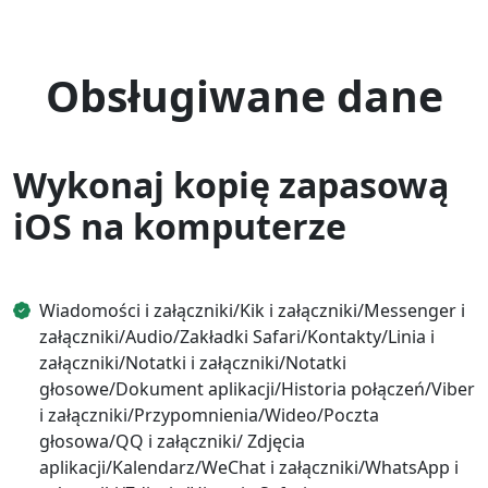
Obsługiwane dane
Wykonaj kopię zapasową
iOS na komputerze
Wiadomości i załączniki/Kik i załączniki/Messenger i
załączniki/Audio/Zakładki Safari/Kontakty/Linia i
załączniki/Notatki i załączniki/Notatki
głosowe/Dokument aplikacji/Historia połączeń/Viber
i załączniki/Przypomnienia/Wideo/Poczta
głosowa/QQ i załączniki/ Zdjęcia
aplikacji/Kalendarz/WeChat i załączniki/WhatsApp i