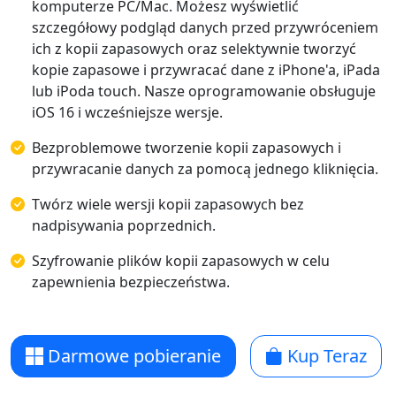
komputerze PC/Mac. Możesz wyświetlić
szczegółowy podgląd danych przed przywróceniem
ich z kopii zapasowych oraz selektywnie tworzyć
kopie zapasowe i przywracać dane z iPhone'a, iPada
lub iPoda touch. Nasze oprogramowanie obsługuje
iOS 16 i wcześniejsze wersje.
Bezproblemowe tworzenie kopii zapasowych i
przywracanie danych za pomocą jednego kliknięcia.
Twórz wiele wersji kopii zapasowych bez
nadpisywania poprzednich.
Szyfrowanie plików kopii zapasowych w celu
zapewnienia bezpieczeństwa.
Darmowe pobieranie
Kup Teraz