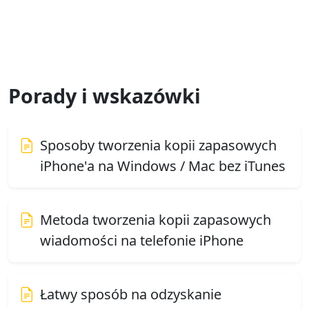
Porady i wskazówki
Sposoby tworzenia kopii zapasowych
iPhone'a na Windows / Mac bez iTunes
Metoda tworzenia kopii zapasowych
wiadomości na telefonie iPhone
Łatwy sposób na odzyskanie