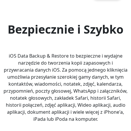
Bezpiecznie i Szybko
iOS Data Backup & Restore to bezpieczne i wydajne
narzędzie do tworzenia kopii zapasowych i
przywracania danych iOS. Za pomocą jednego kliknięcia
umożliwia przesyłanie szerokiej gamy danych, w tym
kontaktów, wiadomości, notatek, zdjęć, kalendarza,
przypomnień, poczty głosowej, WhatsApp i załączników,
notatek głosowych, zakładek Safari, historii Safari,
historii połączeń, zdjęć aplikacji, Wideo aplikacji, audio
aplikacji, dokument aplikacji i wiele więcej z iPhone'a,
iPada lub iPoda na komputer.