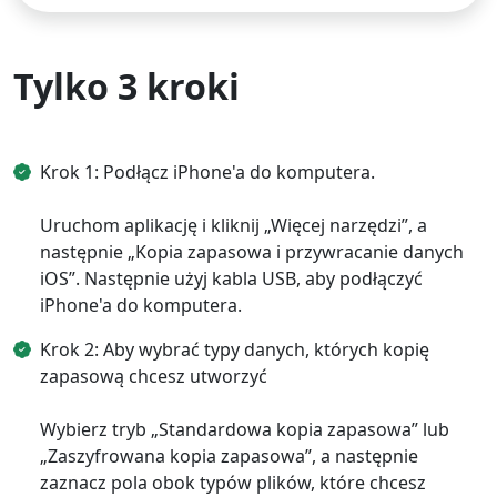
Tylko 3 kroki
Krok 1: Podłącz iPhone'a do komputera.
Uruchom aplikację i kliknij „Więcej narzędzi”, a
następnie „Kopia zapasowa i przywracanie danych
iOS”. Następnie użyj kabla USB, aby podłączyć
iPhone'a do komputera.
Krok 2: Aby wybrać typy danych, których kopię
zapasową chcesz utworzyć
Wybierz tryb „Standardowa kopia zapasowa” lub
„Zaszyfrowana kopia zapasowa”, a następnie
zaznacz pola obok typów plików, które chcesz