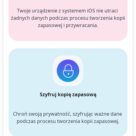
Twoje urządzenie z systemem iOS nie utraci 
żadnych danych podczas procesu tworzenia kopii 
zapasowej i przywracania.
Szyfruj kopię zapasową
Chroń swoją prywatność, szyfrując ważne dane 
podczas procesu tworzenia kopii zapasowej.