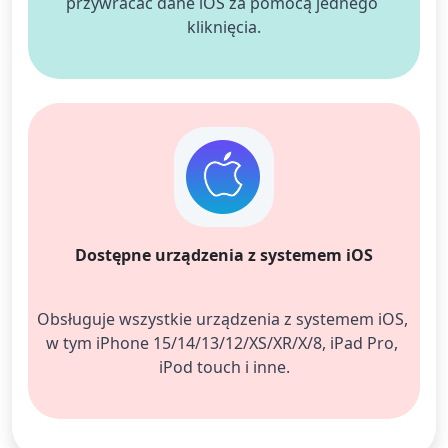
przywracać dane iOS za pomocą jednego 
kliknięcia.
Dostępne urządzenia z systemem iOS
Obsługuje wszystkie urządzenia z systemem iOS, 
w tym iPhone 15/14/13/12/XS/XR/X/8, iPad Pro, 
iPod touch i inne.