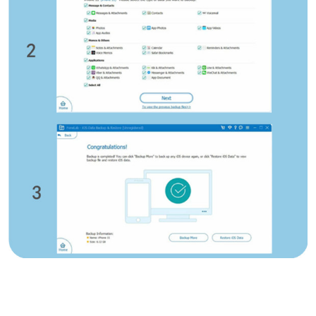
Bahasa Melayu
ไทย
한국어
Română
Polskie
қазақ
Gaeilge
繁體中文