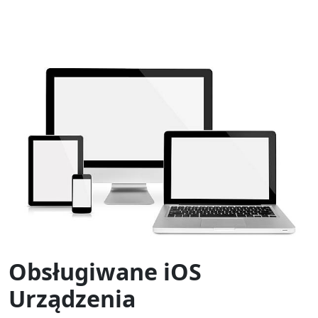
Obsługiwane iOS
Urządzenia