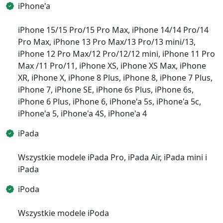
iPhone'a
iPhone 15/15 Pro/15 Pro Max, iPhone 14/14 Pro/14
Pro Max, iPhone 13 Pro Max/13 Pro/13 mini/13,
iPhone 12 Pro Max/12 Pro/12/12 mini, iPhone 11 Pro
Max /11 Pro/11, iPhone XS, iPhone XS Max, iPhone
XR, iPhone X, iPhone 8 Plus, iPhone 8, iPhone 7 Plus,
iPhone 7, iPhone SE, iPhone 6s Plus, iPhone 6s,
iPhone 6 Plus, iPhone 6, iPhone'a 5s, iPhone'a 5c,
iPhone'a 5, iPhone'a 4S, iPhone'a 4
iPada
Wszystkie modele iPada Pro, iPada Air, iPada mini i
iPada
iPoda
Wszystkie modele iPoda