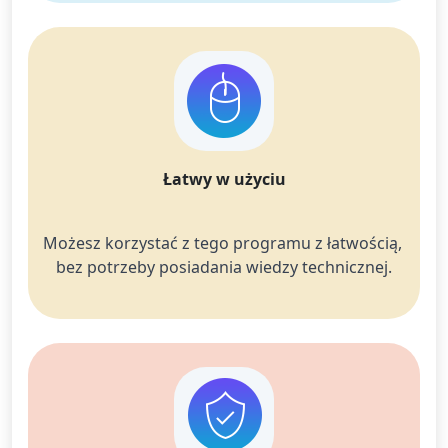
Łatwy w użyciu
Możesz korzystać z tego programu z łatwością, 
bez potrzeby posiadania wiedzy technicznej.