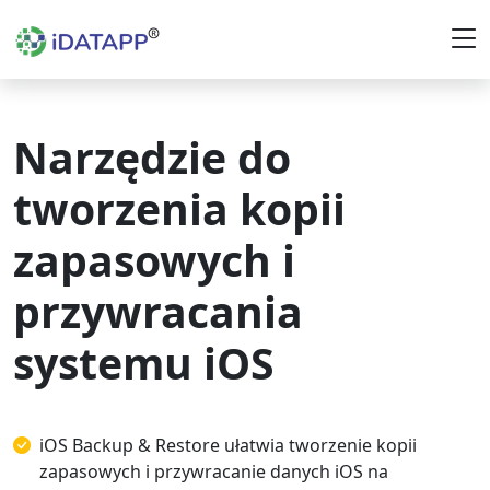
Narzędzie do
tworzenia kopii
zapasowych i
przywracania
systemu iOS
iOS Backup & Restore ułatwia tworzenie kopii
zapasowych i przywracanie danych iOS na