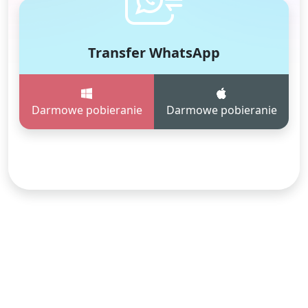
Transfer WhatsApp
Darmowe pobieranie
Darmowe pobieranie