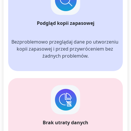
Podgląd kopii zapasowej
Bezproblemowo przeglądaj dane po utworzeniu 
kopii zapasowej i przed przywróceniem bez 
żadnych problemów.
Brak utraty danych