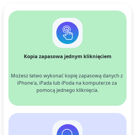
Kopia zapasowa jednym kliknięciem
Możesz łatwo wykonać kopię zapasową danych z 
iPhone'a, iPada lub iPoda na komputerze za 
pomocą jednego kliknięcia.