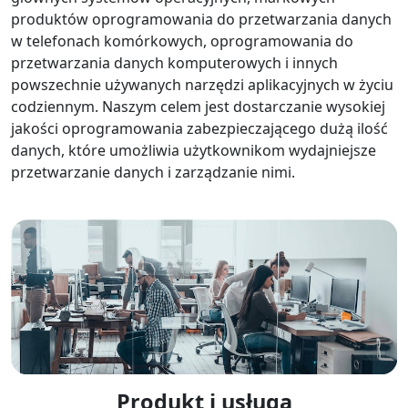
produktów oprogramowania do przetwarzania danych
w telefonach komórkowych, oprogramowania do
przetwarzania danych komputerowych i innych
powszechnie używanych narzędzi aplikacyjnych w życiu
codziennym. Naszym celem jest dostarczanie wysokiej
jakości oprogramowania zabezpieczającego dużą ilość
danych, które umożliwia użytkownikom wydajniejsze
przetwarzanie danych i zarządzanie nimi.
Produkt i usługa