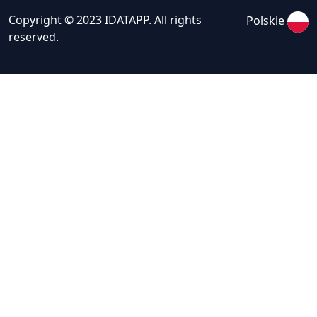
Copyright © 2023 IDATAPP. All rights
Polskie
reserved.