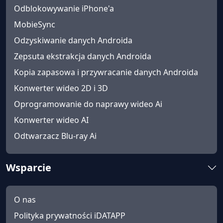
Odblokowywanie iPhone'a
MobieSync
Odzyskiwanie danych Androida
Zepsuta ekstrakcja danych Androida
Kopia zapasowa i przywracanie danych Androida
Konwerter wideo 2D i 3D
Oprogramowanie do naprawy wideo Ai
Konwerter wideo AI
Odtwarzacz Blu-ray Ai
Wsparcie
O nas
Polityka prywatności iDATAPP