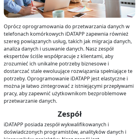
Oprócz oprogramowania do przetwarzania danych w
telefonach komórkowych iDATAPP zapewnia również
szereg powiązanych usług, takich jak migracja danych,
analiza danych i usuwanie danych. Nasz zespół
ekspertów ściśle współpracuje z klientami, aby
zrozumieć ich unikalne potrzeby biznesowe i
dostarczać stale ewoluujące rozwiązania spełniające te
potrzeby. Oprogramowanie iDATAPP jest elastyczne i
można je łatwo zintegrować z istniejącymi przepływami
pracy, aby zapewnić użytkownikom bezproblemowe
przetwarzanie danych.
Zespół
iDATAPP posiada zespół wykwalifikowanych i
doświadczonych programistów, analityków danych i