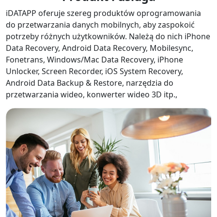
iDATAPP oferuje szereg produktów oprogramowania
do przetwarzania danych mobilnych, aby zaspokoić
potrzeby różnych użytkowników. Należą do nich iPhone
Data Recovery, Android Data Recovery, Mobilesync,
Fonetrans, Windows/Mac Data Recovery, iPhone
Unlocker, Screen Recorder, iOS System Recovery,
Android Data Backup & Restore, narzędzia do
przetwarzania wideo, konwerter wideo 3D itp.,