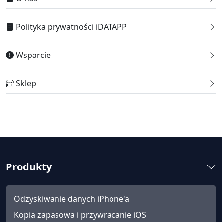
Polityka prywatności iDATAPP
Wsparcie
Sklep
Produkty
Odzyskiwanie danych iPhone'a
Kopia zapasowa i przywracanie iOS