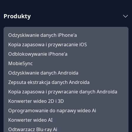
Produkty
Odzyskiwanie danych iPhone'a
Kopia zapasowa i przywracanie iOS
Odblokowywanie iPhone'a
MobieSync
Odzyskiwanie danych Androida
Zepsuta ekstrakcja danych Androida
Kopia zapasowa i przywracanie danych Androida
Konwerter wideo 2D i 3D
Oprogramowanie do naprawy wideo Ai
Konwerter wideo AI
Odtwarzacz Blu-ray Ai