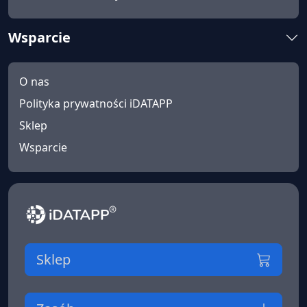
Wsparcie
O nas
Polityka prywatności iDATAPP
Sklep
Wsparcie
Sklep