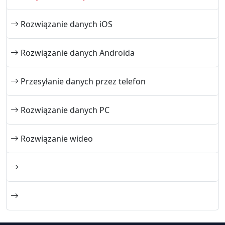
Rozwiązanie danych iOS
Rozwiązanie danych Androida
Przesyłanie danych przez telefon
Rozwiązanie danych PC
Rozwiązanie wideo