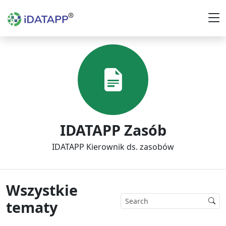
IDATAPP Zasób
IDATAPP Kierownik ds. zasobów
Wszystkie
tematy