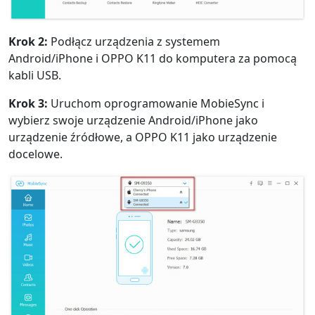
Krok 2:
Podłącz urządzenia z systemem
Android/iPhone i OPPO K11 do komputera za pomocą
kabli USB.
Krok 3:
Uruchom oprogramowanie MobieSync i
wybierz swoje urządzenie Android/iPhone jako
urządzenie źródłowe, a OPPO K11 jako urządzenie
docelowe.