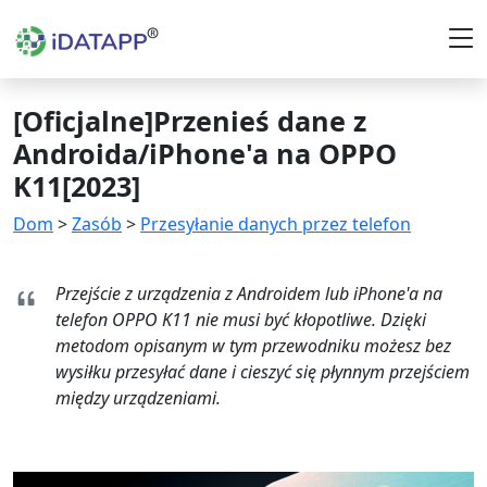
[Oficjalne]Przenieś dane z
Androida/iPhone'a na OPPO
K11[2023]
Dom
>
Zasób
>
Przesyłanie danych przez telefon
Przejście z urządzenia z Androidem lub iPhone'a na
telefon OPPO K11 nie musi być kłopotliwe. Dzięki
metodom opisanym w tym przewodniku możesz bez
wysiłku przesyłać dane i cieszyć się płynnym przejściem
między urządzeniami.