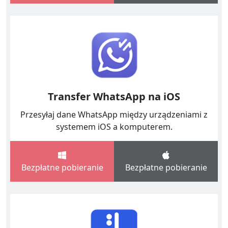
Transfer WhatsApp na iOS
Przesyłaj dane WhatsApp między urządzeniami z
systemem iOS a komputerem.
Bezpłatne pobieranie
Bezpłatne pobieranie