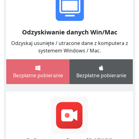
Odzyskiwanie danych Win/Mac
Odzyskaj usunięte / utracone dane z komputera z
systemem Windows / Mac.
Bezpłatne pobieranie
Bezpłatne pobieranie