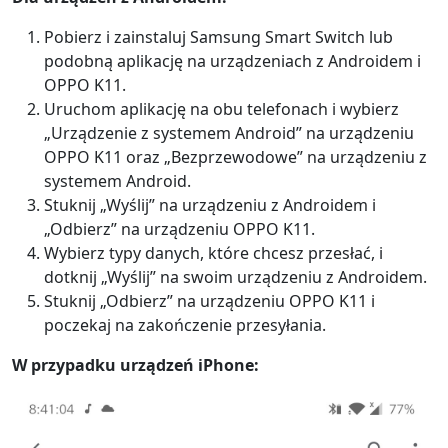
Pobierz i zainstaluj Samsung Smart Switch lub
podobną aplikację na urządzeniach z Androidem i
OPPO K11.
Uruchom aplikację na obu telefonach i wybierz
„Urządzenie z systemem Android” na urządzeniu
OPPO K11 oraz „Bezprzewodowe” na urządzeniu z
systemem Android.
Stuknij „Wyślij” na urządzeniu z Androidem i
„Odbierz” na urządzeniu OPPO K11.
Wybierz typy danych, które chcesz przesłać, i
dotknij „Wyślij” na swoim urządzeniu z Androidem.
Stuknij „Odbierz” na urządzeniu OPPO K11 i
poczekaj na zakończenie przesyłania.
W przypadku urządzeń iPhone: