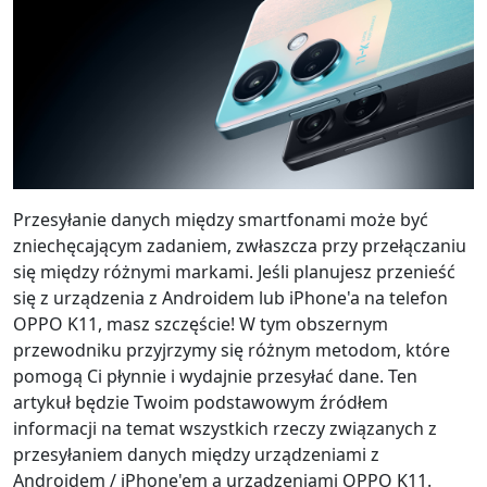
Przesyłanie danych między smartfonami może być
zniechęcającym zadaniem, zwłaszcza przy przełączaniu
się między różnymi markami. Jeśli planujesz przenieść
się z urządzenia z Androidem lub iPhone'a na telefon
OPPO K11, masz szczęście! W tym obszernym
przewodniku przyjrzymy się różnym metodom, które
pomogą Ci płynnie i wydajnie przesyłać dane. Ten
artykuł będzie Twoim podstawowym źródłem
informacji na temat wszystkich rzeczy związanych z
przesyłaniem danych między urządzeniami z
Androidem / iPhone'em a urządzeniami OPPO K11.