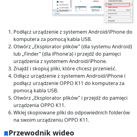
Podłącz urządzenie z systemem Android/iPhone do
komputera za pomocą kabla USB.
Otwórz „Eksplorator plików” (dla systemu Android)
lub „Finder” (dla iPhone'a) i przejdź do pamięci
urządzenia z systemem Android/iPhone.
Znajdź i skopiuj pliki, które chcesz przenieść.
Odłącz urządzenie z systemem Android/iPhone i
podłącz urządzenie OPPO K11 do komputera za
pomocą kabla USB.
Otwórz „Eksplorator plików” i przejdź do pamięci
urządzenia OPPO K11.
Wklej skopiowane pliki do odpowiednich folderów
na swoim urządzeniu OPPO K11.
Przewodnik wideo