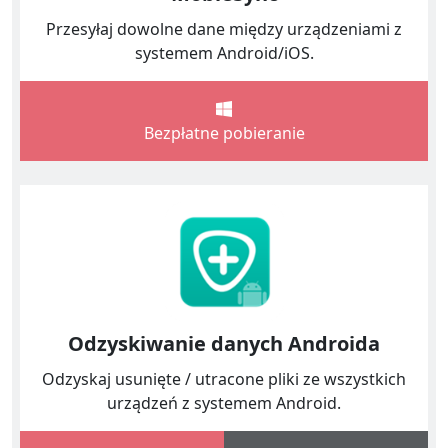
Przesyłaj dowolne dane między urządzeniami z
systemem Android/iOS.
Bezpłatne pobieranie
Odzyskiwanie danych Androida
Odzyskaj usunięte / utracone pliki ze wszystkich
urządzeń z systemem Android.