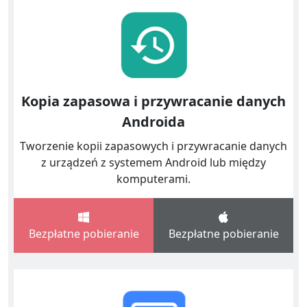
Kopia zapasowa i przywracanie danych
Androida
Tworzenie kopii zapasowych i przywracanie danych
z urządzeń z systemem Android lub między
komputerami.
Bezpłatne pobieranie
Bezpłatne pobieranie