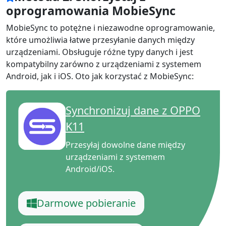
oprogramowania MobieSync
MobieSync
to potężne i niezawodne oprogramowanie,
które umożliwia łatwe przesyłanie danych między
urządzeniami. Obsługuje różne typy danych i jest
kompatybilny zarówno z urządzeniami z systemem
Android, jak i iOS. Oto jak korzystać z MobieSync:
Synchronizuj dane z OPPO
K11
Przesyłaj dowolne dane między
urządzeniami z systemem
Android/iOS.
Darmowe pobieranie