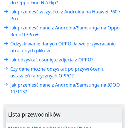
do Oppo Find N2/Flip?
Jak przenieść wszystko z Androida na Huawei P60 /
Pro
Jak przenieść dane z Androida/Samsunga na Oppo
Reno10/Pro+
Odzyskiwanie danych OPPO: łatwe przywracanie
utraconych plików
Jak odzyskać usunięte zdjęcia z OPPO?
Czy dane można odzyskać po przywróceniu
ustawień fabrycznych OPPO?
Jak przenieść dane z Androida/Samsunga na IQOO
11/11S?
Lista przewodników