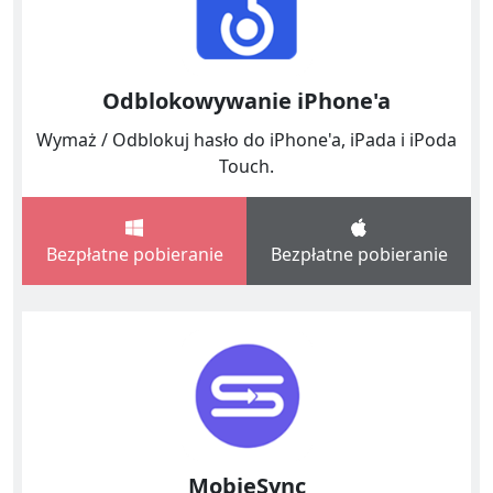
Odblokowywanie iPhone'a
Wymaż / Odblokuj hasło do iPhone'a, iPada i iPoda
Touch.
Bezpłatne pobieranie
Bezpłatne pobieranie
MobieSync