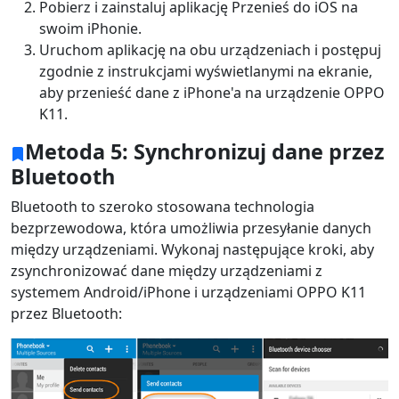
Pobierz i zainstaluj aplikację Przenieś do iOS na
swoim iPhonie.
Uruchom aplikację na obu urządzeniach i postępuj
zgodnie z instrukcjami wyświetlanymi na ekranie,
aby przenieść dane z iPhone'a na urządzenie OPPO
K11.
Metoda 5: Synchronizuj dane przez
Bluetooth
Bluetooth to szeroko stosowana technologia
bezprzewodowa, która umożliwia przesyłanie danych
między urządzeniami. Wykonaj następujące kroki, aby
zsynchronizować dane między urządzeniami z
systemem Android/iPhone i urządzeniami OPPO K11
przez Bluetooth: