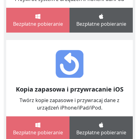
Bezpłatne pobieranie
Bezpłatne pobieranie
Kopia zapasowa i przywracanie iOS
Twórz kopie zapasowe i przywracaj dane z
urządzeń iPhone/iPad/iPod.
Bezpłatne pobieranie
Bezpłatne pobieranie