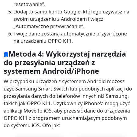
resetowanie”.
Dodaj to samo konto Google, którego używasz na
swoim urządzeniu z Androidem i włącz
„Automatyczne przywracanie”.
Twoje dane zostaną automatycznie przywrócone
na urządzeniu OPPO K11.
Metoda 4: Wykorzystaj narzędzia
do przesyłania urządzeń z
systemem Android/iPhone
W przypadku urządzeń z systemem Android możesz
użyć Samsung Smart Switch lub podobnych aplikacji do
przesyłania danych do telefonów innych niż Samsung,
takich jak OPPO K11. Użytkownicy iPhone'a mogą użyć
aplikacji Move to iOS, aby przesłać dane do urządzenia
OPPO K11 z programem uruchamiającym podobnym
do systemu iOS. Oto jak: