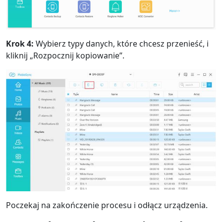
Krok 4:
Wybierz typy danych, które chcesz przenieść, i
kliknij „Rozpocznij kopiowanie”.
Poczekaj na zakończenie procesu i odłącz urządzenia.