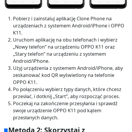
Pobierz i zainstaluj aplikację Clone Phone na
urządzeniach z systemem Android/iPhone i OPPO
K11.
Uruchom aplikację na obu telefonach i wybierz
„Nowy telefon” na urządzeniu OPPO K11 oraz
„Stary telefon” na urządzeniu z systemem
Android/iPhone.
Użyj urządzenia z systemem Android/iPhone, aby
zeskanować kod QR wyświetlony na telefonie
OPPO K11.
Po połączeniu wybierz typy danych, które chcesz
przesłać, i dotknij „Start”, aby rozpocząć proces.
Poczekaj na zakończenie przesyłania i sprawdź
swoje urządzenie OPPO K11 pod kątem
przesłanych danych.
Metoda 2: Skorzystaj z