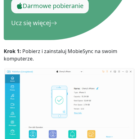
Darmowe pobieranie
Ucz się więcej
Krok 1:
Pobierz i zainstaluj MobieSync na swoim
komputerze.