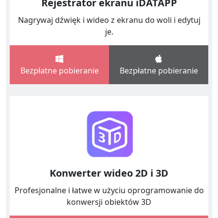
Rejestrator ekranu iDATAPP
Nagrywaj dźwięk i wideo z ekranu do woli i edytuj
je.
Bezpłatne pobieranie
Bezpłatne pobieranie
Konwerter wideo 2D i 3D
Profesjonalne i łatwe w użyciu oprogramowanie do
konwersji obiektów 3D