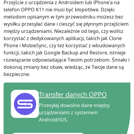
Przejście z urządzenia z Androidem lub iPhone'a na
telefon OPPO K11 nie musi być kłopotliwe. Dzięki
metodom opisanym w tym przewodniku możesz bez
wysiłku przesyłać dane i cieszyć się płynnym przejściem
między urządzeniami. Niezależnie od tego, czy wolisz
korzystać z dedykowanych aplikacji, takich jak Clone
Phone i MobieSync, czy też korzystać z wbudowanych
funkcji, takich jak Google Backup and Restore, istnieje
rozwiązanie odpowiadające Twoim potrzebom. Śmiało i
dokonaj zmiany bez obaw, wiedząc, że Twoje dane są
bezpieczne.
Transfer danych OPPO
Przesyłaj dowolne dane między
urządzeniami z systemem
Android/iOS.