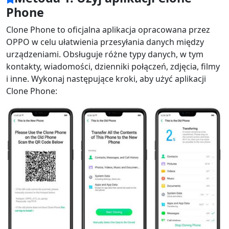
Phone
Clone Phone to oficjalna aplikacja opracowana przez
OPPO w celu ułatwienia przesyłania danych między
urządzeniami. Obsługuje różne typy danych, w tym
kontakty, wiadomości, dzienniki połączeń, zdjęcia, filmy
i inne. Wykonaj następujące kroki, aby użyć aplikacji
Clone Phone: