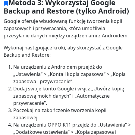
Metoda 3: Wykorzystaj Google
Backup and Restore (tylko Android)
Google oferuje wbudowaną funkcję tworzenia kopii
zapasowych i przywracania, która umożliwia
przesyłanie danych między urządzeniami z Androidem.
Wykonaj następujące kroki, aby skorzystać z Google
Backup and Restore:
Na urządzeniu z Androidem przejdź do
„Ustawienia” > „Konta i kopia zapasowa” > „Kopia
zapasowa i przywracanie”.
Dodaj swoje konto Google i włącz „Utwórz kopię
zapasową moich danych” i „Automatyczne
przywracanie”.
Poczekaj na zakończenie tworzenia kopii
zapasowej.
Na urządzeniu OPPO K11 przejdź do „Ustawienia” >
„Dodatkowe ustawienia” > „Kopia zapasowa i