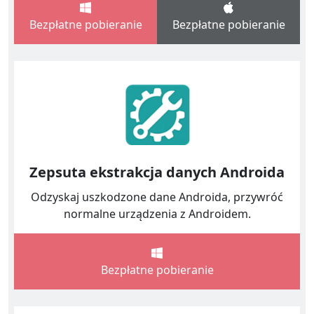
Bezpłatne pobieranie
Bezpłatne pobieranie
Zepsuta ekstrakcja danych Androida
Odzyskaj uszkodzone dane Androida, przywróć
normalne urządzenia z Androidem.
Bezpłatne pobieranie