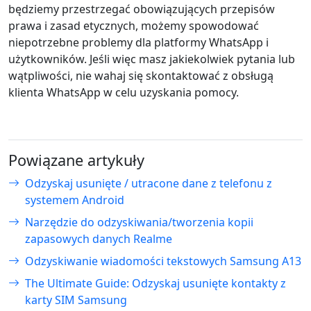
będziemy przestrzegać obowiązujących przepisów
prawa i zasad etycznych, możemy spowodować
niepotrzebne problemy dla platformy WhatsApp i
użytkowników. Jeśli więc masz jakiekolwiek pytania lub
wątpliwości, nie wahaj się skontaktować z obsługą
klienta WhatsApp w celu uzyskania pomocy.
Powiązane artykuły
Odzyskaj usunięte / utracone dane z telefonu z
systemem Android
Narzędzie do odzyskiwania/tworzenia kopii
zapasowych danych Realme
Odzyskiwanie wiadomości tekstowych Samsung A13
The Ultimate Guide: Odzyskaj usunięte kontakty z
karty SIM Samsung