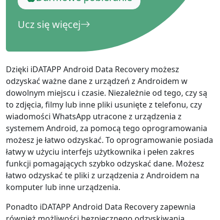
Ucz się więcej
Dzięki iDATAPP Android Data Recovery możesz
odzyskać ważne dane z urządzeń z Androidem w
dowolnym miejscu i czasie. Niezależnie od tego, czy są
to zdjęcia, filmy lub inne pliki usunięte z telefonu, czy
wiadomości WhatsApp utracone z urządzenia z
systemem Android, za pomocą tego oprogramowania
możesz je łatwo odzyskać. To oprogramowanie posiada
łatwy w użyciu interfejs użytkownika i pełen zakres
funkcji pomagających szybko odzyskać dane. Możesz
łatwo odzyskać te pliki z urządzenia z Androidem na
komputer lub inne urządzenia.
Ponadto iDATAPP Android Data Recovery zapewnia
również możliwości bezpiecznego odzyskiwania