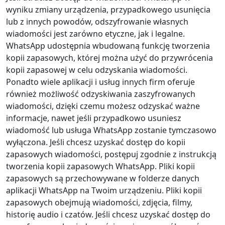
wyniku zmiany urządzenia, przypadkowego usunięcia
lub z innych powodów, odszyfrowanie własnych
wiadomości jest zarówno etyczne, jak i legalne.
WhatsApp udostępnia wbudowaną funkcję tworzenia
kopii zapasowych, której można użyć do przywrócenia
kopii zapasowej w celu odzyskania wiadomości.
Ponadto wiele aplikacji i usług innych firm oferuje
również możliwość odzyskiwania zaszyfrowanych
wiadomości, dzięki czemu możesz odzyskać ważne
informacje, nawet jeśli przypadkowo usuniesz
wiadomość lub usługa WhatsApp zostanie tymczasowo
wyłączona. Jeśli chcesz uzyskać dostęp do kopii
zapasowych wiadomości, postępuj zgodnie z instrukcją
tworzenia kopii zapasowych WhatsApp. Pliki kopii
zapasowych są przechowywane w folderze danych
aplikacji WhatsApp na Twoim urządzeniu. Pliki kopii
zapasowych obejmują wiadomości, zdjęcia, filmy,
historię audio i czatów. Jeśli chcesz uzyskać dostęp do