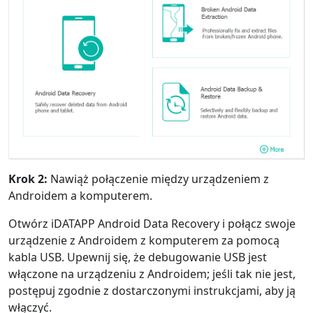
Krok 2:
Nawiąż połączenie między urządzeniem z
Androidem a komputerem.
Otwórz iDATAPP Android Data Recovery i połącz swoje
urządzenie z Androidem z komputerem za pomocą
kabla USB. Upewnij się, że debugowanie USB jest
włączone na urządzeniu z Androidem; jeśli tak nie jest,
postępuj zgodnie z dostarczonymi instrukcjami, aby ją
włączyć.