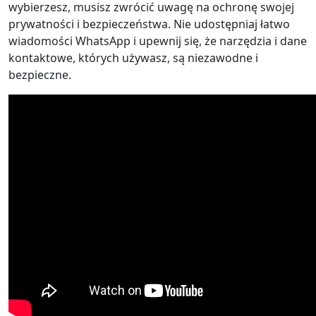
wybierzesz, musisz zwrócić uwagę na ochronę swojej
prywatności i bezpieczeństwa. Nie udostępniaj łatwo
wiadomości WhatsApp i upewnij się, że narzędzia i dane
kontaktowe, których używasz, są niezawodne i
bezpieczne.