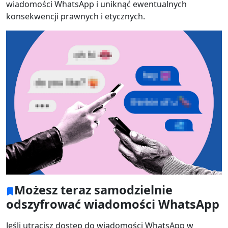
wiadomości WhatsApp i uniknąć ewentualnych
konsekwencji prawnych i etycznych.
Możesz teraz samodzielnie
odszyfrować wiadomości WhatsApp
Jeśli utracisz dostęp do wiadomości WhatsApp w