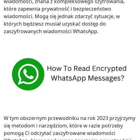
wiadomości, znana z kompleksowego szyfrowania,
które zapewnia prywatność i bezpieczeństwo
wiadomości. Mogą się jednak zdarzyć sytuacje, w
których będziesz musiał uzyskać dostęp do
zaszyfrowanych wiadomości WhatsApp.
W tym obszernym przewodniku na rok 2023 przyjrzymy
się metodom i narzędziom, które w razie potrzeby
pomogą Ci odczytać zaszyfrowane wiadomości