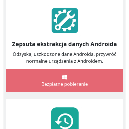
Zepsuta ekstrakcja danych Androida
Odzyskaj uszkodzone dane Androida, przywróć
normalne urządzenia z Androidem.
Bezpłatne pobieranie