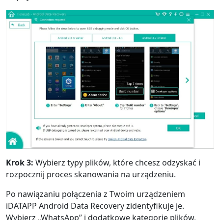
Krok 3:
Wybierz typy plików, które chcesz odzyskać i
rozpocznij proces skanowania na urządzeniu.
Po nawiązaniu połączenia z Twoim urządzeniem
iDATAPP Android Data Recovery zidentyfikuje je.
Wybierz „WhatsApp” i dodatkowe kategorie plików,