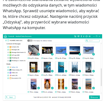
możliwych do odzyskania danych, w tym wiadomości
WhatsApp. Sprawdź usunięte wiadomości, aby wybrać
te, które chcesz odzyskać. Następnie naciśnij przycisk
„Odzyskaj”, aby przywrócić wybrane wiadomości
WhatsApp na komputer.