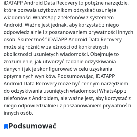
iDATAPP Android Data Recovery to potężne narzędzie,
które pozwala użytkownikom odzyskać usunięte
wiadomości WhatsApp z telefonów z systemem
Android. Ważne jest jednak, aby korzystać z niego
odpowiedzialnie i z poszanowaniem prywatności innych
osób. Skuteczność iDATAPP Android Data Recovery
może się różnić w zależności od konkretnych
okoliczności usuniętych wiadomości. Obejmuje to
zrozumienie, jak utworzyć zadanie odzyskiwania
danych i jak je skonfigurować w celu uzyskania
optymalnych wyników. Podsumowując, iDATAPP
Android Data Recovery może być cennym narzędziem
do odzyskiwania usuniętych wiadomości WhatsApp z
telefonów z Androidem, ale ważne jest, aby korzystać z
niego odpowiedzialnie i z poszanowaniem prywatności
innych osób.
Podsumować