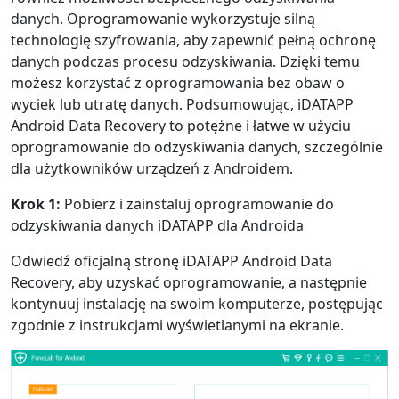
danych. Oprogramowanie wykorzystuje silną
technologię szyfrowania, aby zapewnić pełną ochronę
danych podczas procesu odzyskiwania. Dzięki temu
możesz korzystać z oprogramowania bez obaw o
wyciek lub utratę danych. Podsumowując, iDATAPP
Android Data Recovery to potężne i łatwe w użyciu
oprogramowanie do odzyskiwania danych, szczególnie
dla użytkowników urządzeń z Androidem.
Krok 1:
Pobierz i zainstaluj oprogramowanie do
odzyskiwania danych iDATAPP dla Androida
Odwiedź oficjalną stronę iDATAPP Android Data
Recovery, aby uzyskać oprogramowanie, a następnie
kontynuuj instalację na swoim komputerze, postępując
zgodnie z instrukcjami wyświetlanymi na ekranie.