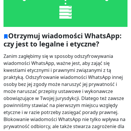
Otrzymuj wiadomości WhatsApp:
czy jest to legalne i etyczne?
Zanim zagłębimy się w sposoby odszyfrowywania
wiadomości WhatsApp, ważne jest, aby zająć się
kwestiami etycznymi i prawnymi związanymi z tą
praktyką. Odszyfrowanie wiadomości WhatsApp innej
osoby bez jej zgody może naruszyć jej prywatność i
może naruszać przepisy ustawowe i wykonawcze
obowiązujące w Twojej jurysdykcji. Dlatego też zawsze
powinniśmy stawiać na pierwszym miejscu względy
etyczne i w razie potrzeby zasięgać porady prawnej.
Blokowanie wiadomości WhatsApp nie tylko wpływa na
prywatność odbiorcy, ale także stwarza zagrożenie dla