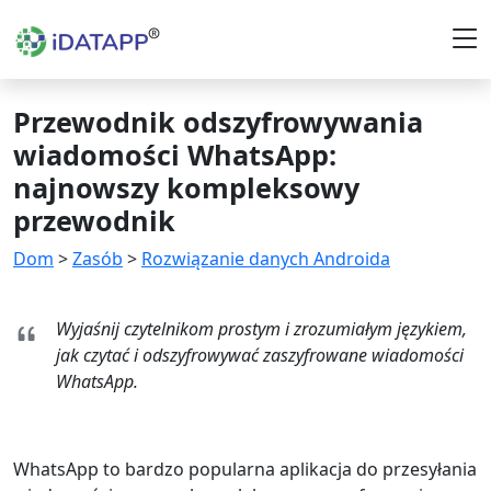
Przewodnik odszyfrowywania
wiadomości WhatsApp:
najnowszy kompleksowy
przewodnik
Dom
>
Zasób
>
Rozwiązanie danych Androida
Wyjaśnij czytelnikom prostym i zrozumiałym językiem,
jak czytać i odszyfrowywać zaszyfrowane wiadomości
WhatsApp.
WhatsApp to bardzo popularna aplikacja do przesyłania