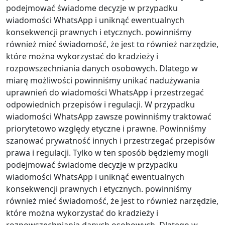
podejmować świadome decyzje w przypadku
wiadomości WhatsApp i uniknąć ewentualnych
konsekwencji prawnych i etycznych. powinniśmy
również mieć świadomość, że jest to również narzędzie,
które można wykorzystać do kradzieży i
rozpowszechniania danych osobowych. Dlatego w
miarę możliwości powinniśmy unikać nadużywania
uprawnień do wiadomości WhatsApp i przestrzegać
odpowiednich przepisów i regulacji. W przypadku
wiadomości WhatsApp zawsze powinniśmy traktować
priorytetowo względy etyczne i prawne. Powinniśmy
szanować prywatność innych i przestrzegać przepisów
prawa i regulacji. Tylko w ten sposób będziemy mogli
podejmować świadome decyzje w przypadku
wiadomości WhatsApp i uniknąć ewentualnych
konsekwencji prawnych i etycznych. powinniśmy
również mieć świadomość, że jest to również narzędzie,
które można wykorzystać do kradzieży i