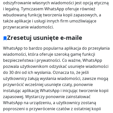
odszyfrowanie własnych wiadomości jest opcją etyczną
i legalną. Tymczasem WhatsApp oferuje również
wbudowaną funkcję tworzenia kopii zapasowych, a
także aplikacje i usługi innych firm umożliwiające
przywracanie wiadomości.
Zresetuj usunięte e-maile
WhatsApp to bardzo popularna aplikacja do przesyłania
wiadomości, która oferuje szeroką gamę funkcji
bezpieczeństwa i prywatności. Co ważne, WhatsApp
pozwala użytkownikom odzyskać usunięte wiadomości
do 30 dni od ich wysłania. Oznacza to, że jeśli
użytkownicy żałują wysłania wiadomości, zawsze mogą
przywrócić wcześniej usunięte czaty, ponownie
instalując aplikację WhatsApp i inicjując tworzenie kopii
zapasowej. Wystarczy ponownie zainstalować
WhatsApp na urządzeniu, a użytkownicy zostaną
poproszeni o przywrócenie czatów z ostatniej kopii