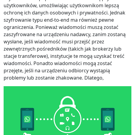
użytkowników, umożliwiając użytkownikom lepszą
ochronę ich danych osobowych i prywatności. Jednak
szyfrowanie typu end-to-end ma również pewne
ograniczenia. Ponieważ wiadomości muszą zostać
zaszyfrowane na urządzeniu nadawcy, zanim zostaną
wysłane, jeśli wiadomość musi przejść przez
zewnętrznych pośredników (takich jak brokerzy lub
stacje transferowe), instytucje te mogą uzyskać treść
wiadomości. Ponadto wiadomości mogą zostać
przejęte, jeśli na urządzeniu odbiorcy wystąpią
problemy lub zostanie zhakowane. Dlatego,