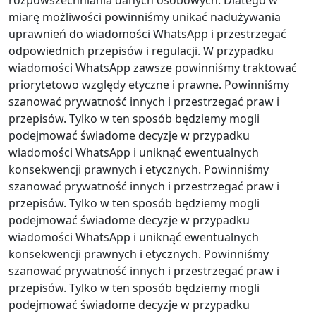
rozpowszechniania danych osobowych. Dlatego w
miarę możliwości powinniśmy unikać nadużywania
uprawnień do wiadomości WhatsApp i przestrzegać
odpowiednich przepisów i regulacji. W przypadku
wiadomości WhatsApp zawsze powinniśmy traktować
priorytetowo względy etyczne i prawne. Powinniśmy
szanować prywatność innych i przestrzegać praw i
przepisów. Tylko w ten sposób będziemy mogli
podejmować świadome decyzje w przypadku
wiadomości WhatsApp i uniknąć ewentualnych
konsekwencji prawnych i etycznych. Powinniśmy
szanować prywatność innych i przestrzegać praw i
przepisów. Tylko w ten sposób będziemy mogli
podejmować świadome decyzje w przypadku
wiadomości WhatsApp i uniknąć ewentualnych
konsekwencji prawnych i etycznych. Powinniśmy
szanować prywatność innych i przestrzegać praw i
przepisów. Tylko w ten sposób będziemy mogli
podejmować świadome decyzje w przypadku