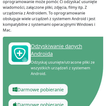
oprogramowanie może pomóc Ci odzyskać usunięte
wiadomości, załączone pliki, zdjęcia, filmy itp. Z
urządzenia z Androidem. To oprogramowanie
obsługuje wiele urządzeń z systemem Android i jest
kompatybilne z systemami operacyjnymi Windows i
Mac.
Odzyskiwanie danych
Androida
Odzyskaj usunięte/utracone pliki ze
wszystkich urządzeń z systemem
Android.
Darmowe pobieranie
Darmowe pobieranie