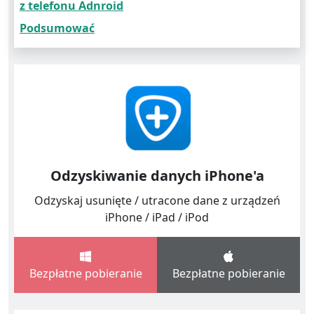
z telefonu Adnroid
Podsumować
Odzyskiwanie danych iPhone'a
Odzyskaj usunięte / utracone dane z urządzeń
iPhone / iPad / iPod
Bezpłatne pobieranie
Bezpłatne pobieranie