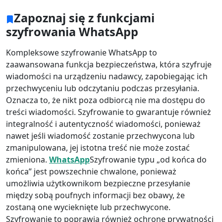
Zapoznaj się z funkcjami
szyfrowania WhatsApp
Kompleksowe szyfrowanie WhatsApp to
zaawansowana funkcja bezpieczeństwa, która szyfruje
wiadomości na urządzeniu nadawcy, zapobiegając ich
przechwyceniu lub odczytaniu podczas przesyłania.
Oznacza to, że nikt poza odbiorcą nie ma dostępu do
treści wiadomości. Szyfrowanie to gwarantuje również
integralność i autentyczność wiadomości, ponieważ
nawet jeśli wiadomość zostanie przechwycona lub
zmanipulowana, jej istotna treść nie może zostać
zmieniona.
WhatsApp
Szyfrowanie typu „od końca do
końca” jest powszechnie chwalone, ponieważ
umożliwia użytkownikom bezpieczne przesyłanie
między sobą poufnych informacji bez obawy, że
zostaną one wycieknięte lub przechwycone.
Szyfrowanie to poprawia również ochronę prywatności