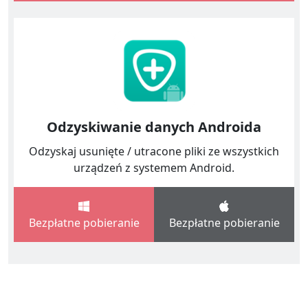
Odzyskiwanie danych Androida
Odzyskaj usunięte / utracone pliki ze wszystkich
urządzeń z systemem Android.
Bezpłatne pobieranie
Bezpłatne pobieranie