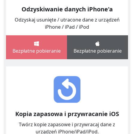
Odzyskiwanie danych iPhone'a
Odzyskaj usunięte / utracone dane z urządzeń
iPhone / iPad / iPod
Bezpłatne pobieranie
Bezpłatne pobieranie
Kopia zapasowa i przywracanie iOS
Twórz kopie zapasowe i przywracaj dane z
urządzeń iPhone/iPad/iPod.