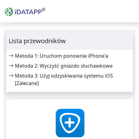
Lista przewodników
Metoda 1: Uruchom ponownie iPhone'a
Metoda 2: Wyczyść gniazdo słuchawkowe
Metoda 3: Użyj odzyskiwania systemu iOS
[Zalecane]