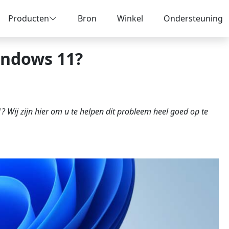
Producten
Bron
Winkel
Ondersteuning
ndows 11?
Wij zijn hier om u te helpen dit probleem heel goed op te