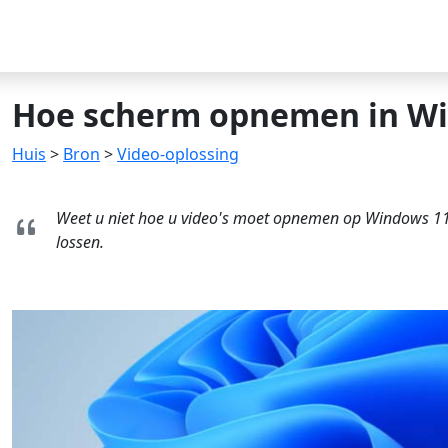
Hoe scherm opnemen in Wi
Huis
>
Bron
>
Video-oplossing
Weet u niet hoe u video's moet opnemen op Windows 11? 
lossen.