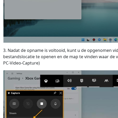
3. Nadat de opname is voltooid, kunt u de opgenomen vide
bestandslocatie te openen en de map te vinden waar de 
PC-Video-Capture)