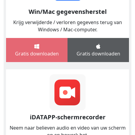
Win/Mac gegevensherstel
Krijg verwijderde / verloren gegevens terug van
Windows / Mac-computer.
Gratis downloaden
Gratis downloaden
iDATAPP-schermrecorder
Neem naar believen audio en video van uw scherm