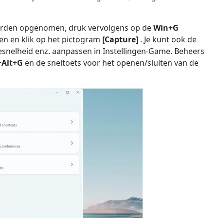
 worden opgenomen, druk vervolgens op de
Win+G
n en klik op het pictogram
[Capture]
. Je kunt ook de
snelheid enz. aanpassen in Instellingen-Game. Beheers
+Alt+G
en de sneltoets voor het openen/sluiten van de