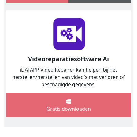
Videoreparatiesoftware Ai
iDATAPP Video Repairer kan helpen bij het
herstellen/herstellen van video's met verloren of
beschadigde gegevens.
Gratis downloaden