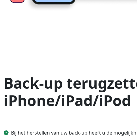
Back-up terugzett
iPhone/iPad/iPod
Bij het herstellen van uw back-up heeft u de mogelijk