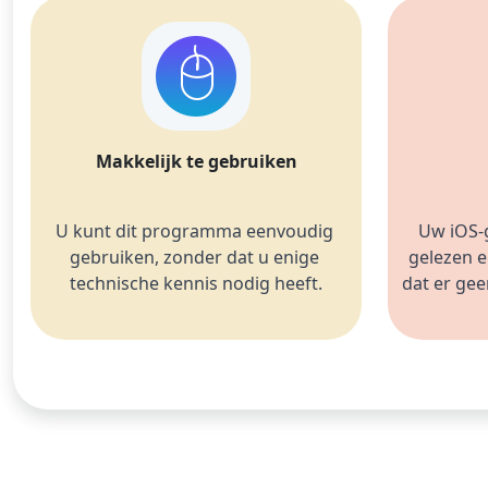
Makkelijk te gebruiken
U kunt dit programma eenvoudig 
Uw iOS-
gebruiken, zonder dat u enige 
gelezen e
technische kennis nodig heeft.
dat er ge