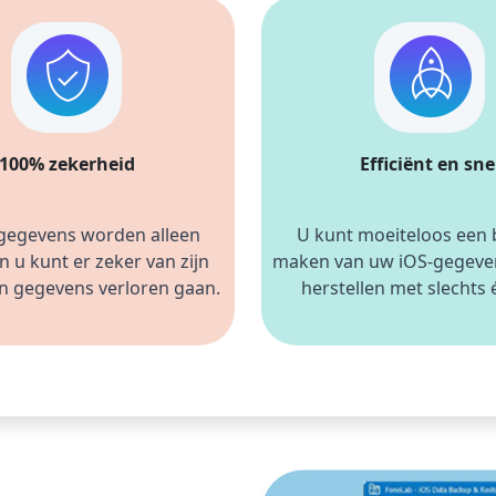
100% zekerheid
Efficiënt en sne
gegevens worden alleen 
U kunt moeiteloos een 
n u kunt
 er zeker van zijn 
maken van uw iOS-gegeven
en gegevens verloren gaan.
herstellen met slechts é