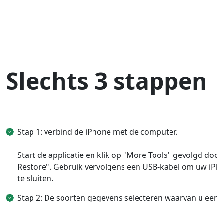
Slechts 3 stappen
Stap 1: verbind de iPhone met de computer.
Start de applicatie en klik op "More Tools" gevolgd d
Restore". Gebruik vervolgens een USB-kabel om uw i
te sluiten.
Stap 2: De soorten gegevens selecteren waarvan u ee