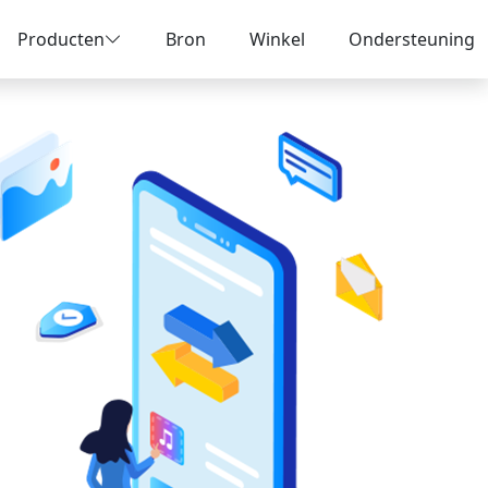
Producten
Bron
Winkel
Ondersteuning