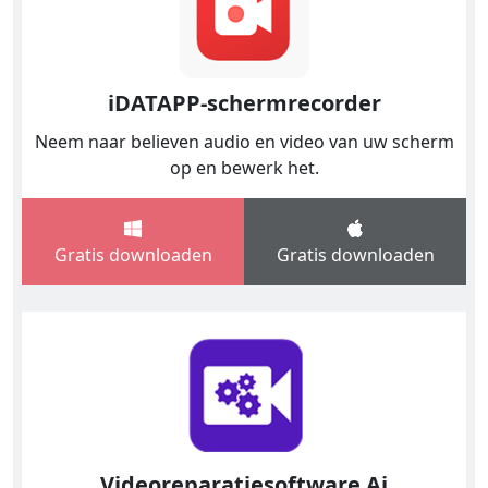
iDATAPP-schermrecorder
Neem naar believen audio en video van uw scherm
op en bewerk het.
Gratis downloaden
Gratis downloaden
Videoreparatiesoftware Ai