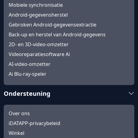
Mobiele synchronisatie
Android-gegevensherstel
Gebroken Android-gegevensextractie
Back-up en herstel van Android-gegevens
2D- en 3D-video-omzetter
Videoreparatiesoftware Ai
AI-video-omzetter
Ai Blu-ray-speler
Ondersteuning
Over ons
iDATAPP-privacybeleid
Winkel