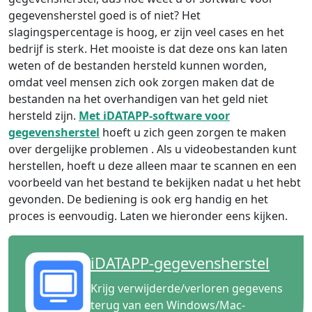
gegevensherstel goed is of niet? Het
slagingspercentage is hoog, er zijn veel cases en het
bedrijf is sterk. Het mooiste is dat deze ons kan laten
weten of de bestanden hersteld kunnen worden,
omdat veel mensen zich ook zorgen maken dat de
bestanden na het overhandigen van het geld niet
hersteld zijn.
Met iDATAPP-software voor
gegevensherstel
hoeft u zich geen zorgen te maken
over dergelijke problemen . Als u videobestanden kunt
herstellen, hoeft u deze alleen maar te scannen en een
voorbeeld van het bestand te bekijken nadat u het hebt
gevonden. De bediening is ook erg handig en het
proces is eenvoudig. Laten we hieronder eens kijken.
iDATAPP-gegevensherstel
Krijg verwijderde/verloren gegevens
terug van een Windows/Mac-