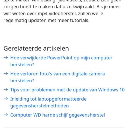
zorgen hoeft te maken dat u ze kwijtraakt. Als je meer
wilt weten over mp4-videoherstel, zullen we je
regelmatig updaten met meer tutorials.
Gerelateerde artikelen
Hoe verwijderde PowerPoint op mijn computer
herstellen?
Hoe verloren foto's van een digitale camera
herstellen?
Tips voor problemen met de update van Windows 10
Inleiding tot laptopgeformatteerde
gegevensherstelmethoden
Computer WD harde schijf gegevensherstel