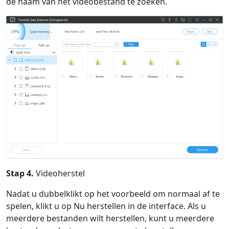
de naam van het videobestand te zoeken.
Stap 4.
Videoherstel
Nadat u dubbelklikt op het voorbeeld om normaal af te
spelen, klikt u op Nu herstellen in de interface. Als u
meerdere bestanden wilt herstellen, kunt u meerdere