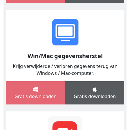
Win/Mac gegevensherstel
Krijg verwijderde / verloren gegevens terug van
Windows / Mac-computer.
Gratis downloaden
Gratis downloaden