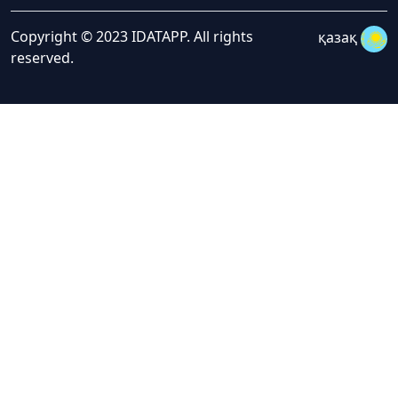
Copyright © 2023 IDATAPP. All rights
қазақ
reserved.