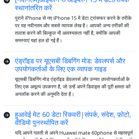
स्थानांतरित करें
पुराने iPhone से नए iPhone 15 में डेटा ट्रांसफर करने के तरीके
पर यह नवीनतम और सबसे व्यापक लेख है। आपको अन्य तरीकों की
तलाश करने की बिल्कुल भी आवश्यकता नहीं है, क्योंकि आपकी
समस्याएं यहां हल हो गई हैं।
एंड्रॉइड पर यूएसबी डिबगिंग मोड: डेवलपर्स और
उपयोगकर्ताओं के लिए एक व्यापक गाइड
यूएसबी डिबगिंग मोड एंड्रॉइड डेवलपर्स और उन्नत उपयोगकर्ताओं के
लिए एक अमूल्य उपकरण है, जो उन्हें अपने डिवाइस की पूरी क्षमता को
अनलॉक करने की अनुमति देता है।
हुआवेई मेट 60 डेटा रिकवरी|संपर्क, संदेश, फ़ोटो,
वीडियो पुनर्स्थापित करें
यदि आपने गलती से अपने Huawei mate 60phone से महत्वपूर्ण