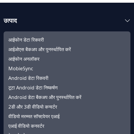
उत्पाद
आईफोन डेटा रिकवरी
आईओएस बैकअप और पुनर्स्थापित करें
आईफोन अनलॉकर
MobieSync
Android डेटा रिकवरी
टूटा Android डेटा निष्कर्षण
Android डेटा बैकअप और पुनर्स्थापित करें
2डी और 3डी वीडियो कन्वर्टर
वीडियो मरम्मत सॉफ्टवेयर एआई
एआई वीडियो कनवर्टर