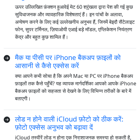
ऊपर उल्लिखित फ़ंक्शन हुआवेई मेट 60 श्रृंखला द्वारा पेश की गई कुछ
सुविधाजनक और व्यावहारिक विशेषताएं हैं। इन पांचों के अलावा,
अन्वेषण करने के लिए कई उल्लेखनीय अनुभव हैं, जिनमें बेइदौ सैटेलाइट
फोन, सुपर टर्मिनल, ज़ियाओयी एआई बड़े मॉडल, एप्लिकेशन नियंत्रण
केंद्र और बहुत कुछ शामिल हैं।
मैक या पीसी पर iPhone बैकअप फ़ाइलों को
आसानी से कैसे एक्सेस करें
क्या आपने कभी सोचा है कि अपने Mac या PC पर iPhone बैकअप
फ़ाइलों तक कैसे पहुँचें? यह व्यापक मार्गदर्शिका आपको आपके iPhone
बैकअप फ़ाइलों को सहजता से देखने के लिए विभिन्न तरीकों के बारे में
बताएगी।
लोड न होने वाली iCloud फ़ोटो को ठीक करें:
फ़ोटो एक्सेस अनुभव को बढ़ावा दें
iCloud तस्वीरें लोड न होना एक निराशाजनक समस्या हो सकती है,