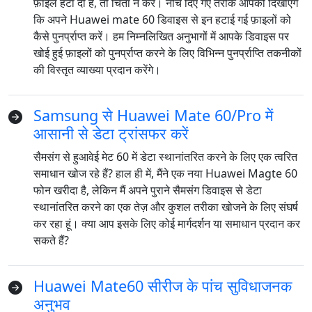
फ़ाइलें हटा दी हैं, तो चिंता न करें। नीचे दिए गए तरीके आपको दिखाएंगे
कि अपने Huawei mate 60 डिवाइस से इन हटाई गई फ़ाइलों को
कैसे पुनर्प्राप्त करें। हम निम्नलिखित अनुभागों में आपके डिवाइस पर
खोई हुई फ़ाइलों को पुनर्प्राप्त करने के लिए विभिन्न पुनर्प्राप्ति तकनीकों
की विस्तृत व्याख्या प्रदान करेंगे।
Samsung से Huawei Mate 60/Pro में
आसानी से डेटा ट्रांसफर करें
सैमसंग से हुआवेई मेट 60 में डेटा स्थानांतरित करने के लिए एक त्वरित
समाधान खोज रहे हैं? हाल ही में, मैंने एक नया Huawei Magte 60
फोन खरीदा है, लेकिन मैं अपने पुराने सैमसंग डिवाइस से डेटा
स्थानांतरित करने का एक तेज़ और कुशल तरीका खोजने के लिए संघर्ष
कर रहा हूं। क्या आप इसके लिए कोई मार्गदर्शन या समाधान प्रदान कर
सकते हैं?
Huawei Mate60 सीरीज के पांच सुविधाजनक
अनुभव