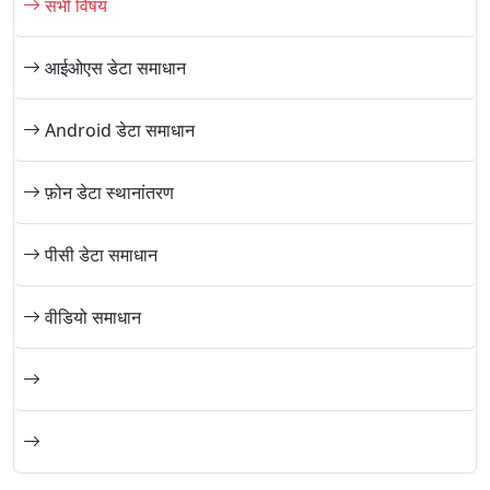
सभी विषय
आईओएस डेटा समाधान
Android डेटा समाधान
फ़ोन डेटा स्थानांतरण
पीसी डेटा समाधान
वीडियो समाधान