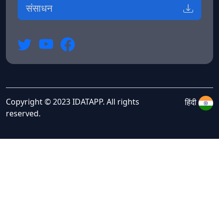
संसाधन
Copyright © 2023 IDATAPP. All rights
हिंदी
reserved.