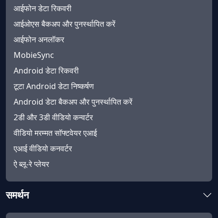
आईफोन डेटा रिकवरी
Gaeilge
繁體中文
आईओएस बैकअप और पुनर्स्थापित करें
आईफोन अनलॉकर
MobieSync
Android डेटा रिकवरी
टूटा Android डेटा निष्कर्षण
Android डेटा बैकअप और पुनर्स्थापित करें
2डी और 3डी वीडियो कन्वर्टर
वीडियो मरम्मत सॉफ्टवेयर एआई
एआई वीडियो कनवर्टर
ऐ ब्लू-रे प्लेयर
समर्थन