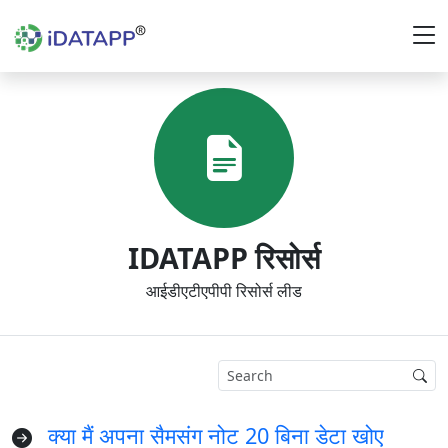
IDATAPP रिसोर्स
आईडीएटीएपीपी रिसोर्स लीड
क्या मैं अपना सैमसंग नोट 20 बिना डेटा खोए