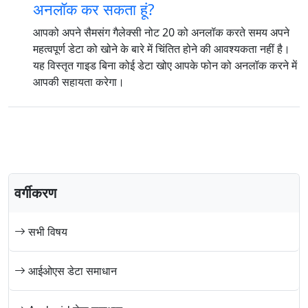
अनलॉक कर सकता हूं?
आपको अपने सैमसंग गैलेक्सी नोट 20 को अनलॉक करते समय अपने
महत्वपूर्ण डेटा को खोने के बारे में चिंतित होने की आवश्यकता नहीं है।
यह विस्तृत गाइड बिना कोई डेटा खोए आपके फोन को अनलॉक करने में
आपकी सहायता करेगा।
वर्गीकरण
सभी विषय
आईओएस डेटा समाधान